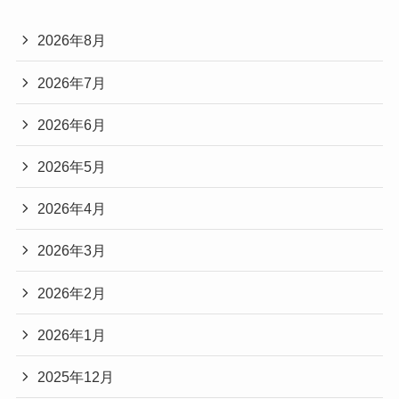
2026年8月
2026年7月
2026年6月
2026年5月
2026年4月
2026年3月
2026年2月
2026年1月
2025年12月