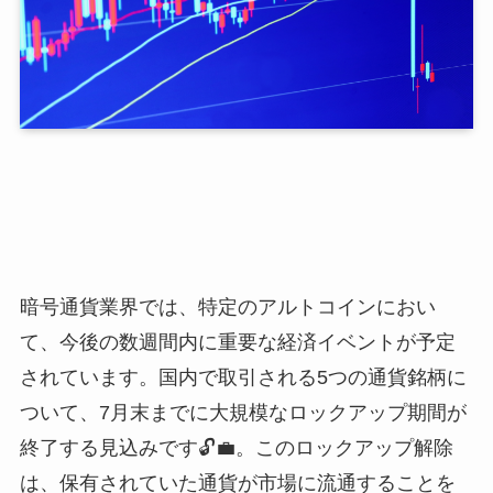
暗号通貨業界では、特定のアルトコインにおい
て、今後の数週間内に重要な経済イベントが予定
されています。国内で取引される5つの通貨銘柄に
ついて、7月末までに大規模なロックアップ期間が
終了する見込みです🔓💼。このロックアップ解除
は、保有されていた通貨が市場に流通することを