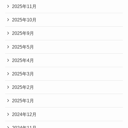
2025年11月
2025年10月
2025年9月
2025年5月
2025年4月
2025年3月
2025年2月
2025年1月
2024年12月
2024年11月