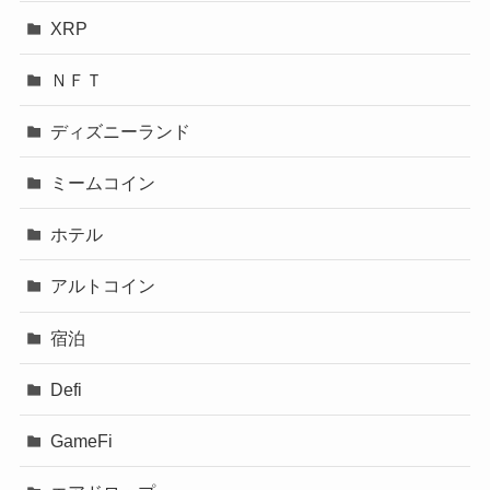
XRP
ＮＦＴ
ディズニーランド
ミームコイン
ホテル
アルトコイン
宿泊
Defi
GameFi