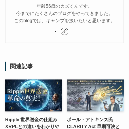
年齢56歳のカズくんです。
今までにたくさんのブログをやってきました。
このblogでは、キャンプを扱いたいと思います。
関連記事
Ripple 世界送金の仕組み
ポール・アトキンス氏
XRPLとの違いをわかりや
CLARITY Act 早期可決と