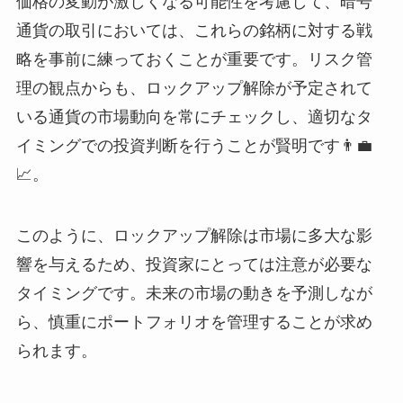
価格の変動が激しくなる可能性を考慮して、暗号
通貨の取引においては、これらの銘柄に対する戦
略を事前に練っておくことが重要です。リスク管
理の観点からも、ロックアップ解除が予定されて
いる通貨の市場動向を常にチェックし、適切なタ
イミングでの投資判断を行うことが賢明です👨‍💼
📈。
このように、ロックアップ解除は市場に多大な影
響を与えるため、投資家にとっては注意が必要な
タイミングです。未来の市場の動きを予測しなが
ら、慎重にポートフォリオを管理することが求め
られます。