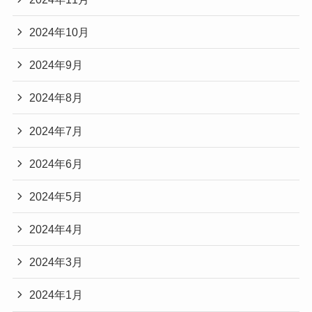
2024年10月
2024年9月
2024年8月
2024年7月
2024年6月
2024年5月
2024年4月
2024年3月
2024年1月