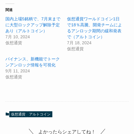
関連
国内上場5銘柄で、7月末まで
仮想通貨ワールドコイン1日
に大型ロックアップ解除予定
で18％高騰、開発チームによ
あり（アルトコイン）
るアンロック期間の緩和発表
7月 10, 2024
で（アルトコイン）
仮想通貨
7月 18, 2024
仮想通貨
バイナンス、新機能でトーク
ンアンロック情報を可視化
9月 11, 2024
仮想通貨
仮想通貨
アルトコイン
よかったらシェアしてね！