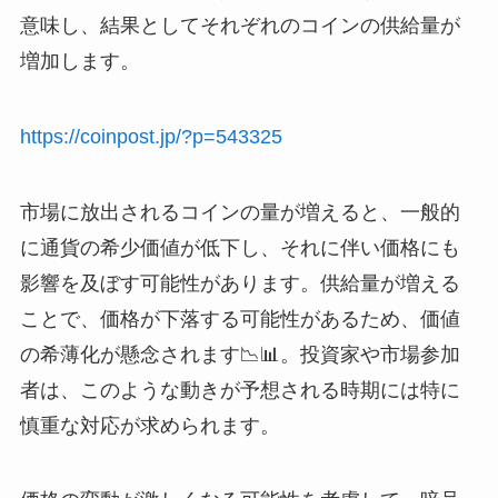
意味し、結果としてそれぞれのコインの供給量が
増加します。
https://coinpost.jp/?p=543325
市場に放出されるコインの量が増えると、一般的
に通貨の希少価値が低下し、それに伴い価格にも
影響を及ぼす可能性があります。供給量が増える
ことで、価格が下落する可能性があるため、価値
の希薄化が懸念されます📉📊。投資家や市場参加
者は、このような動きが予想される時期には特に
慎重な対応が求められます。