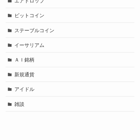
エアドロップ
ビットコイン
ステーブルコイン
イーサリアム
ＡＩ銘柄
新規通貨
アイドル
雑談