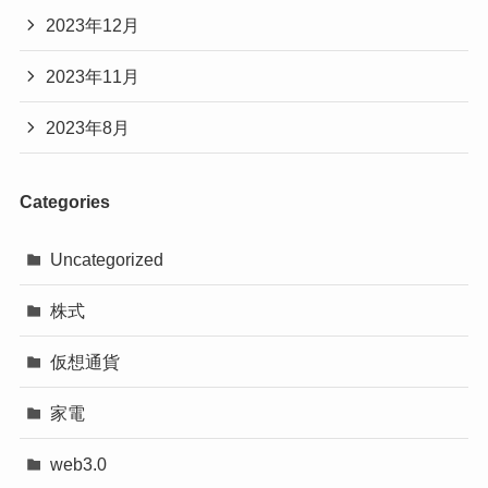
2023年12月
2023年11月
2023年8月
Categories
Uncategorized
株式
仮想通貨
家電
web3.0