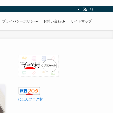
プライバシーポリシー
お問い合わせ
サイトマップ
にほんブログ村