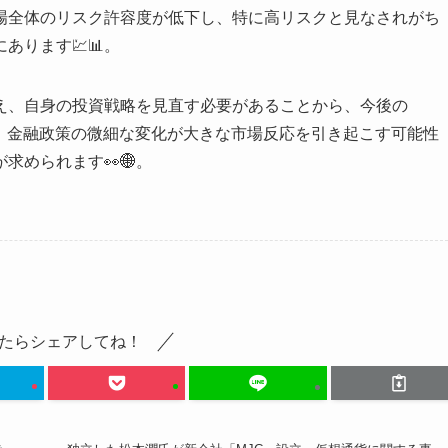
場全体のリスク許容度が低下し、特に高リスクと見なされがち
ります💹📊。
え、自身の投資戦略を見直す必要があることから、今後の
す。金融政策の微細な変化が大きな市場反応を引き起こす可能性
求められます👀🌐。
たらシェアしてね！