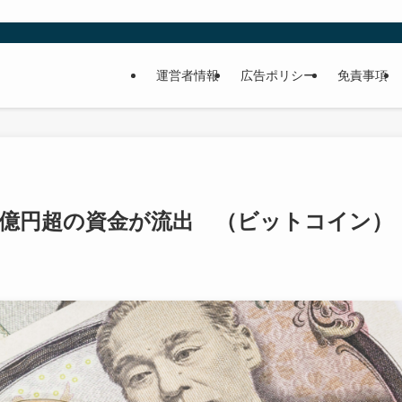
運営者情報
広告ポリシー
免責事項
900億円超の資金が流出 （ビットコイン）