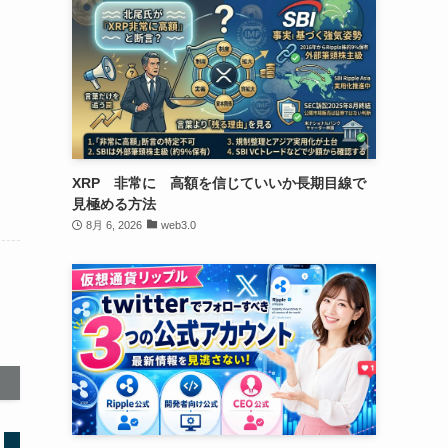
XRP 非常に 高額を信じていいか長期目線で
見極める方法
8月 6, 2026
web3.0