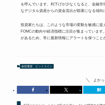
を呼んでいます。利下げが少なくなると、金融市
なデジタル資産からの資金流出が顕著になる傾向にあ
投資家たちは、このような市場の変動を敏感に捉
FOMCの動向や経済指標に注目が集まっていま
があるため、常に最新情報にアラートを保つことが
仮想通貨
ビットコイン
よかっ