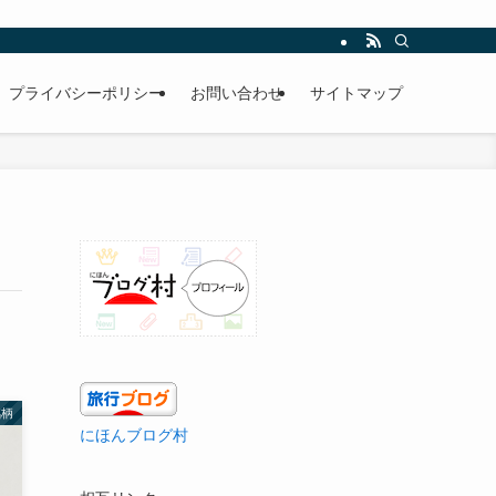
プライバシーポリシー
お問い合わせ
サイトマップ
銘柄
にほんブログ村