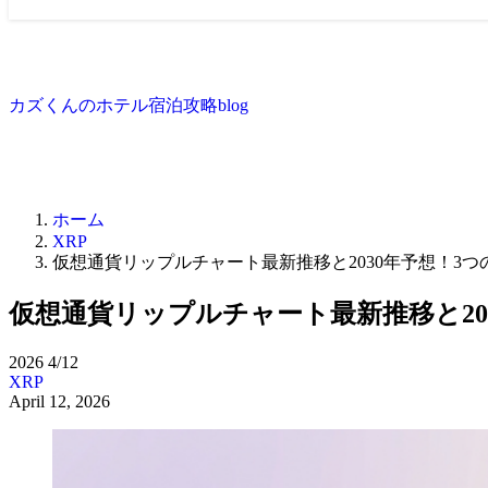
カズくんのホテル宿泊攻略blog
ホーム
XRP
仮想通貨リップルチャート最新推移と2030年予想！3
仮想通貨リップルチャート最新推移と20
2026
4/12
XRP
April 12, 2026