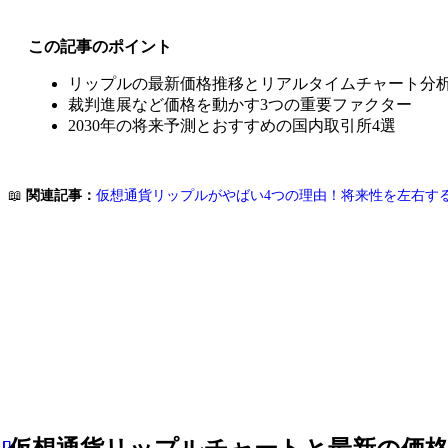
この記事のポイント
リップルの最新価格推移とリアルタイムチャート分
裁判進展など価格を動かす3つの重要ファクター
2030年の将来予測とおすすめの国内取引所4選
📖
関連記事：
仮想通貨リップルがやばい4つの理由！将来性を左右す