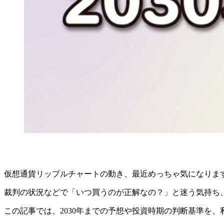
仮想通貨リップルチャートの動き、最近めっちゃ気になりま
裁判の状況などで「いつ買うのが正解なの？」と迷う気持ち
この記事では、2030年までの予想や投資時期の判断基準を