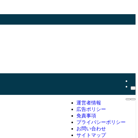
運営者情報
広告ポリシー
免責事項
プライバシーポリシー
お問い合わせ
サイトマップ