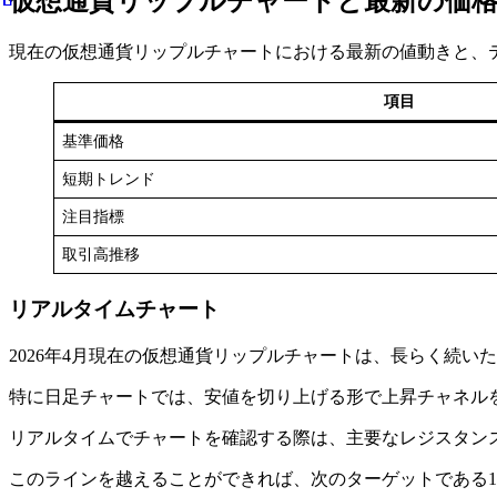
仮想通貨リップルチャートと最新の価
現在の仮想通貨リップルチャートにおける最新の値動きと、
項目
基準価格
短期トレンド
注目指標
取引高推移
リアルタイムチャート
2026年4月現在の仮想通貨リップルチャートは、長らく続
特に日足チャートでは、安値を切り上げる形で上昇チャネル
リアルタイムでチャートを確認する際は、主要なレジスタンス
このラインを越えることができれば、次のターゲットである1