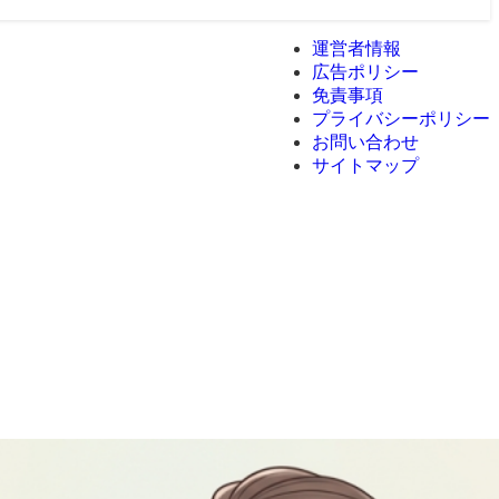
運営者情報
広告ポリシー
免責事項
プライバシーポリシー
お問い合わせ
サイトマップ