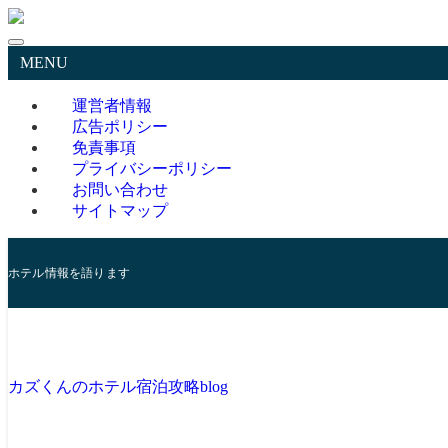
MENU
運営者情報
広告ポリシー
免責事項
プライバシーポリシー
お問い合わせ
サイトマップ
ホテル情報を語ります
カズくんのホテル宿泊攻略blog