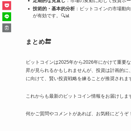
定期的な見直し
：市場の変動に応じて投資ポー
技術的・基本的分析
：ビットコインの市場動向
が有効です。🔍📊
まとめ🔚
ビットコインは2025年から2026年にかけて重
昇が見られるかもしれませんが、投資は計画的に
に向けて、賢い投資戦略を練ることが推奨されます。
これからも最新のビットコイン情報をお届けします
何かご質問やコメントがあれば、お気軽にどうぞ！