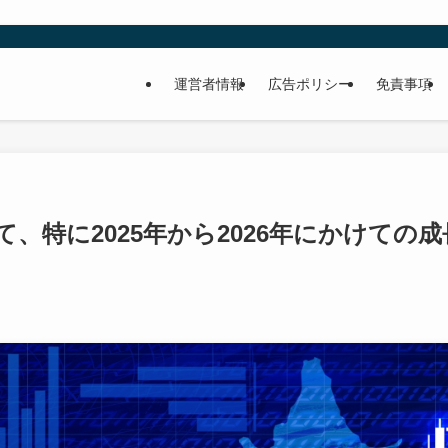
運営者情報
広告ポリシー
免責事項
、特に2025年から2026年にかけての成