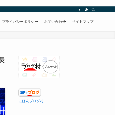
プライバシーポリシー
お問い合わせ
サイトマップ
長
にほんブログ村