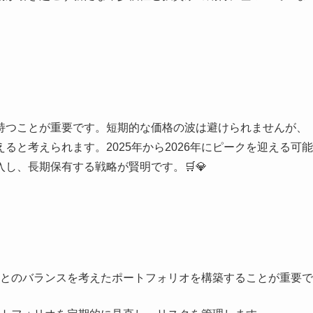
持つことが重要です。短期的な価格の波は避けられませんが、
と考えられます。2025年から2026年にピークを迎える可能
し、長期保有する戦略が賢明です。🛒💎
とのバランスを考えたポートフォリオを構築することが重要で