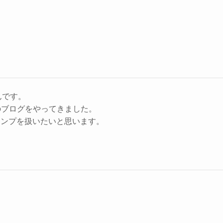
んです。
のブログをやってきました。
キャンプを扱いたいと思います。