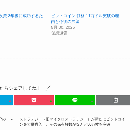
投資 3年後に成功するた
ビットコイン 価格 11万ドル突破の理
由と今後の展望
5月 30, 2025
仮想通貨
たらシェアしてね！
Pの
ストラテジー（旧マイクロストラテジー）が新たにビットコイ
ンを大量購入し、その保有枚数がなんと50万枚を突破