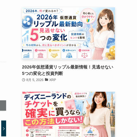
2026年仮想通貨リップル最新情報！見逃せない
5つの変化と投資判断
8月 5, 2026
XRP