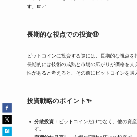
す。📅📈
長期的な視点での投資🤑
ビットコインに投資する際には、長期的な視点を
長期的には技術の成熟と市場の広がりが価格を支える
性があると考えると、その前にビットコインを購入
投資戦略のポイント✨
分散投資
：ビットコインだけでなく、他の資産
す。