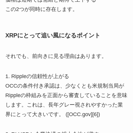
この2つが同時に存在します。
XRPにとって追い風になるポイント
それでも、前向きに見る理由はあります。
1. Rippleの信頼性が上がる
OCCの条件付き承認は、少なくとも米規制当局が
Rippleの枠組みを正面から審査していることを意味
します。これは、長年グレー視されやすかった業
界にとって大きいです。 ([OCC.gov][6])