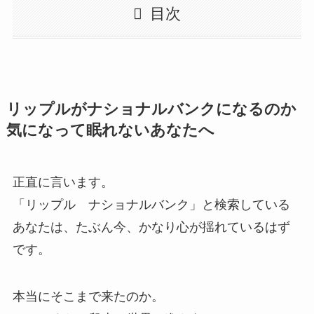
目次
リップルがナショナルバンクになるのか
気になって眠れないあなたへ
正直に言います。
「リップル ナショナルバンク」と検索している
あなたは、たぶん今、かなり心が揺れているはず
です。
本当にそこまで来たのか。