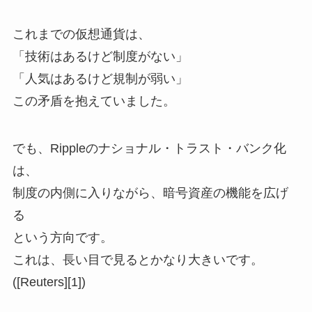
これまでの仮想通貨は、
「技術はあるけど制度がない」
「人気はあるけど規制が弱い」
この矛盾を抱えていました。
でも、Rippleのナショナル・トラスト・バンク化
は、
制度の内側に入りながら、暗号資産の機能を広げ
る
という方向です。
これは、長い目で見るとかなり大きいです。
([Reuters][1])