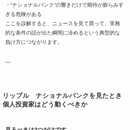
・“ナショナルバンク”の響きだけで期待が膨らみす
ぎる危険がある
ここを誤解すると、ニュースを見て買って、実務
的な条件の話が出た瞬間に冷めるという典型的な
負け方につながります。
—
リップル ナショナルバンクを見たとき
個人投資家はどう動くべきか
見るべきは3つだけです