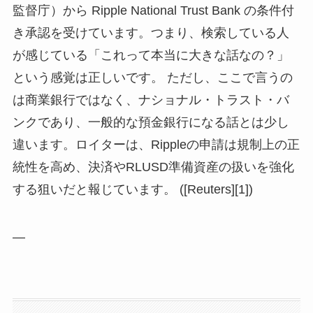
監督庁）から Ripple National Trust Bank の条件付
き承認を受けています。つまり、検索している人
が感じている「これって本当に大きな話なの？」
という感覚は正しいです。 ただし、ここで言うの
は商業銀行ではなく、ナショナル・トラスト・バ
ンクであり、一般的な預金銀行になる話とは少し
違います。ロイターは、Rippleの申請は規制上の正
統性を高め、決済やRLUSD準備資産の扱いを強化
する狙いだと報じています。 ([Reuters][1])
—