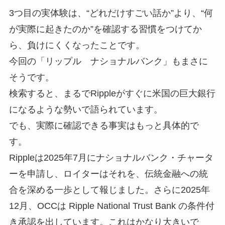
3つ目の実体験は、“どれだけすごい話か”より、“何
が実際に起きたのか”を確認する習慣をつけてか
ら、負けにくくなったことです。
今回の「リップル ナショナルバンク」もまさに
そうです。
検索すると、まるでRippleがすぐに米国の巨大銀行
になるような勢いで語られています。
でも、実際に確認できる事実はもっと具体的で
す。
Rippleは2025年7月にナショナルバンク・チャータ
ーを申請し、ロイターはそれを、伝統金融への統
合を深める一歩として報じました。さらに2025年
12月、OCCは Ripple National Trust Bank の条件付
き承認を出しています。これはかなり大きいで