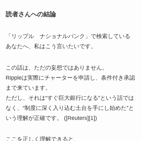
読者さんへの結論
「リップル ナショナルバンク」で検索している
あなたへ、私はこう言いたいです。
この話は、ただの妄想ではありません。
Rippleは実際にチャーターを申請し、条件付き承認
まで来ています。
ただし、それは“すぐ巨大銀行になる”という話では
なく、“制度に深く入り込む土台を手にし始めた”と
いう理解が正確です。 ([Reuters][1])
ここを正しく理解できると、