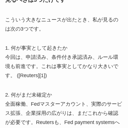
こういう大きなニュースが出たとき、私が見るの
は次の3つです。
1. 何が事実として起きたか
今回は、申請済み、条件付き承認済み、ルール環
境も前進です。これは事実としてかなり大きいで
す。 ([Reuters][1])
2. 何がまだ未確定か
全面稼働、Fedマスターアカウント、実際のサービ
ス拡張、企業採用の広がりは、まだこれから確認
が必要です。Reutersも、Fed payment systemsへ