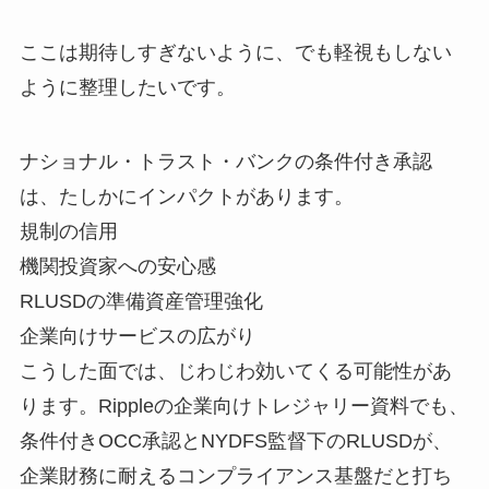
ここは期待しすぎないように、でも軽視もしない
ように整理したいです。
ナショナル・トラスト・バンクの条件付き承認
は、たしかにインパクトがあります。
規制の信用
機関投資家への安心感
RLUSDの準備資産管理強化
企業向けサービスの広がり
こうした面では、じわじわ効いてくる可能性があ
ります。Rippleの企業向けトレジャリー資料でも、
条件付きOCC承認とNYDFS監督下のRLUSDが、
企業財務に耐えるコンプライアンス基盤だと打ち