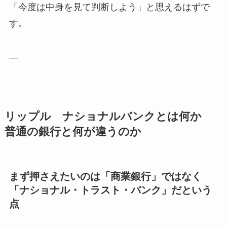
「今度は中身を見て判断しよう」と思えるはずで
す。
—
リップル ナショナルバンクとは何か
普通の銀行と何が違うのか
まず押さえたいのは「商業銀行」ではなく
「ナショナル・トラスト・バンク」だという
点