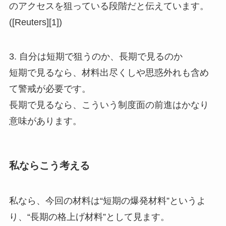
のアクセスを狙っている段階だと伝えています。
([Reuters][1])
3. 自分は短期で狙うのか、長期で見るのか
短期で見るなら、材料出尽くしや思惑外れも含め
て警戒が必要です。
長期で見るなら、こういう制度面の前進はかなり
意味があります。
私ならこう考える
私なら、今回の材料は“短期の爆発材料”というよ
り、“長期の格上げ材料”として見ます。