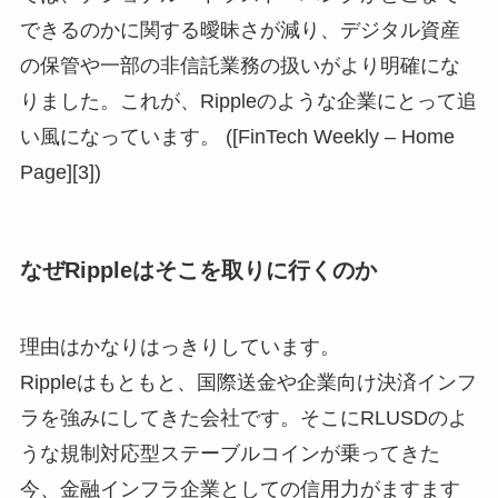
できるのかに関する曖昧さが減り、デジタル資産
の保管や一部の非信託業務の扱いがより明確にな
りました。これが、Rippleのような企業にとって追
い風になっています。 ([FinTech Weekly – Home
Page][3])
なぜRippleはそこを取りに行くのか
理由はかなりはっきりしています。
Rippleはもともと、国際送金や企業向け決済インフ
ラを強みにしてきた会社です。そこにRLUSDのよ
うな規制対応型ステーブルコインが乗ってきた
今、金融インフラ企業としての信用力がますます