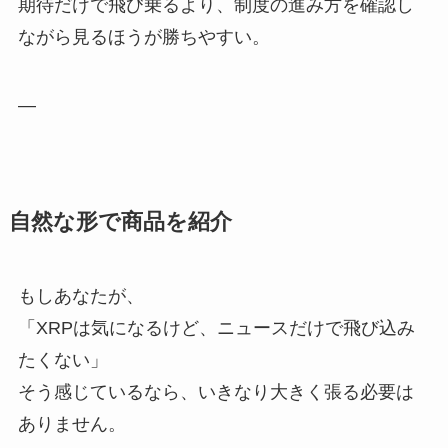
期待だけで飛び乗るより、制度の進み方を確認し
ながら見るほうが勝ちやすい。
—
自然な形で商品を紹介
もしあなたが、
「XRPは気になるけど、ニュースだけで飛び込み
たくない」
そう感じているなら、いきなり大きく張る必要は
ありません。