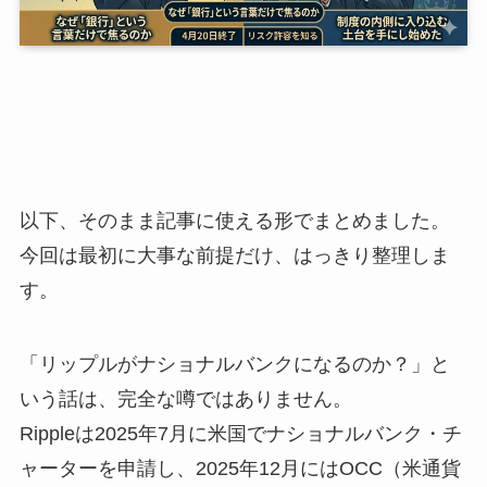
以下、そのまま記事に使える形でまとめました。
今回は最初に大事な前提だけ、はっきり整理しま
す。
「リップルがナショナルバンクになるのか？」と
いう話は、完全な噂ではありません。
Rippleは2025年7月に米国でナショナルバンク・チ
ャーターを申請し、2025年12月にはOCC（米通貨