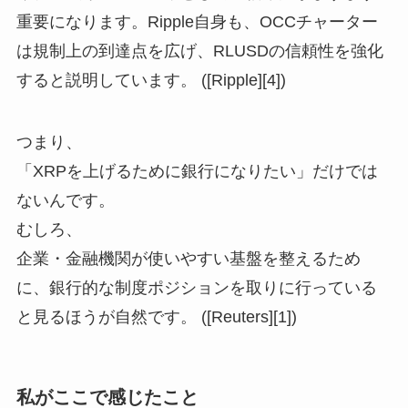
重要になります。Ripple自身も、OCCチャーター
は規制上の到達点を広げ、RLUSDの信頼性を強化
すると説明しています。 ([Ripple][4])
つまり、
「XRPを上げるために銀行になりたい」だけでは
ないんです。
むしろ、
企業・金融機関が使いやすい基盤を整えるため
に、銀行的な制度ポジションを取りに行っている
と見るほうが自然です。 ([Reuters][1])
私がここで感じたこと