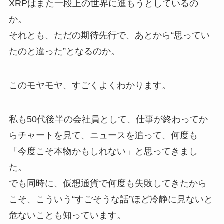
XRPはまた一段上の世界に進もうとしているの
か。
それとも、ただの期待先行で、あとから“思ってい
たのと違った”となるのか。
このモヤモヤ、すごくよくわかります。
私も50代後半の会社員として、仕事が終わってか
らチャートを見て、ニュースを追って、何度も
「今度こそ本物かもしれない」と思ってきまし
た。
でも同時に、仮想通貨で何度も失敗してきたから
こそ、こういう“すごそうな話”ほど冷静に見ないと
危ないことも知っています。