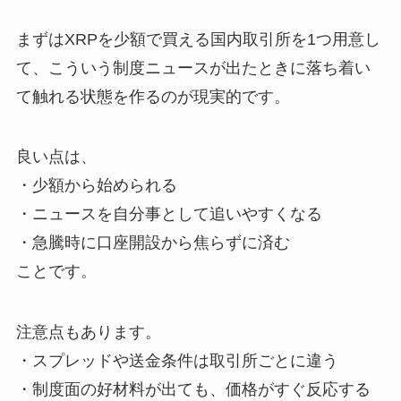
まずはXRPを少額で買える国内取引所を1つ用意し
て、こういう制度ニュースが出たときに落ち着い
て触れる状態を作るのが現実的です。
良い点は、
・少額から始められる
・ニュースを自分事として追いやすくなる
・急騰時に口座開設から焦らずに済む
ことです。
注意点もあります。
・スプレッドや送金条件は取引所ごとに違う
・制度面の好材料が出ても、価格がすぐ反応する