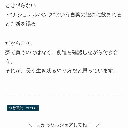
とは限らない
・“ナショナルバンク”という言葉の強さに飲まれる
と判断を誤る
だからこそ、
夢で買うのではなく、前進を確認しながら付き合
う。
それが、長く生き残るやり方だと思っています。
仮想通貨
web3.0
よかったらシェアしてね！