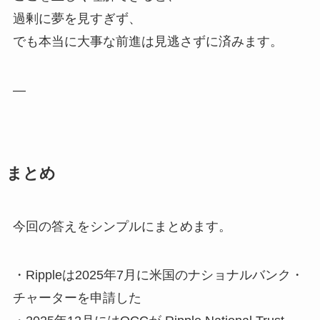
過剰に夢を見すぎず、
でも本当に大事な前進は見逃さずに済みます。
—
まとめ
今回の答えをシンプルにまとめます。
・Rippleは2025年7月に米国のナショナルバンク・
チャーターを申請した