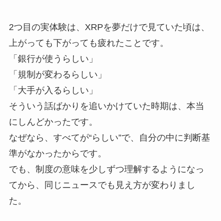
2つ目の実体験は、XRPを夢だけで見ていた頃は、
上がっても下がっても疲れたことです。
「銀行が使うらしい」
「規制が変わるらしい」
「大手が入るらしい」
そういう話ばかりを追いかけていた時期は、本当
にしんどかったです。
なぜなら、すべてが“らしい”で、自分の中に判断基
準がなかったからです。
でも、制度の意味を少しずつ理解するようになっ
てから、同じニュースでも見え方が変わりまし
た。