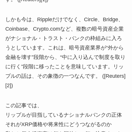
しかも今は、Rippleだけでなく、Circle、Bridge、
Coinbase、Crypto.comなど、複数の暗号資産企業
がナショナル・トラスト・バンクの枠組みに入ろ
うとしています。これは、暗号資産業界が“外から
金融を壊す”段階から、“中に入り込んで制度を取り
に行く”段階に移ったことを意味しています。リッ
プルの話は、その象徴の一つなんです。 ([Reuters]
[2])
この記事では、
リップルが目指しているナショナルバンクの正体
それがXRP価格や将来性にどうつながるのか