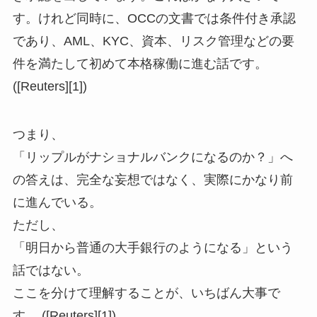
す。けれど同時に、OCCの文書では条件付き承認
であり、AML、KYC、資本、リスク管理などの要
件を満たして初めて本格稼働に進む話です。
([Reuters][1])
つまり、
「リップルがナショナルバンクになるのか？」へ
の答えは、完全な妄想ではなく、実際にかなり前
に進んでいる。
ただし、
「明日から普通の大手銀行のようになる」という
話ではない。
ここを分けて理解することが、いちばん大事で
す。 ([Reuters][1])