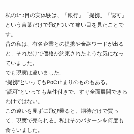
私の1つ目の実体験は、「銀行」「提携」「認可」
という言葉だけで飛びついて痛い目を見たことで
す。
昔の私は、有名企業との提携や金融ワードが出る
と、それだけで価格が約束されたような気になっ
ていました。
でも現実は違いました。
“提携”といってもPoC止まりのものもある。
“認可”といっても条件付きで、すぐ全面展開できる
わけではない。
この違いを見ずに飛び乗ると、期待だけで買っ
て、現実で売られる。私はそのパターンを何度も
食らいました。