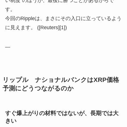
い制度”のほうが、最後に勝つことがあるからで
す。
今回のRippleは、まさにその入口に立っているよう
に見えます。 ([Reuters][1])
—
リップル ナショナルバンクはXRP価格
予測にどうつながるのか
すぐ爆上がりの材料ではないが、長期では大
きい