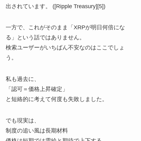
出されています。 ([Ripple Treasury][5])
一方で、これがそのまま「XRPが明日何倍にな
る」という話ではありません。
検索ユーザーがいちばん不安なのはここでしょ
う。
私も過去に、
「認可＝価格上昇確定」
と短絡的に考えて何度も失敗しました。
でも現実は、
制度の追い風は長期材料
価格は短期では需給と期待で上下する