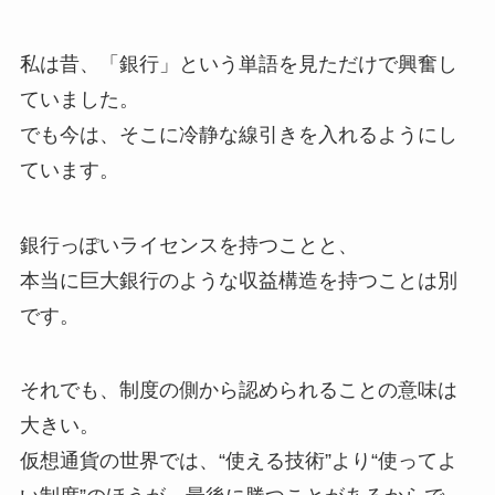
私は昔、「銀行」という単語を見ただけで興奮し
ていました。
でも今は、そこに冷静な線引きを入れるようにし
ています。
銀行っぽいライセンスを持つことと、
本当に巨大銀行のような収益構造を持つことは別
です。
それでも、制度の側から認められることの意味は
大きい。
仮想通貨の世界では、“使える技術”より“使ってよ