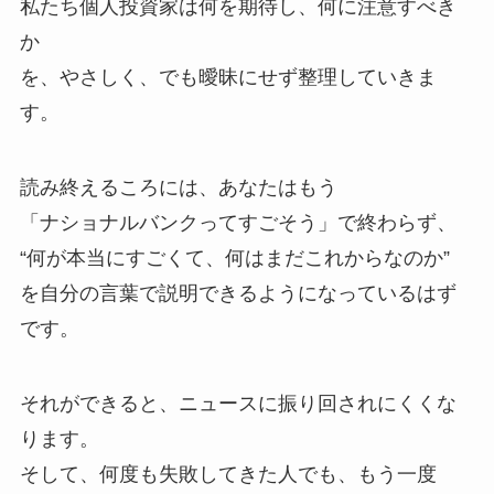
私たち個人投資家は何を期待し、何に注意すべき
か
を、やさしく、でも曖昧にせず整理していきま
す。
読み終えるころには、あなたはもう
「ナショナルバンクってすごそう」で終わらず、
“何が本当にすごくて、何はまだこれからなのか”
を自分の言葉で説明できるようになっているはず
です。
それができると、ニュースに振り回されにくくな
ります。
そして、何度も失敗してきた人でも、もう一度