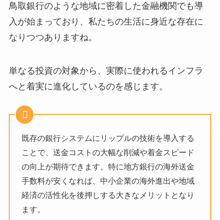
鳥取銀行のような地域に密着した金融機関でも導
入が始まっており、私たちの生活に身近な存在に
なりつつありますね。
単なる投資の対象から、実際に使われるインフラ
へと着実に進化しているのを感じます。
既存の銀行システムにリップルの技術を導入する
ことで、送金コストの大幅な削減や着金スピード
の向上が期待できます。特に地方銀行の海外送金
手数料が安くなれば、中小企業の海外進出や地域
経済の活性化を後押しする大きなメリットとなり
ます。