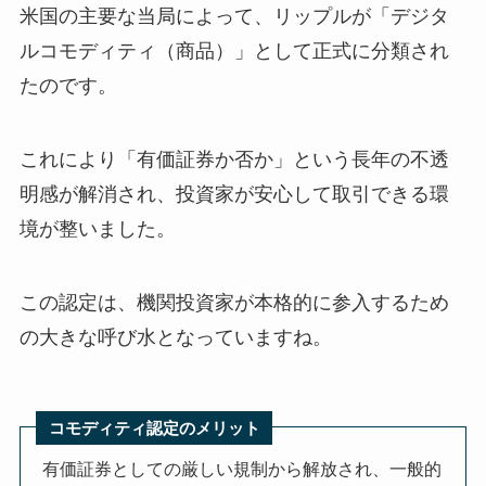
米国の主要な当局によって、リップルが「デジタ
ルコモディティ（商品）」として正式に分類され
たのです。
これにより「有価証券か否か」という長年の不透
明感が解消され、投資家が安心して取引できる環
境が整いました。
この認定は、機関投資家が本格的に参入するため
の大きな呼び水となっていますね。
コモディティ認定のメリット
有価証券としての厳しい規制から解放され、一般的