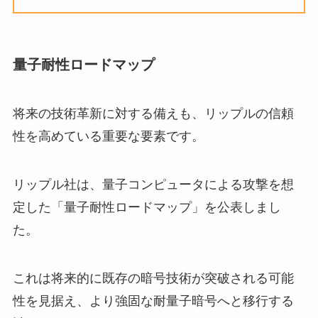
量子耐性ロードマップ
将来の技術革新に対する備えも、リップルの信頼
性を高めている重要な要素です。
リップル社は、量子コンピュータによる攻撃を想
定した「量子耐性ロードマップ」を公表しまし
た。
これは将来的に既存の暗号技術が突破される可能
性を見据え、より強固な耐量子暗号へと移行する