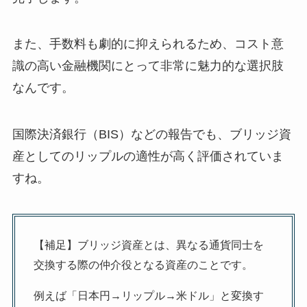
また、手数料も劇的に抑えられるため、コスト意
識の高い金融機関にとって非常に魅力的な選択肢
なんです。
国際決済銀行（BIS）などの報告でも、ブリッジ資
産としてのリップルの適性が高く評価されていま
すね。
【補足】ブリッジ資産とは、異なる通貨同士を
交換する際の仲介役となる資産のことです。
例えば「日本円→リップル→米ドル」と変換す