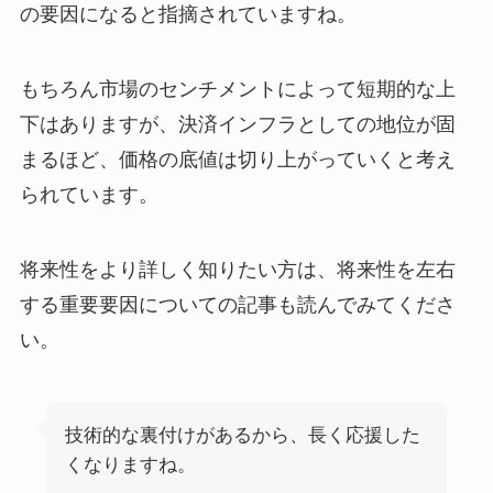
の要因になると指摘されていますね。
もちろん市場のセンチメントによって短期的な上
下はありますが、決済インフラとしての地位が固
まるほど、価格の底値は切り上がっていくと考え
られています。
将来性をより詳しく知りたい方は、将来性を左右
する重要要因についての記事も読んでみてくださ
い。
技術的な裏付けがあるから、長く応援した
くなりますね。