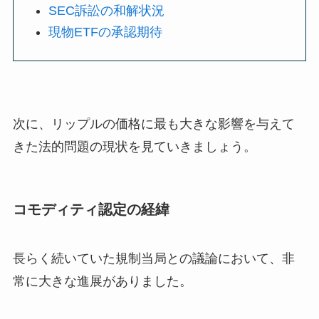
SEC訴訟の和解状況
現物ETFの承認期待
次に、リップルの価格に最も大きな影響を与えて
きた法的問題の現状を見ていきましょう。
コモディティ認定の経緯
長らく続いていた規制当局との議論において、非
常に大きな進展がありました。