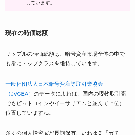
しています。
現在の時価総額
リップルの時価総額は、暗号資産市場全体の中で
も常にトップクラスを維持しています。
一般社団法人日本暗号資産等取引業協会
（JVCEA）
のデータによれば、国内の現物取引高
でもビットコインやイーサリアムと並んで上位に
位置していますね。
多くの個人投資家が長期保有、いわゆる「ガチ