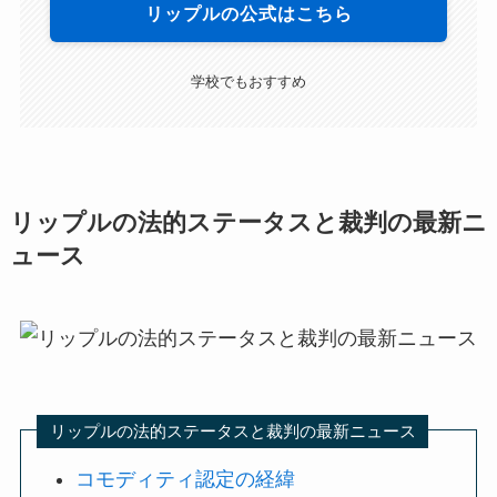
リップルの公式はこちら
学校でもおすすめ
リップルの法的ステータスと裁判の最新ニ
ュース
リップルの法的ステータスと裁判の最新ニュース
コモディティ認定の経緯