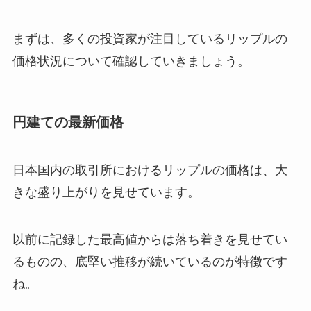
まずは、多くの投資家が注目しているリップルの
価格状況について確認していきましょう。
円建ての最新価格
日本国内の取引所におけるリップルの価格は、大
きな盛り上がりを見せています。
以前に記録した最高値からは落ち着きを見せてい
るものの、底堅い推移が続いているのが特徴です
ね。