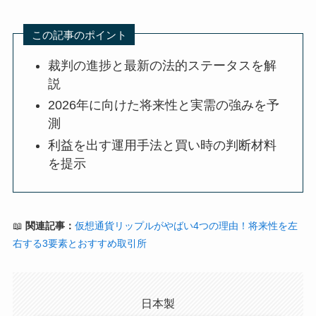
この記事のポイント
裁判の進捗と最新の法的ステータスを解
説
2026年に向けた将来性と実需の強みを予
測
利益を出す運用手法と買い時の判断材料
を提示
📖
関連記事：
仮想通貨リップルがやばい4つの理由！将来性を左
右する3要素とおすすめ取引所
日本製