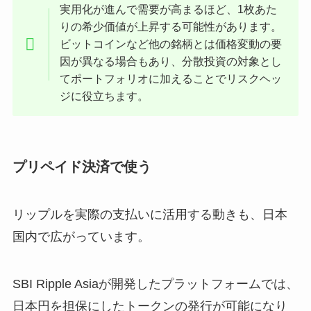
実用化が進んで需要が高まるほど、1枚あた
りの希少価値が上昇する可能性があります。
ビットコインなど他の銘柄とは価格変動の要
因が異なる場合もあり、分散投資の対象とし
てポートフォリオに加えることでリスクヘッ
ジに役立ちます。
プリペイド決済で使う
リップルを実際の支払いに活用する動きも、日本
国内で広がっています。
SBI Ripple Asiaが開発したプラットフォームでは、
日本円を担保にしたトークンの発行が可能になり