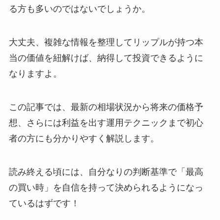
る方も多いのではないでしょうか。
大丈夫、複雑な情報を整理してリップルが持つ本
当の価値を紐解けば、納得して投資できるように
なりますよ。
この記事では、最新の相場状況から将来の価格予
想、さらには利益を出す運用テクニックまで初心
者の方にも分かりやすく解説します。
読み終える頃には、自分なりの判断基準で「最高
の買い時」を自信を持って決められるようになっ
ているはずです！