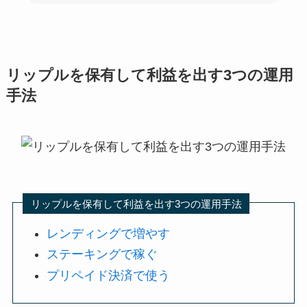
リップルを保有して利益を出す3つの運用
手法
リップルを保有して利益を出す3つの運用手法
レンディングで増やす
ステーキングで稼ぐ
プリペイド決済で使う