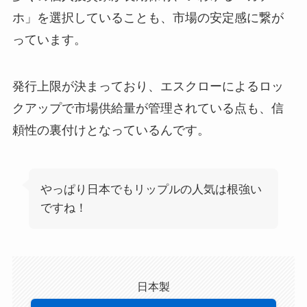
ホ」を選択していることも、市場の安定感に繋が
っています。
発行上限が決まっており、エスクローによるロッ
クアップで市場供給量が管理されている点も、信
頼性の裏付けとなっているんです。
やっぱり日本でもリップルの人気は根強い
ですね！
日本製