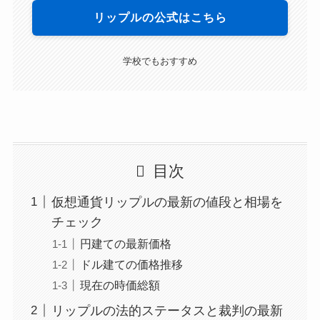
リップルの公式はこちら
学校でもおすすめ
目次
仮想通貨リップルの最新の値段と相場を
チェック
円建ての最新価格
ドル建ての価格推移
現在の時価総額
リップルの法的ステータスと裁判の最新