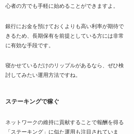
心者の方でも手軽に始めることができますよ。
銀行にお金を預けておくよりも高い利率が期待で
きるため、長期保有を前提としている方には非常
に有効な手段です。
寝かせているだけのリップルがあるなら、ぜひ検
討してみたい運用方法ですね。
ステーキングで稼ぐ
ネットワークの維持に貢献することで報酬を得る
「ステーキング」に似た運用も注目されていま