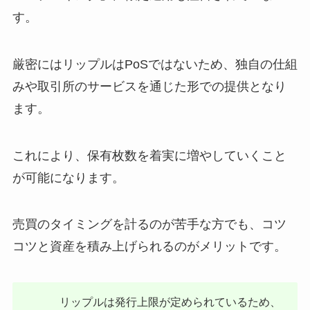
す。
厳密にはリップルはPoSではないため、独自の仕組
みや取引所のサービスを通じた形での提供となり
ます。
これにより、保有枚数を着実に増やしていくこと
が可能になります。
売買のタイミングを計るのが苦手な方でも、コツ
コツと資産を積み上げられるのがメリットです。
リップルは発行上限が定められているため、