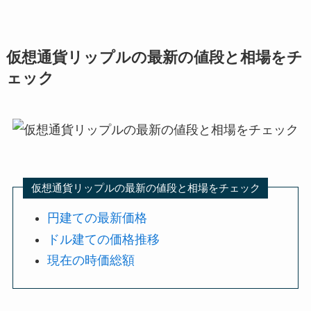
仮想通貨リップルの最新の値段と相場をチ
ェック
仮想通貨リップルの最新の値段と相場をチェック
円建ての最新価格
ドル建ての価格推移
現在の時価総額