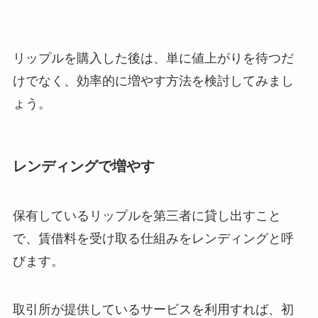
リップルを購入した後は、単に値上がりを待つだ
けでなく、効率的に増やす方法を検討してみまし
ょう。
レンディングで増やす
保有しているリップルを第三者に貸し出すこと
で、賃借料を受け取る仕組みをレンディングと呼
びます。
取引所が提供しているサービスを利用すれば、初