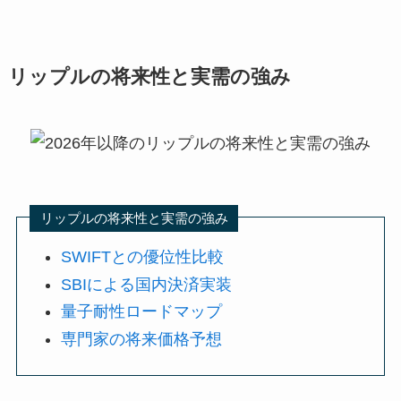
リップルの将来性と実需の強み
リップルの将来性と実需の強み
SWIFTとの優位性比較
SBIによる国内決済実装
量子耐性ロードマップ
専門家の将来価格予想