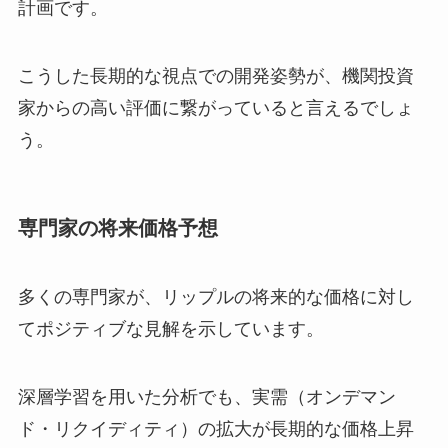
計画です。
こうした長期的な視点での開発姿勢が、機関投資
家からの高い評価に繋がっていると言えるでしょ
う。
専門家の将来価格予想
多くの専門家が、リップルの将来的な価格に対し
てポジティブな見解を示しています。
深層学習を用いた分析でも、実需（オンデマン
ド・リクイディティ）の拡大が長期的な価格上昇