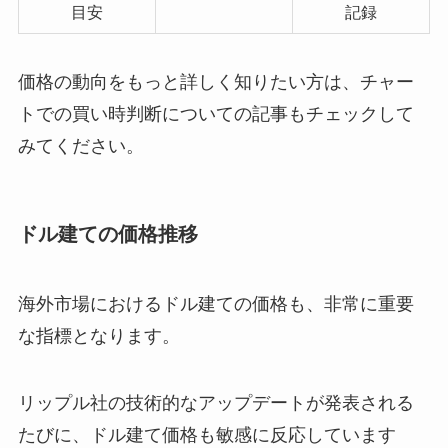
目安
記録
価格の動向をもっと詳しく知りたい方は、チャー
トでの買い時判断についての記事もチェックして
みてください。
ドル建ての価格推移
海外市場におけるドル建ての価格も、非常に重要
な指標となります。
リップル社の技術的なアップデートが発表される
たびに、ドル建て価格も敏感に反応しています