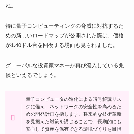
ね。
特に量子コンピューティングの脅威に対抗するた
めの新しいロードマップが公開された際は、価格
が1.40ドル台を回復する場面も見られました。
グローバルな投資家マネーが再び流入している兆
候といえるでしょう。
量子コンピュータの進化による暗号解読リス
クに備え、ネットワークの安全性を高めるた
めの開発計画を指します。将来的な技術革新
を見据えた対策を講じることで、長期的にも
安心して資産を保有できる環境づくりを目指