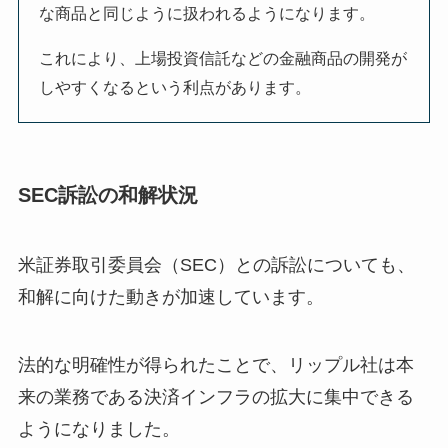
な商品と同じように扱われるようになります。
これにより、上場投資信託などの金融商品の開発が
しやすくなるという利点があります。
SEC訴訟の和解状況
米証券取引委員会（SEC）との訴訟についても、
和解に向けた動きが加速しています。
法的な明確性が得られたことで、リップル社は本
来の業務である決済インフラの拡大に集中できる
ようになりました。