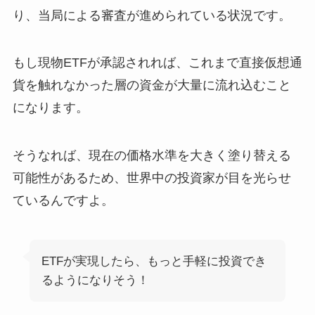
り、当局による審査が進められている状況です。
もし現物ETFが承認されれば、これまで直接仮想通
貨を触れなかった層の資金が大量に流れ込むこと
になります。
そうなれば、現在の価格水準を大きく塗り替える
可能性があるため、世界中の投資家が目を光らせ
ているんですよ。
ETFが実現したら、もっと手軽に投資でき
るようになりそう！