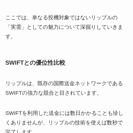
ここでは、単なる投機対象ではないリップルの
「実需」としての魅力について深掘りしていきま
す。
SWIFTとの優位性比較
リップルは、既存の国際送金ネットワークである
SWIFTの強力な競合と目されています。
SWIFTを利用した送金には数日かかることも珍し
くありませんが、リップルの技術を使えば数秒で
完了します。