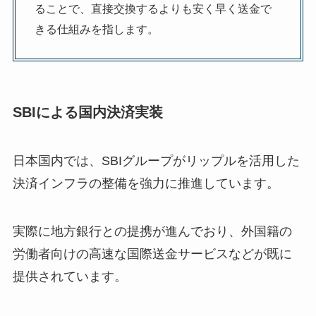
ることで、直接交換するよりも安く早く送金で
きる仕組みを指します。
SBIによる国内決済実装
日本国内では、SBIグループがリップルを活用した
決済インフラの整備を強力に推進しています。
実際に地方銀行との提携が進んでおり、外国籍の
労働者向けの高速な国際送金サービスなどが既に
提供されています。