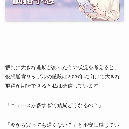
裁判に大きな進展があった今の状況を考えると、
仮想通貨リップルの値段は2026年に向けて大きな
飛躍が期待できると私は確信しています。
「ニュースが多すぎて結局どうなるの？」
「今から買っても遅くない？」と不安に感じてい