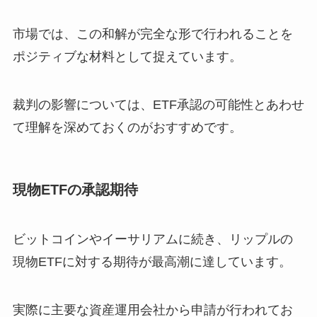
市場では、この和解が完全な形で行われることを
ポジティブな材料として捉えています。
裁判の影響については、ETF承認の可能性とあわせ
て理解を深めておくのがおすすめです。
現物ETFの承認期待
ビットコインやイーサリアムに続き、リップルの
現物ETFに対する期待が最高潮に達しています。
実際に主要な資産運用会社から申請が行われてお