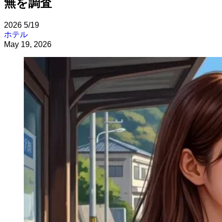
無を調査
2026
5/19
ホテル
May 19, 2026