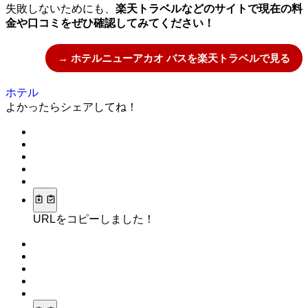
失敗しないためにも、
楽天トラベルなどのサイトで現在の料
金や口コミをぜひ確認してみてください！
→ ホテルニューアカオ バスを楽天トラベルで見る
ホテル
よかったらシェアしてね！
URLをコピーしました！