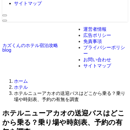
サイトマップ
運営者情報
広告ポリシー
免責事項
カズくんのホテル宿泊攻略
プライバシーポリシ
blog
ー
お問い合わせ
サイトマップ
ホーム
ホテル
ホテルニューアカオの送迎バスはどこから乗る？乗り
場や時刻表、予約の有無を調査
ホテルニューアカオの送迎バスはどこ
から乗る？乗り場や時刻表、予約の有