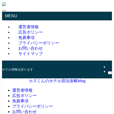
MENU
運営者情報
広告ポリシー
免責事項
プライバシーポリシー
お問い合わせ
サイトマップ
ホテル情報を語ります
カズくんのホテル宿泊攻略blog
運営者情報
広告ポリシー
免責事項
プライバシーポリシー
お問い合わせ