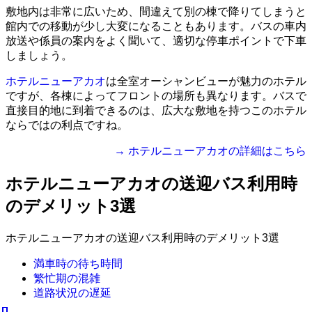
敷地内は非常に広いため、間違えて別の棟で降りてしまうと
館内での移動が少し大変になることもあります。バスの車内
放送や係員の案内をよく聞いて、適切な停車ポイントで下車
しましょう。
ホテルニューアカオ
は全室オーシャンビューが魅力のホテル
ですが、各棟によってフロントの場所も異なります。バスで
直接目的地に到着できるのは、広大な敷地を持つこのホテル
ならではの利点ですね。
→ ホテルニューアカオの詳細はこちら
ホテルニューアカオの送迎バス利用時
のデメリット3選
ホテルニューアカオの送迎バス利用時のデメリット3選
満車時の待ち時間
繁忙期の混雑
道路状況の遅延