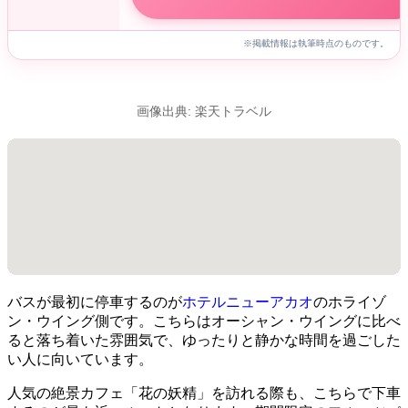
※掲載情報は執筆時点のものです。
画像出典: 楽天トラベル
バスが最初に停車するのが
ホテルニューアカオ
のホライゾ
ン・ウイング側です。こちらはオーシャン・ウイングに比べ
ると落ち着いた雰囲気で、ゆったりと静かな時間を過ごした
い人に向いています。
人気の絶景カフェ「花の妖精」を訪れる際も、こちらで下車