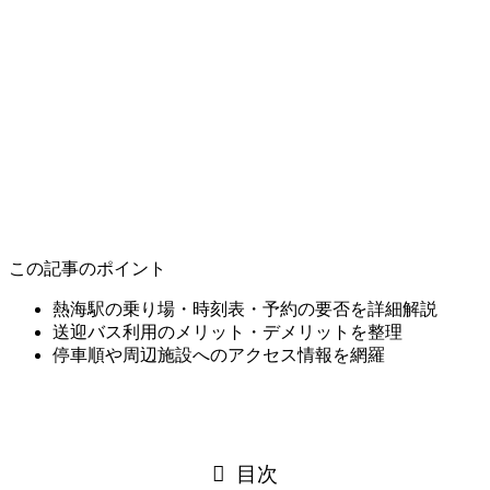
この記事のポイント
熱海駅の乗り場・時刻表・予約の要否を詳細解説
送迎バス利用のメリット・デメリットを整理
停車順や周辺施設へのアクセス情報を網羅
目次