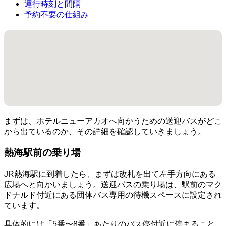
運行時刻と間隔
予約不要の仕組み
まずは、ホテルニューアカオへ向かうための送迎バスがどこ
から出ているのか、その詳細を確認していきましょう。
熱海駅前の乗り場
JR熱海駅に到着したら、まずは改札を出て左手方向にある
広場へと向かいましょう。送迎バスの乗り場は、駅前のマク
ドナルド付近にある団体バス専用の待機スペースに設定され
ています。
具体的には「5番〜8番」あたりのバス停付近に停まること