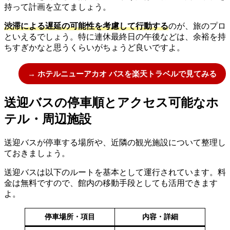
持って計画を立てましょう。
渋滞による遅延の可能性を考慮して行動する
のが、旅のプロ
といえるでしょう。特に連休最終日の午後などは、余裕を持
ちすぎかなと思うくらいがちょうど良いですよ。
→ ホテルニューアカオ バスを楽天トラベルで見てみる
送迎バスの停車順とアクセス可能なホ
テル・周辺施設
送迎バスが停車する場所や、近隣の観光施設について整理し
ておきましょう。
送迎バスは以下のルートを基本として運行されています。料
金は無料ですので、館内の移動手段としても活用できます
よ。
停車場所・項目
内容・詳細