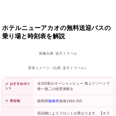
ホテルニューアカオの無料送迎バスの
乗り場と時刻表を解説
画像出典: 楽天トラベル
客室イメージ（出典: 楽天トラベル）
全350室がオーシャンビュー 海上リゾートで
おすすめポイ
ント
唯一無二の絶景体験を
所在地
静岡県
熱海市
熱海1993-250
宿泊棟によりフロントが異なります。【ホラ