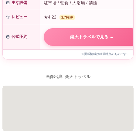
主な設備
駐車場 / 朝食 / 大浴場 / 禁煙
レビュー
★4.22
2,792件
公式予約
楽天トラベルで見る →
※掲載情報は執筆時点のものです。
画像出典: 楽天トラベル