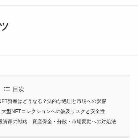
ツ
目次
合にNFT資産はどうなる？法的な処理と市場への影響
AYC・大型NFTコレクションへの波及リスクと安全性
備える投資家の戦略：資産保全・分散・市場変動への対処法