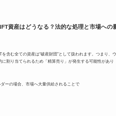
合にNFT資産はどうなる？法的な処理と市場への
Tを含む全ての資産は“破産財団”として扱われます。つまり、
先的に割り当てられるため「精算売り」が発生する可能性があり
持つホルダーの場合、市場へ大量供給されることで