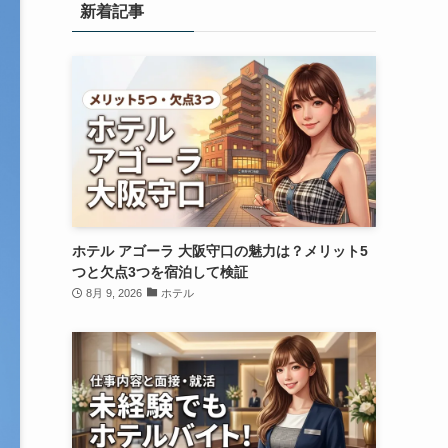
新着記事
ホテル アゴーラ 大阪守口の魅力は？メリット5
つと欠点3つを宿泊して検証
8月 9, 2026
ホテル