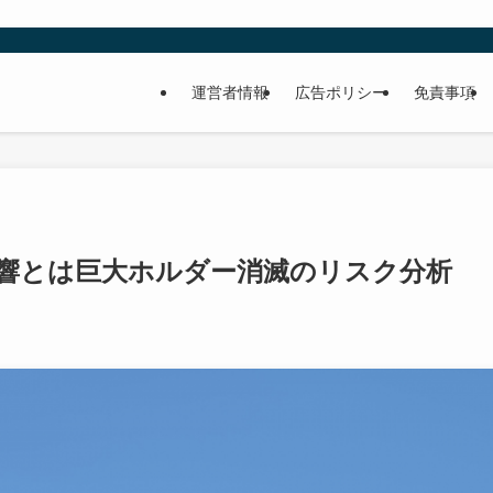
運営者情報
広告ポリシー
免責事項
える影響とは巨大ホルダー消滅のリスク分析