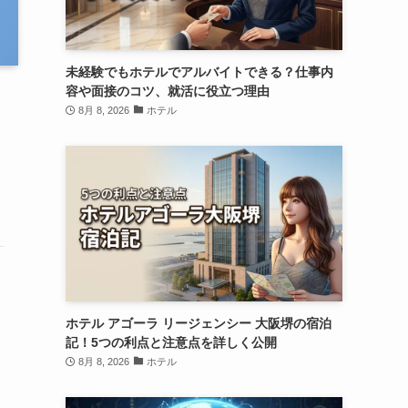
未経験でもホテルでアルバイトできる？仕事内
容や面接のコツ、就活に役立つ理由
8月 8, 2026
ホテル
ホテル アゴーラ リージェンシー 大阪堺の宿泊
記！5つの利点と注意点を詳しく公開
8月 8, 2026
ホテル