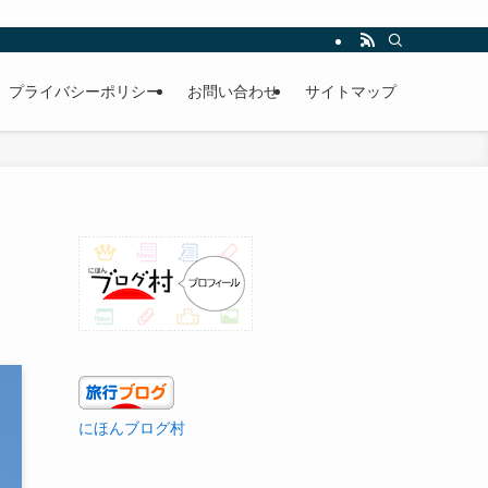
プライバシーポリシー
お問い合わせ
サイトマップ
にほんブログ村