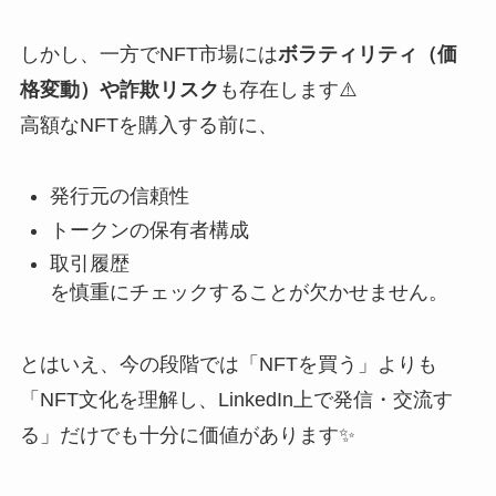
しかし、一方でNFT市場には
ボラティリティ（価
格変動）や詐欺リスク
も存在します⚠️
高額なNFTを購入する前に、
発行元の信頼性
トークンの保有者構成
取引履歴
を慎重にチェックすることが欠かせません。
とはいえ、今の段階では「NFTを買う」よりも
「NFT文化を理解し、LinkedIn上で発信・交流す
る」だけでも十分に価値があります✨