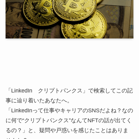
「LinkedIn クリプトパンクス」で検索してこの記
事に辿り着いたあなたへ。
「LinkedInって仕事やキャリアのSNSだよね？なの
に何で“クリプトパンクス”なんてNFTの話が出てく
るの？」と、疑問や戸惑いを感じたことはありま