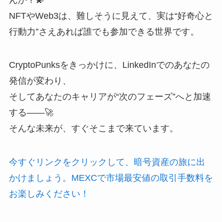
NFTやWeb3は、難しそうに見えて、実は“好奇心と
行動力”さえあれば誰でも参加できる世界です。
CryptoPunksをきっかけに、LinkedInでのあなたの
発信が変わり、
そしてあなたのキャリアが“次のフェーズ”へと加速
する——🚀
そんな未来が、すぐそこまで来ています。
今すぐリンクをクリックして、暗号資産の旅に出
かけましょう。MEXCで市場最安値の取引手数料を
お楽しみください！