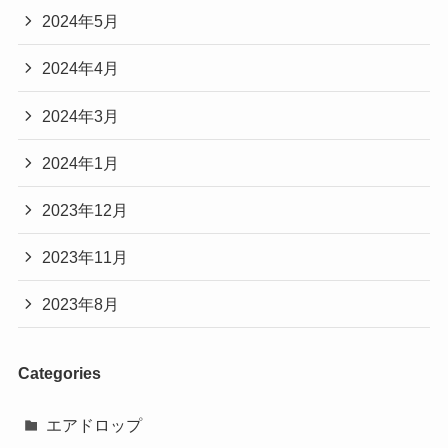
2024年5月
2024年4月
2024年3月
2024年1月
2023年12月
2023年11月
2023年8月
Categories
エアドロップ