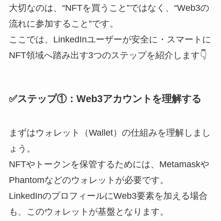
大切なのは、“NFTを買うこと”ではなく、“Web3の
流れに参加すること”です。
ここでは、LinkedInユーザーが安全に・スマートに
NFT領域へ踏み出す3つのステップを紹介します👇
✅ステップ①：Web3アカウントを理解する
まずはウォレット（Wallet）の仕組みを理解しまし
ょう。
NFTやトークンを保管するためには、Metamaskや
Phantomなどのウォレットが必要です。
LinkedInのプロフィールにWeb3要素を加える場合
も、このウォレットが基盤となります。