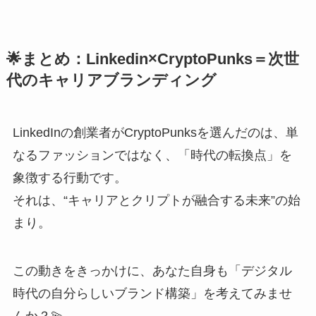
🌟まとめ：Linkedin×CryptoPunks＝次世
代のキャリアブランディング
LinkedInの創業者がCryptoPunksを選んだのは、単
なるファッションではなく、「時代の転換点」を
象徴する行動です。
それは、“キャリアとクリプトが融合する未来”の始
まり。
この動きをきっかけに、あなた自身も「デジタル
時代の自分らしいブランド構築」を考えてみませ
んか？💫