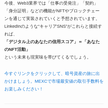
今後、Web3業界では「仕事の受発注」「契約」
「身分証明」などの機能がNFTやブロックチェー
ンを通じて実装されていくと予想されています。
LinkedInのような“キャリアSNS”がこれらと接続す
れば、
「デジタル上のあなたの信用スコア」＝「あなた
のNFT活動」
という未来も現実味を帯びてくるでしょう。
今すぐリンクをクリックして、暗号資産の旅に出
かけましょう。MEXCで市場最安値の取引手数料を
お楽しみください！