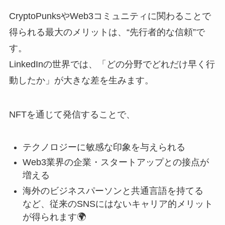
CryptoPunksやWeb3コミュニティに関わることで
得られる最大のメリットは、“先行者的な信頼”で
す。
LinkedInの世界では、「どの分野でどれだけ早く行
動したか」が大きな差を生みます。
NFTを通じて発信することで、
テクノロジーに敏感な印象を与えられる
Web3業界の企業・スタートアップとの接点が
増える
海外のビジネスパーソンと共通言語を持てる
など、従来のSNSにはないキャリア的メリット
が得られます🌍