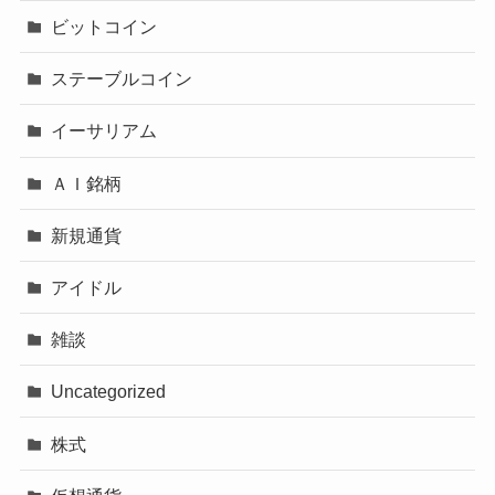
ビットコイン
ステーブルコイン
イーサリアム
ＡＩ銘柄
新規通貨
アイドル
雑談
Uncategorized
株式