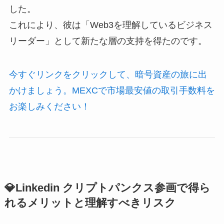
した。
これにより、彼は「Web3を理解しているビジネス
リーダー」として新たな層の支持を得たのです。
今すぐリンクをクリックして、暗号資産の旅に出
かけましょう。MEXCで市場最安値の取引手数料を
お楽しみください！
💎Linkedin クリプトパンクス参画で得ら
れるメリットと理解すべきリスク