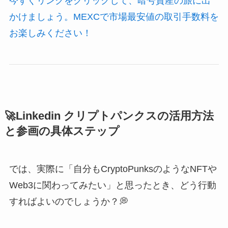
今すぐリンクをクリックして、暗号資産の旅に出
かけましょう。MEXCで市場最安値の取引手数料を
お楽しみください！
🚀Linkedin クリプトパンクスの活用方法
と参画の具体ステップ
では、実際に「自分もCryptoPunksのようなNFTや
Web3に関わってみたい」と思ったとき、どう行動
すればよいのでしょうか？💭