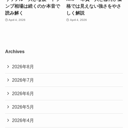
ンプ相場は続くのか本音で
格では見えない強さをやさ
読み解く
しく解説
April 4, 2026
April 4, 2026
Archives
2026年8月
2026年7月
2026年6月
2026年5月
2026年4月