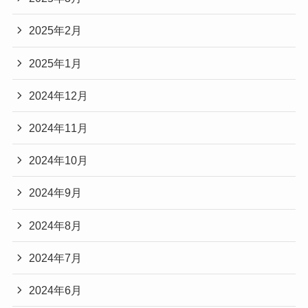
2025年2月
2025年1月
2024年12月
2024年11月
2024年10月
2024年9月
2024年8月
2024年7月
2024年6月