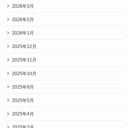
2026年3月
2026年2月
2026年1月
2025年12月
2025年11月
2025年10月
2025年9月
2025年5月
2025年4月
2025年3月