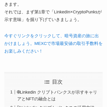
きます。
それでは、まず第1章で「LinkedIn×CryptoPunksが
示す意味」を掘り下げていきましょう。
今すぐリンクをクリックして、暗号資産の旅に出
かけましょう。MEXCで市場最安値の取引手数料を
お楽しみください！
目次
🌐Linkedin クリプトパンクスが示すキャリ
アとNFTの融合とは