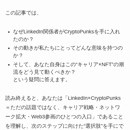
この記事では、
なぜLinkedIn関係者がCryptoPunksを手に入れ
たのか？
その動きが私たちにとってどんな意味を持つの
か？
そして、あなた自身はこの“キャリア×NFT”の潮
流をどう見て動くべきか？
という疑問に答えます。
読み終えると、あなたは「LinkedIn×CryptoPunks
＝ただの話題ではなく、キャリア戦略・ネットワ
ーク拡大・Web3参画のひとつの入口」であること
を理解し、次のステップに向けた“選択肢”を手にで