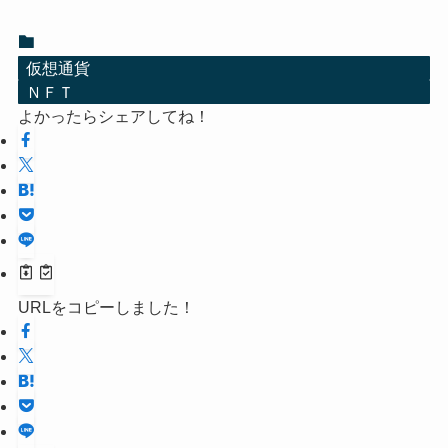
仮想通貨
ＮＦＴ
よかったらシェアしてね！
URLをコピーしました！