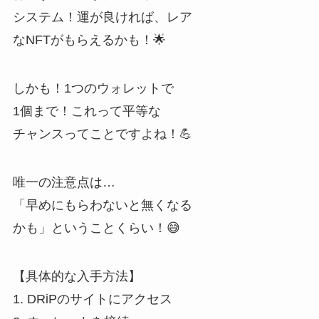
システム！運が良ければ、レア
なNFTがもらえるかも！🌟
しかも！1つのウォレットで
1個まで！これって平等な
チャンスってことですよね！💪
唯一の注意点は…
「早めにもらわないと無くなる
かも」ということくらい！😅
【具体的な入手方法】
1. DRiPのサイトにアクセス