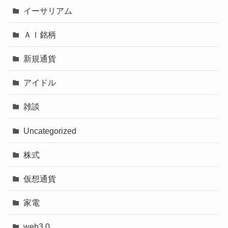
イーサリアム
ＡＩ銘柄
新規通貨
アイドル
雑談
Uncategorized
株式
仮想通貨
家電
web3.0