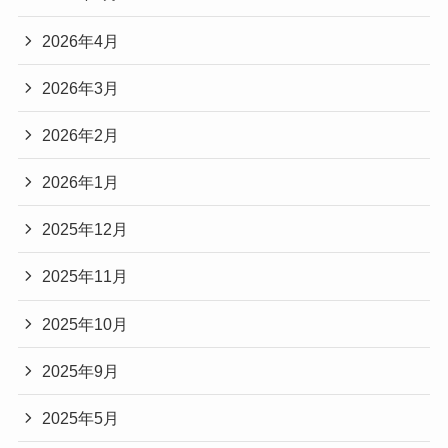
2026年4月
2026年3月
2026年2月
2026年1月
2025年12月
2025年11月
2025年10月
2025年9月
2025年5月