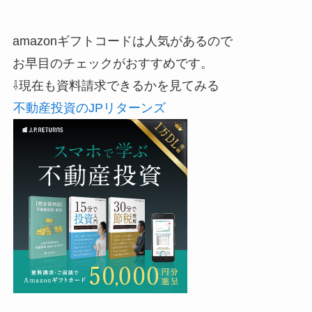
amazonギフトコードは人気があるので
お早目のチェックがおすすめです。
⇩現在も資料請求できるかを見てみる
不動産投資のJPリターンズ