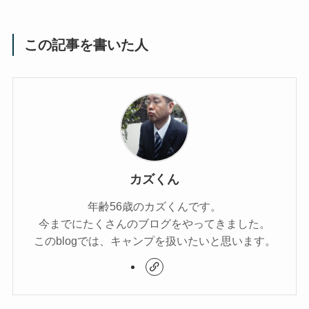
この記事を書いた人
カズくん
年齢56歳のカズくんです。
今までにたくさんのブログをやってきました。
このblogでは、キャンプを扱いたいと思います。