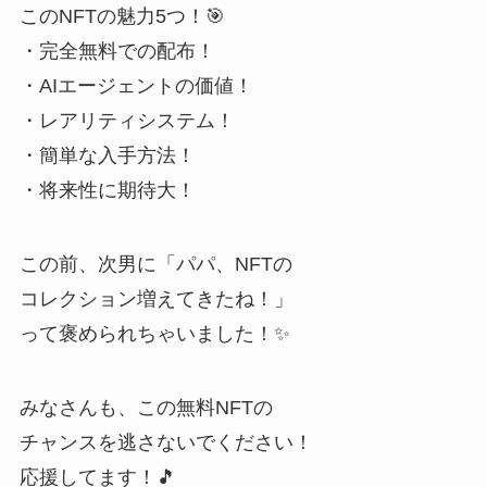
このNFTの魅力5つ！🎯
・完全無料での配布！
・AIエージェントの価値！
・レアリティシステム！
・簡単な入手方法！
・将来性に期待大！
この前、次男に「パパ、NFTの
コレクション増えてきたね！」
って褒められちゃいました！✨
みなさんも、この無料NFTの
チャンスを逃さないでください！
応援してます！🎵