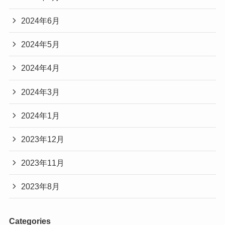
2024年6月
2024年5月
2024年4月
2024年3月
2024年1月
2023年12月
2023年11月
2023年8月
Categories