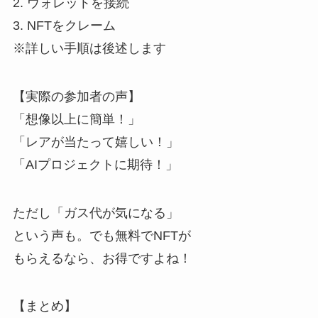
2. ウォレットを接続
3. NFTをクレーム
※詳しい手順は後述します
【実際の参加者の声】
「想像以上に簡単！」
「レアが当たって嬉しい！」
「AIプロジェクトに期待！」
ただし「ガス代が気になる」
という声も。でも無料でNFTが
もらえるなら、お得ですよね！
【まとめ】