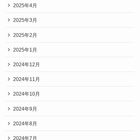
2025年4月
2025年3月
2025年2月
2025年1月
2024年12月
2024年11月
2024年10月
2024年9月
2024年8月
2024年7月