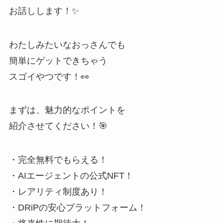
お話しします！✨
わたしみたいなおっさんでも
簡単にゲットできちゃう
スゴイやつです！👀
まずは、魅力的なポイントを
紹介させてください！🎯
・完全無料でもらえる！
・AIエージェントの公式NFT！
・レアリティ制度あり！
・DRiPの安心プラットフォーム！