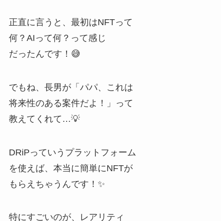
正直に言うと、最初はNFTって
何？AIって何？って感じ
だったんです！😅
でもね、長男が「パパ、これは
将来性のある案件だよ！」って
教えてくれて…💡
DRiPっていうプラットフォーム
を使えば、本当に簡単にNFTが
もらえちゃうんです！✨
特にすごいのが、レアリティ