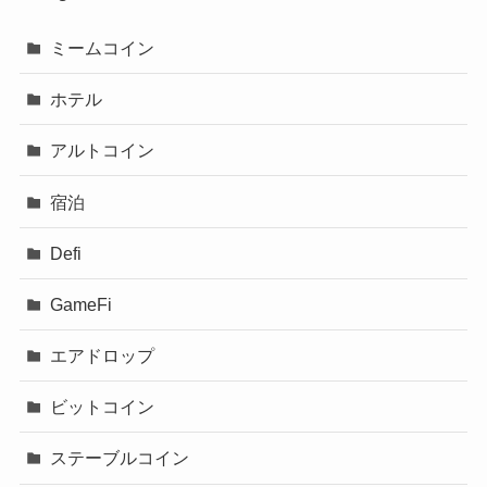
ミームコイン
ホテル
アルトコイン
宿泊
Defi
GameFi
エアドロップ
ビットコイン
ステーブルコイン