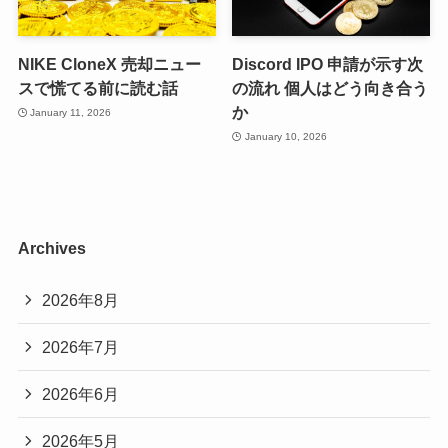
NIKE CloneX 売却ニュー
Discord IPO 申請が示す次
スで慌てる前に読む話
の流れ 個人はどう向き合う
か
January 11, 2026
January 10, 2026
Archives
2026年8月
2026年7月
2026年6月
2026年5月