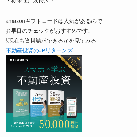
・将来性に期待大！
amazonギフトコードは人気があるので
お早目のチェックがおすすめです。
⇩現在も資料請求できるかを見てみる
不動産投資のJPリターンズ