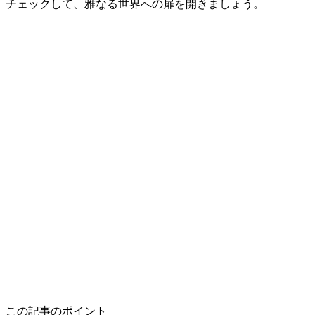
チェックして、雅なる世界への扉を開きましょう。
この記事のポイント