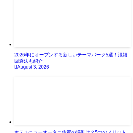
2026年にオープンする新しいテーマパーク5選！混雑
回避法も紹介
August 3, 2026
ホテルニューオータニ佐賀の評判は？5つのメリット