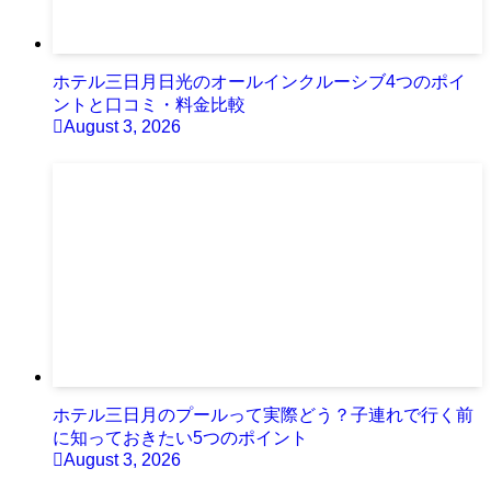
ホテル三日月日光のオールインクルーシブ4つのポイ
ントと口コミ・料金比較
August 3, 2026
ホテル三日月のプールって実際どう？子連れで行く前
に知っておきたい5つのポイント
August 3, 2026