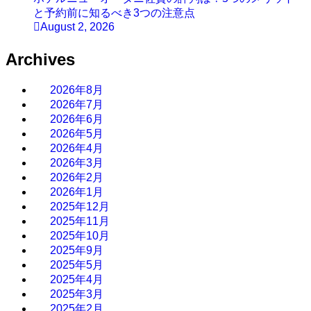
と予約前に知るべき3つの注意点
August 2, 2026
Archives
2026年8月
2026年7月
2026年6月
2026年5月
2026年4月
2026年3月
2026年2月
2026年1月
2025年12月
2025年11月
2025年10月
2025年9月
2025年5月
2025年4月
2025年3月
2025年2月