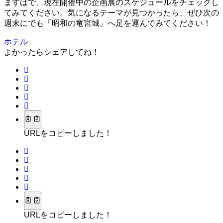
まずはで、現在開催中の企画展のスケジュールをチェックし
てみてください。気になるテーマが見つかったら、ぜひ次の
週末にでも「昭和の竜宮城」へ足を運んでみてください！
ホテル
よかったらシェアしてね！
URLをコピーしました！
URLをコピーしました！