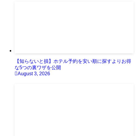
【知らないと損】ホテル予約を安い順に探すよりお得
な5つの裏ワザを公開
August 3, 2026