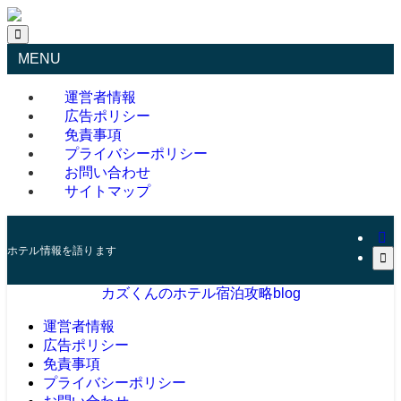
MENU
運営者情報
広告ポリシー
免責事項
プライバシーポリシー
お問い合わせ
サイトマップ
ホテル情報を語ります
カズくんのホテル宿泊攻略blog
運営者情報
広告ポリシー
免責事項
プライバシーポリシー