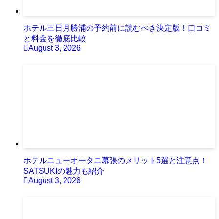
ホテル三日月勝浦の予約前に読むべき決定版！口コミ
と料金を徹底比較
August 3, 2026
ホテルニューオータニ幕張のメリット5選と注意点！
SATSUKIの魅力も紹介
August 3, 2026