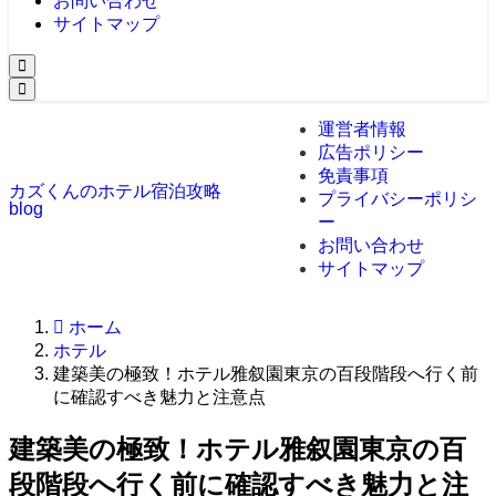
お問い合わせ
サイトマップ
運営者情報
広告ポリシー
免責事項
カズくんのホテル宿泊攻略
プライバシーポリシ
blog
ー
お問い合わせ
サイトマップ
ホーム
ホテル
建築美の極致！ホテル雅叙園東京の百段階段へ行く前
に確認すべき魅力と注意点
建築美の極致！ホテル雅叙園東京の百
段階段へ行く前に確認すべき魅力と注