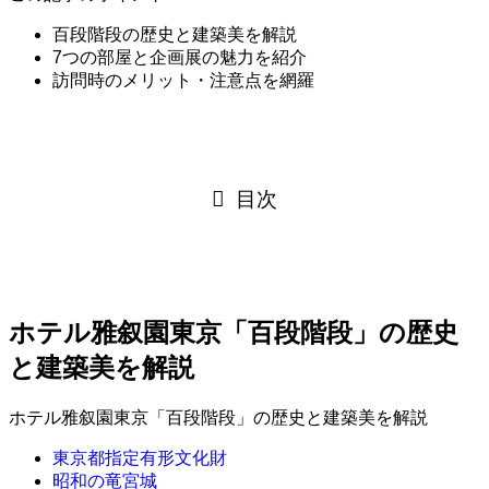
百段階段の歴史と建築美を解説
7つの部屋と企画展の魅力を紹介
訪問時のメリット・注意点を網羅
目次
ホテル雅叙園東京「百段階段」の歴史
と建築美を解説
ホテル雅叙園東京「百段階段」の歴史と建築美を解説
東京都指定有形文化財
昭和の竜宮城