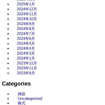
2025年1月
2024年12月
2024年11月
2024年10月
2024年9月
2024年8月
2024年7月
2024年6月
2024年5月
2024年4月
2024年3月
2024年1月
2023年12月
2023年11月
2023年8月
Categories
雑談
Uncategorized
株式