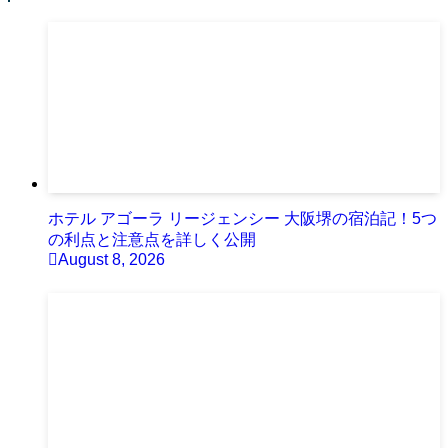
ホテル アゴーラ リージェンシー 大阪堺の宿泊記！5つ
の利点と注意点を詳しく公開
August 8, 2026