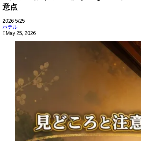
意点
2026
5/25
ホテル
May 25, 2026