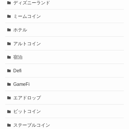
ディズニーランド
ミームコイン
ホテル
アルトコイン
宿泊
Defi
GameFi
エアドロップ
ビットコイン
ステーブルコイン