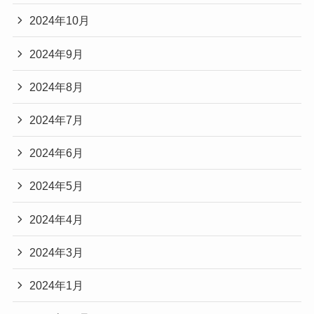
2024年10月
2024年9月
2024年8月
2024年7月
2024年6月
2024年5月
2024年4月
2024年3月
2024年1月