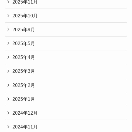
2025年11月
2025年10月
2025年9月
2025年5月
2025年4月
2025年3月
2025年2月
2025年1月
2024年12月
2024年11月