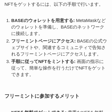
NFTをゲットするには、以下の手順で行います。
BASEのウォレットを用意する:
MetaMaskなど
のウォレットを準備し、BASEのネットワーク
に接続します。
フリーミントページにアクセス:
BASEの公式ウ
ェブサイトや、関連するコミュニティで告知さ
れるフリーミントページにアクセスします。
手順に従ってNFTをミントする:
画面の指示に
従って、簡単な操作を行うだけでNFTをゲット
できます。
フリーミントに参加するメリット