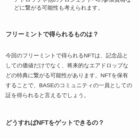
どに繋がる可能性も考えられます。
フリーミントで得られるものは？
今回のフリーミントで得られるNFTは、記念品と
しての価値だけでなく、将来的なエアドロップな
どの特典に繋がる可能性があります。NFTを保有
することで、BASEのコミュニティの一員としての
証を得られると言えるでしょう。
どうすればNFTをゲットできるの？