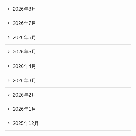
2026年8月
2026年7月
2026年6月
2026年5月
2026年4月
2026年3月
2026年2月
2026年1月
2025年12月