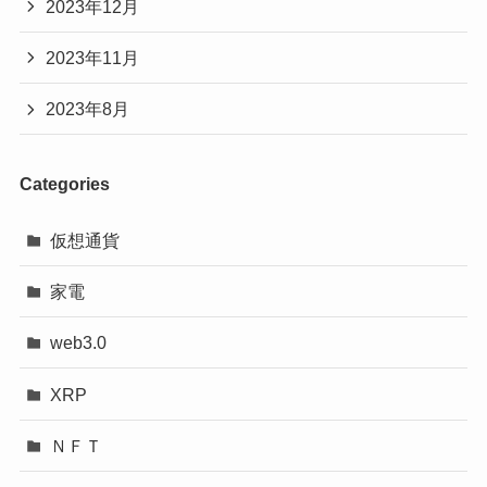
2023年12月
2023年11月
2023年8月
Categories
仮想通貨
家電
web3.0
XRP
ＮＦＴ