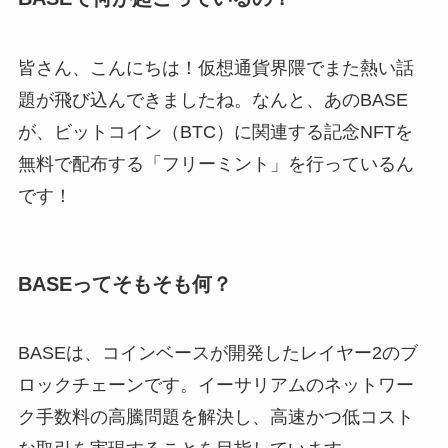
皆さん、こんにちは！仮想通貨界隈でまた熱い話
題が飛び込んできましたね。なんと、あのBASE
が、ビットコイン（BTC）に関連する記念NFTを
無料で配布する「フリーミント」を行っているん
です！
BASEってそもそも何？
BASEは、コインベースが開発したレイヤー2のブ
ロックチェーンです。イーサリアムのネットワー
ク手数料の高騰問題を解決し、高速かつ低コスト