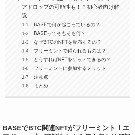
アドロップの可能性も！？初心者向け解
説
BASEで何が起こっているの？
BASEってそもそも何？
なぜBTCのNFTを配布するの？
フリーミントで得られるものは？
どうすればNFTをゲットできるの？
フリーミントに参加するメリット
注意点
まとめ
BASEでBTC関連NFTがフリーミント！エ