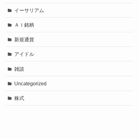
イーサリアム
ＡＩ銘柄
新規通貨
アイドル
雑談
Uncategorized
株式