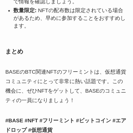
で情報を確認しましょう。
数量限定:
NFTの配布数は限定されている場合
があるため、早めに参加することをおすすめし
ます。
まとめ
BASEのBTC関連NFTのフリーミントは、仮想通貨
コミュニティにとって非常に熱い話題です。この
機会に、ぜひNFTをゲットして、BASEのコミュニ
ティの一員になりましょう！
#BASE #NFT #フリーミント #ビットコイン #エア
ドロップ #仮想通貨