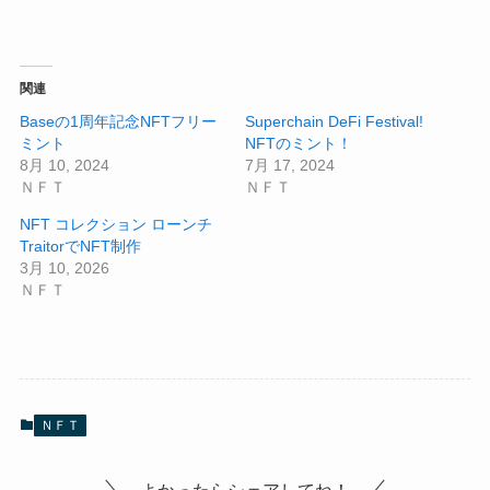
関連
Baseの1周年記念NFTフリー
Superchain DeFi Festival!
ミント
NFTのミント！
8月 10, 2024
7月 17, 2024
ＮＦＴ
ＮＦＴ
NFT コレクション ローンチ
TraitorでNFT制作
3月 10, 2026
ＮＦＴ
ＮＦＴ
よかったらシェアしてね！