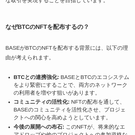
な取引を実現することを目指しています。
なぜBTCのNFTを配布するの？
BASEがBTCのNFTを配布する背景には、以下の理
由が考えられます。
BTCとの連携強化:
BASEとBTCのエコシステム
をより緊密にすることで、両方のネットワーク
の利用者を増やす狙いがあります。
コミュニティの活性化:
NFTの配布を通して、
BASEのコミュニティを活性化させ、プロジェ
クトへの関心を高めようとしています。
今後の展開への布石:
このNFTが、将来的なエ
アドロップや他のプロジェクトへの参加資格な