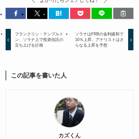
フランクリン・テンプルト
ソラナはFRBの金利緩和で
ン、ソラナ上で投資信託の
10％上昇、アナリストはさ
立ち上げを計画
らなる上昇を予想
この記事を書いた人
カズくん