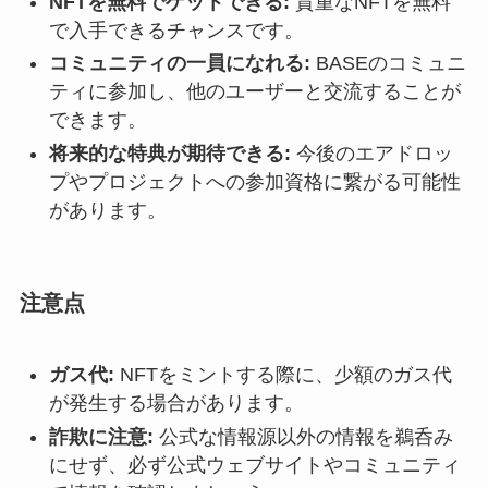
NFTを無料でゲットできる:
貴重なNFTを無料
で入手できるチャンスです。
コミュニティの一員になれる:
BASEのコミュニ
ティに参加し、他のユーザーと交流することが
できます。
将来的な特典が期待できる:
今後のエアドロッ
プやプロジェクトへの参加資格に繋がる可能性
があります。
注意点
ガス代:
NFTをミントする際に、少額のガス代
が発生する場合があります。
詐欺に注意:
公式な情報源以外の情報を鵜呑み
にせず、必ず公式ウェブサイトやコミュニティ