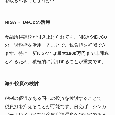
を取るべきでしょうか？
NISA・iDeCoの活用
金融所得課税が引き上げられても、NISAやiDeCo
の非課税枠を活用することで、税負担を軽減でき
ます。特に、新NISAでは
最大1800万円
まで非課税
となるため、積極的に活用することが重要です。
海外投資の検討
税制の優遇がある国への投資を検討することで、
税負担を抑えることが可能です。例えば、シンガ
ポールやドバイでは金融所得課税が**0%**である