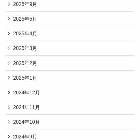
2025年9月
2025年5月
2025年4月
2025年3月
2025年2月
2025年1月
2024年12月
2024年11月
2024年10月
2024年9月