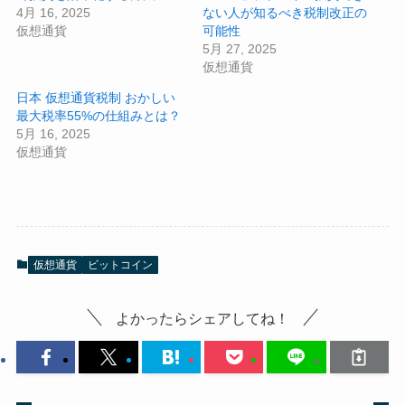
4月 16, 2025
ない人が知るべき税制改正の
仮想通貨
可能性
5月 27, 2025
仮想通貨
日本 仮想通貨税制 おかしい
最大税率55%の仕組みとは？
5月 16, 2025
仮想通貨
仮想通貨
ビットコイン
よかったらシェアしてね！