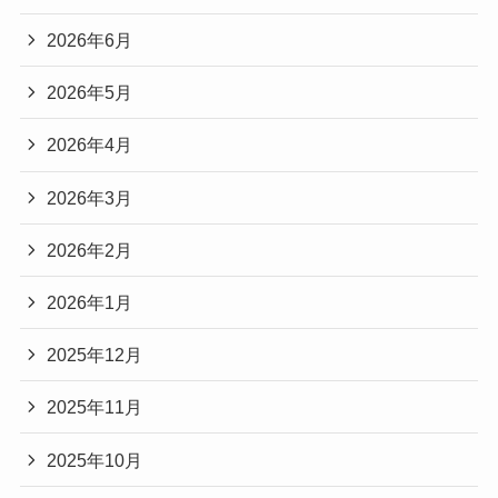
2026年6月
2026年5月
2026年4月
2026年3月
2026年2月
2026年1月
2025年12月
2025年11月
2025年10月