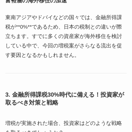
富裕層の海外移住の加速
東南アジアやドバイなどの国々では、金融所得課
税が**0%**であるため、日本の税制との違いが際
立ちます。すでに多くの資産家が海外移住を検討
している中で、今回の増税案がさらなる流出を促
す要因となるかもしれません。
3.
金融所得課税30%時代に備える！投資家が
取るべき対策と戦略
増税が実施された場合、投資家はどのような戦略