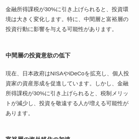
金融所得課税が30%に引き上げられると、投資環
境は大きく変化します。特に、中間層と富裕層の
投資行動に影響を与える可能性があります。
中間層の投資意欲の低下
現在、日本政府はNISAやiDeCoを拡充し、個人投
資家の資産形成を促進しています。しかし、金融
所得課税が30%に引き上げられると、税制メリッ
トが減少し、投資を敬遠する人が増える可能性が
あります。