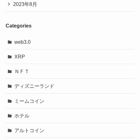
2023年8月
Categories
web3.0
XRP
ＮＦＴ
ディズニーランド
ミームコイン
ホテル
アルトコイン