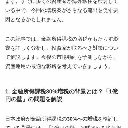
ます。すでに多くの資産家が海外移住を検討して
いる中で、今回の増税案がさらなる流出を促す要
因となるかもしれません。
この記事では、金融所得課税の増税がもたらす影
響を詳しく分析し、投資家が取るべき対策につい
て解説します。今後の市場動向を予測しながら、
資産運用の最適な戦略を考えていきましょう。
1.
金融所得課税30%増税の背景とは？「1億
円の壁」の問題を解説
日本政府が金融所得課税の
30%への増税
を検討し