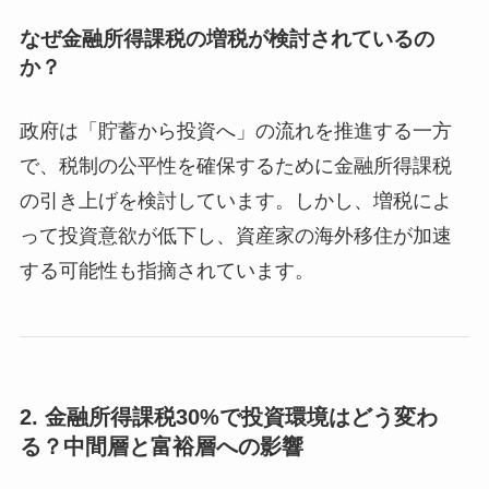
なぜ金融所得課税の増税が検討されているの
か？
政府は「貯蓄から投資へ」の流れを推進する一方
で、税制の公平性を確保するために金融所得課税
の引き上げを検討しています。しかし、増税によ
って投資意欲が低下し、資産家の海外移住が加速
する可能性も指摘されています。
2.
金融所得課税30%で投資環境はどう変わ
る？中間層と富裕層への影響