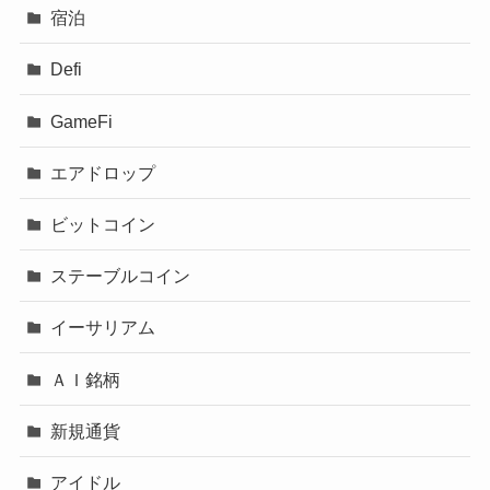
宿泊
Defi
GameFi
エアドロップ
ビットコイン
ステーブルコイン
イーサリアム
ＡＩ銘柄
新規通貨
アイドル