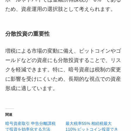
ため、資産運用の選択肢として考えられます。
分散投資の重要性
増税による市場の変動に備え、ビットコインやゴ
ールドなどの資産にも分散投資することで、リス
クを軽減できます。特に、暗号資産は税制の変更
に影響を受けにくいため、長期的な視点での資産
形成に適しています。
関連
暗号資産取引 申告分離課税
最大税率55% 相続税最大
で投資を効率化する方法
110% ビットコイン投資でき