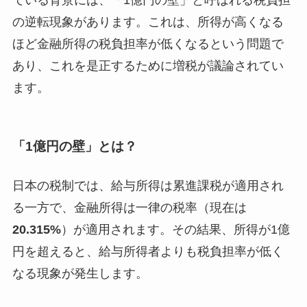
ている背景には、「1億円の壁」と呼ばれる税負担
の逆転現象があります。これは、所得が高くなる
ほど金融所得の税負担率が低くなるという問題で
あり、これを是正するために増税が議論されてい
ます。
「1億円の壁」とは？
日本の税制では、給与所得は累進課税が適用され
る一方で、金融所得は一律の税率（現在は
20.315%
）が適用されます。その結果、所得が1億
円を超えると、給与所得者よりも税負担率が低く
なる現象が発生します。