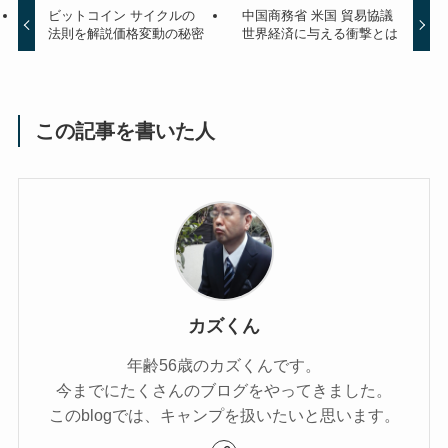
ビットコイン サイクルの
中国商務省 米国 貿易協議
法則を解説価格変動の秘密
世界経済に与える衝撃とは
この記事を書いた人
カズくん
年齢56歳のカズくんです。
今までにたくさんのブログをやってきました。
このblogでは、キャンプを扱いたいと思います。