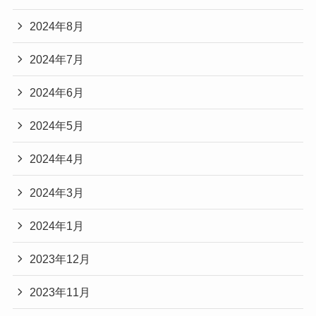
2024年8月
2024年7月
2024年6月
2024年5月
2024年4月
2024年3月
2024年1月
2023年12月
2023年11月