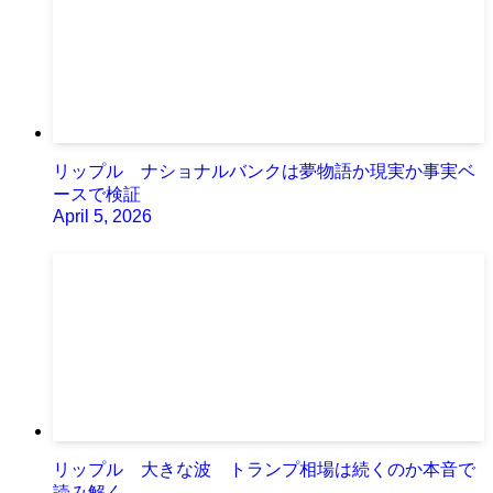
リップル ナショナルバンクは夢物語か現実か事実ベ
ースで検証
April 5, 2026
リップル 大きな波 トランプ相場は続くのか本音で
読み解く