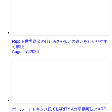
Ripple 世界送金の仕組みXRPLとの違いをわかりやす
く解説
August 7, 2026
ポール・アトキンス氏 CLARITY Act 早期可決とXRP