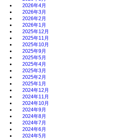
2026年4月
2026年3月
2026年2月
2026年1月
2025年12月
2025年11月
2025年10月
2025年9月
2025年5月
2025年4月
2025年3月
2025年2月
2025年1月
2024年12月
2024年11月
2024年10月
2024年9月
2024年8月
2024年7月
2024年6月
2024年5月