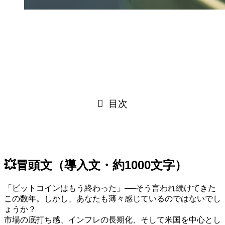
目次
💥冒頭文（導入文・約1000文字）
「ビットコインはもう終わった」──そう言われ続けてきた
この数年。しかし、あなたも薄々感じているのではないでし
ょうか？
市場の底打ち感、インフレの長期化、そして米国を中心とし