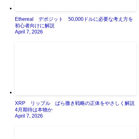
Ethereal デポジット 50,000ドルに必要な考え方を
初心者向けに解説
April 7, 2026
XRP リップル ばら撒き戦略の正体をやさしく解説
4月期待は本物か
April 7, 2026