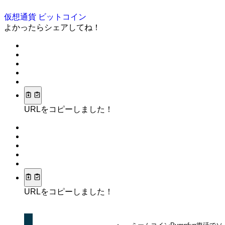
仮想通貨
ビットコイン
よかったらシェアしてね！
URLをコピーしました！
URLをコピーしました！