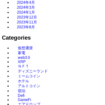
2024年4月
2024年3月
2024年1月
2023年12月
2023年11月
2023年8月
Categories
仮想通貨
家電
web3.0
XRP
ＮＦＴ
ディズニーランド
ミームコイン
ホテル
アルトコイン
宿泊
Defi
GameFi
エアドロップ