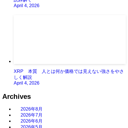
April 4, 2026
XRP 本質 人とは何か価格では見えない強さをやさ
しく解説
April 4, 2026
Archives
2026年8月
2026年7月
2026年6月
2026年5月