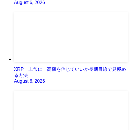
August 6, 2026
XRP 非常に 高額を信じていいか長期目線で見極め
る方法
August 6, 2026