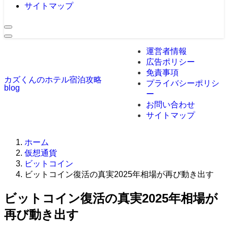
サイトマップ
運営者情報
広告ポリシー
免責事項
カズくんのホテル宿泊攻略
プライバシーポリシ
blog
ー
お問い合わせ
サイトマップ
ホーム
仮想通貨
ビットコイン
ビットコイン復活の真実2025年相場が再び動き出す
ビットコイン復活の真実2025年相場が
再び動き出す