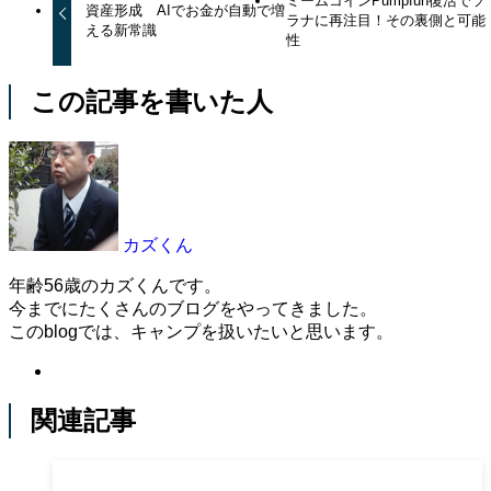
ミームコインPumpfun復活でソ
資産形成 AIでお金が自動で増
ラナに再注目！その裏側と可能
える新常識
性
この記事を書いた人
カズくん
年齢56歳のカズくんです。
今までにたくさんのブログをやってきました。
このblogでは、キャンプを扱いたいと思います。
関連記事