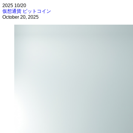
2025
10/20
仮想通貨
ビットコイン
October 20, 2025