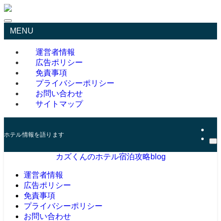
MENU
運営者情報
広告ポリシー
免責事項
プライバシーポリシー
お問い合わせ
サイトマップ
ホテル情報を語ります
カズくんのホテル宿泊攻略blog
運営者情報
広告ポリシー
免責事項
プライバシーポリシー
お問い合わせ