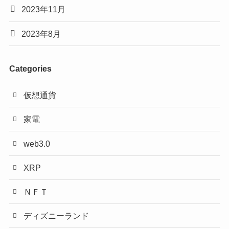
2023年11月
2023年8月
Categories
仮想通貨
家電
web3.0
XRP
ＮＦＴ
ディズニーランド