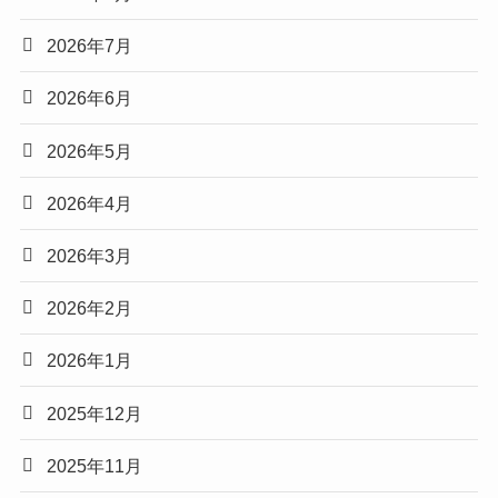
2026年7月
2026年6月
2026年5月
2026年4月
2026年3月
2026年2月
2026年1月
2025年12月
2025年11月