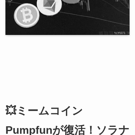
💥ミームコイン
Pumpfunが復活！ソラナ