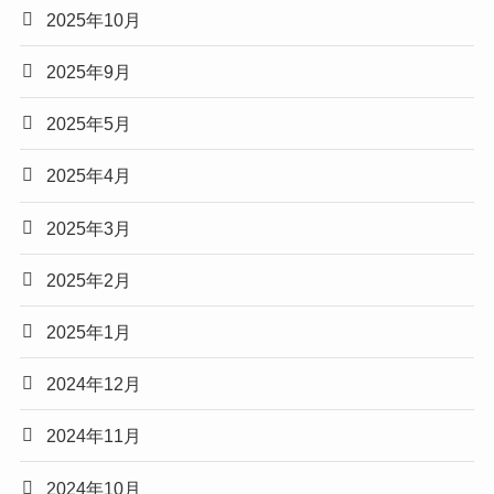
2025年10月
2025年9月
2025年5月
2025年4月
2025年3月
2025年2月
2025年1月
2024年12月
2024年11月
2024年10月