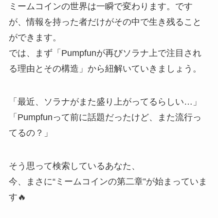
ミームコインの世界は一瞬で変わります。です
が、情報を持った者だけがその中で生き残ること
ができます。
では、まず「Pumpfunが再びソラナ上で注目され
る理由とその構造」から紐解いていきましょう。
「最近、ソラナがまた盛り上がってるらしい…」
「Pumpfunって前に話題だったけど、また流行っ
てるの？」
そう思って検索しているあなた、
今、まさに“ミームコインの第二章”が始まっていま
す🔥