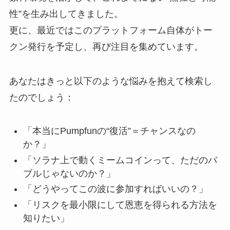
性”を生み出してきました。
更に、最近ではこのプラットフォーム自体がトー
クン発行を予定し、再び注目を集めています。
あなたはきっと以下のような悩みを抱えて検索し
たのでしょう：
「本当にPumpfunの“復活”＝チャンスなの
か？」
「ソラナ上で動くミームコインって、ただのバ
ブルじゃないのか？」
「どうやってこの波に参加すればいいの？」
「リスクを最小限にして恩恵を得られる方法を
知りたい」