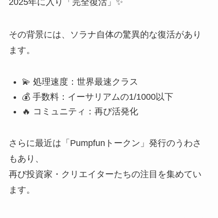
2025年に入り「完全復活」✨
その背景には、ソラナ自体の驚異的な復活があり
ます。
💫 処理速度：世界最速クラス
💰 手数料：イーサリアムの1/1000以下
🔥 コミュニティ：再び活発化
さらに最近は「Pumpfunトークン」発行のうわさ
もあり、
再び投資家・クリエイターたちの注目を集めてい
ます。