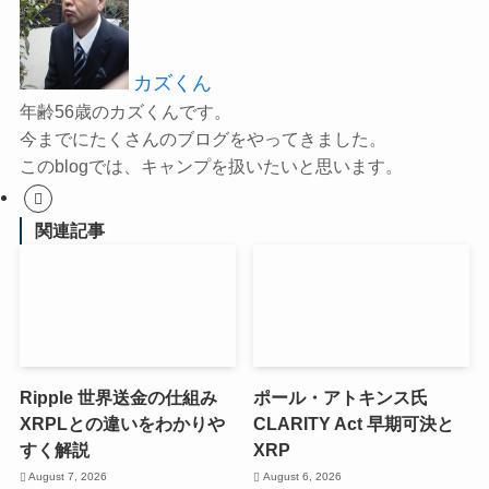
カズくん
年齢56歳のカズくんです。
今までにたくさんのブログをやってきました。
このblogでは、キャンプを扱いたいと思います。
関連記事
Ripple 世界送金の仕組み
ポール・アトキンス氏
XRPLとの違いをわかりや
CLARITY Act 早期可決と
すく解説
XRP
August 7, 2026
August 6, 2026