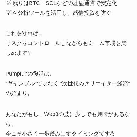
💡 残りはBTC・SOLなどの基盤通貨で安定化
💡 AI分析ツールを活用し、感情投資を防ぐ
これを守れば、
リスクをコントロールしながらもミーム市場を楽
しめます✨
Pumpfunの復活は、
“ギャンブル”ではなく “次世代のクリエイター経済”
の始まり。
あなたがもし、Web3の波に少しでも興味があるな
ら、
今こそ小さく一歩踏み出すタイミングです💪