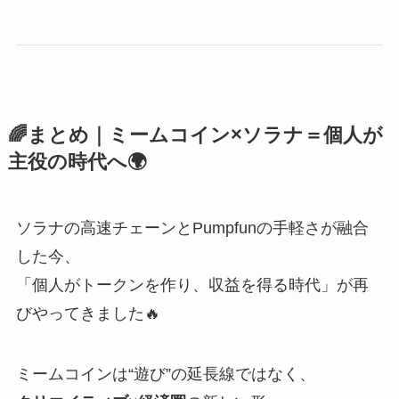
🌈まとめ｜ミームコイン×ソラナ＝個人が
主役の時代へ🌍
ソラナの高速チェーンとPumpfunの手軽さが融合
した今、
「個人がトークンを作り、収益を得る時代」が再
びやってきました🔥
ミームコインは“遊び”の延長線ではなく、