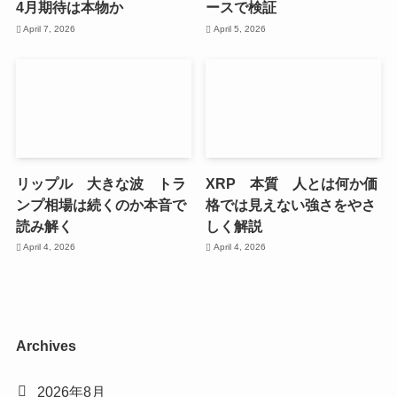
4月期待は本物か
ースで検証
April 7, 2026
April 5, 2026
リップル 大きな波 トラ
XRP 本質 人とは何か価
ンプ相場は続くのか本音で
格では見えない強さをやさ
読み解く
しく解説
April 4, 2026
April 4, 2026
Archives
2026年8月