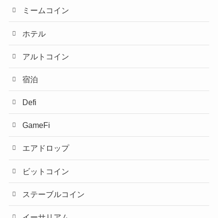
ミームコイン
ホテル
アルトコイン
宿泊
Defi
GameFi
エアドロップ
ビットコイン
ステーブルコイン
イーサリアム