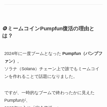
🪙ミームコインPumpfun復活の理由と
は？
2024年に一度ブームとなった
Pumpfun（パンプフ
ァン）
。
ソラナ（Solana）チェーン上で誰でもミームコイ
ンを作れることで話題になりました。
ですが、一時的なブームで終わったかに見えた
Pumpfunが、