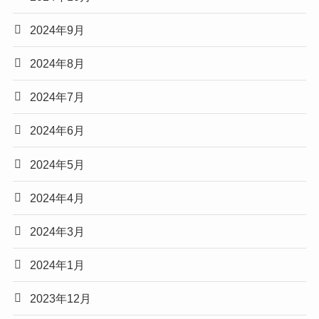
2024年9月
2024年8月
2024年7月
2024年6月
2024年5月
2024年4月
2024年3月
2024年1月
2023年12月