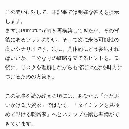
この問いに対して、本記事では明確な答えを提示
します。
まずはPumpfunが何を再構築してきたか、その背
後にあるソラナの勢い、そして次に来る可能性の
高いシナリオです。次に、具体的にどう参戦すれ
ばいいか、自分なりの戦略を立てるヒントを。最
後に、リスクを理解しながらも“復活の波”を味方に
つけるための方策を。
この記事を読み終える頃には、あなたは「ただ追
いかける投資家」ではなく、「タイミングを見極
めて動ける戦略家」へとステップを踏む準備がで
きています。