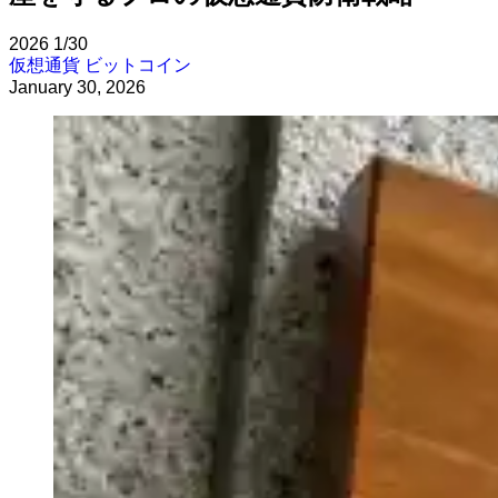
2026
1/30
仮想通貨
ビットコイン
January 30, 2026