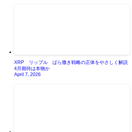
XRP リップル ばら撒き戦略の正体をやさしく解説
4月期待は本物か
April 7, 2026