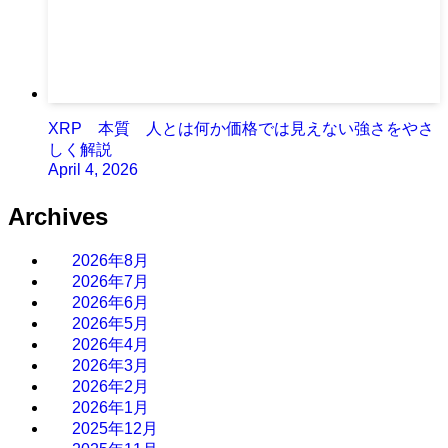
XRP 本質 人とは何か価格では見えない強さをやさ
しく解説
April 4, 2026
Archives
2026年8月
2026年7月
2026年6月
2026年5月
2026年4月
2026年3月
2026年2月
2026年1月
2025年12月