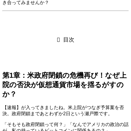
き合ってみませんか？
目次
第1章：米政府閉鎖の危機再び！なぜ上
院の否決が仮想通貨市場を揺るがすの
か？
【速報】が入ってきましたね。米上院がつなぎ予算案を否
決。政府閉鎖まであとわずか2日という瀬戸際です。
「そもそも政府閉鎖って何？」「なんでアメリカの政治の話
が、私の持っているビットコインに関係あるの？」