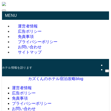
MENU
運営者情報
広告ポリシー
免責事項
プライバシーポリシー
お問い合わせ
サイトマップ
ホテル情報を語ります
カズくんのホテル宿泊攻略blog
運営者情報
広告ポリシー
免責事項
プライバシーポリシー
お問い合わせ