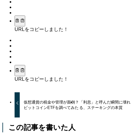
URLをコピーしました！
URLをコピーしました！
仮想通貨の税金や管理が面倒？
「利息」と呼んだ瞬間に壊れ
ビットコインETFを調べてみた
る、ステーキングの本質
この記事を書いた人