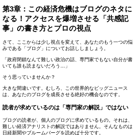
第3章：この経済危機はブログのネタに
なる！アクセスを爆増させる「共感記
事」の書き方とプロの視点
さて、ここからは少し視点を変えて、あなたのもう一つの悩
みである「ブログ」についてお話ししましょう。
「政府閉鎖なんて難しい政治の話、専門家でもない自分が書
いても誰も読まないだろう…」
そう思っていませんか？
大きな間違いです。むしろ、この世界的なビッグニュース
は、あなたのブログを成長させる絶好の機会なのです。
読者が求めているのは「専門家の解説」ではない
ブログの読者が、個人のブログに求めているもの。それは、
難しい経済アナリストの解説ではありません。そんなものは
日経新聞やブルームバーグを読めば十分です。