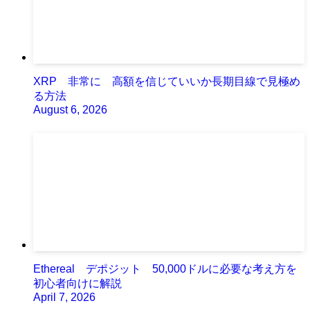
XRP 非常に 高額を信じていいか長期目線で見極め
る方法
August 6, 2026
Ethereal デポジット 50,000ドルに必要な考え方を
初心者向けに解説
April 7, 2026