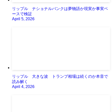
リップル ナショナルバンクは夢物語か現実か事実ベ
ースで検証
April 5, 2026
リップル 大きな波 トランプ相場は続くのか本音で
読み解く
April 4, 2026