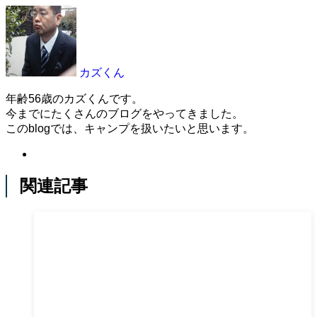
カズくん
年齢56歳のカズくんです。
今までにたくさんのブログをやってきました。
このblogでは、キャンプを扱いたいと思います。
関連記事