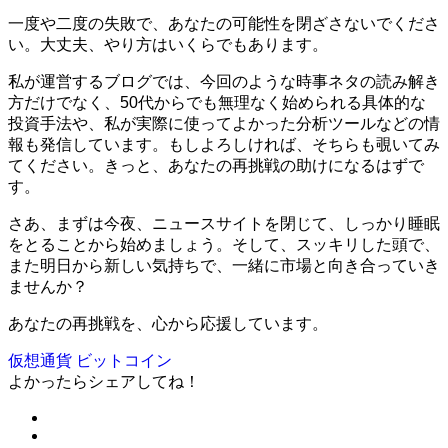
一度や二度の失敗で、あなたの可能性を閉ざさないでくださ
い。大丈夫、やり方はいくらでもあります。
私が運営するブログでは、今回のような時事ネタの読み解き
方だけでなく、50代からでも無理なく始められる具体的な
投資手法や、私が実際に使ってよかった分析ツールなどの情
報も発信しています。もしよろしければ、そちらも覗いてみ
てください。きっと、あなたの再挑戦の助けになるはずで
す。
さあ、まずは今夜、ニュースサイトを閉じて、しっかり睡眠
をとることから始めましょう。そして、スッキリした頭で、
また明日から新しい気持ちで、一緒に市場と向き合っていき
ませんか？
あなたの再挑戦を、心から応援しています。
仮想通貨
ビットコイン
よかったらシェアしてね！