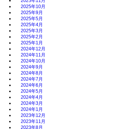
2025年11月
2025年10月
2025年9月
2025年5月
2025年4月
2025年3月
2025年2月
2025年1月
2024年12月
2024年11月
2024年10月
2024年9月
2024年8月
2024年7月
2024年6月
2024年5月
2024年4月
2024年3月
2024年1月
2023年12月
2023年11月
2023年8月