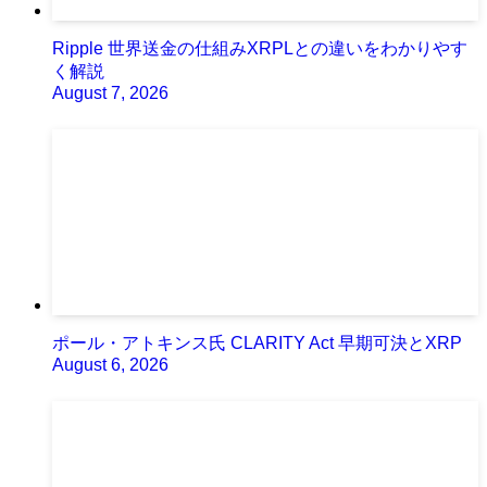
Ripple 世界送金の仕組みXRPLとの違いをわかりやす
く解説
August 7, 2026
ポール・アトキンス氏 CLARITY Act 早期可決とXRP
August 6, 2026