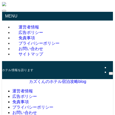
MENU
運営者情報
広告ポリシー
免責事項
プライバシーポリシー
お問い合わせ
サイトマップ
ホテル情報を語ります
カズくんのホテル宿泊攻略blog
運営者情報
広告ポリシー
免責事項
プライバシーポリシー
お問い合わせ