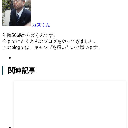
カズくん
年齢56歳のカズくんです。
今までにたくさんのブログをやってきました。
このblogでは、キャンプを扱いたいと思います。
関連記事