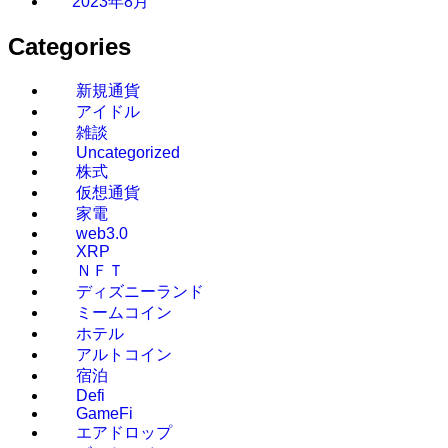
2023年8月
Categories
新規通貨
アイドル
雑談
Uncategorized
株式
仮想通貨
家電
web3.0
XRP
ＮＦＴ
ディズニーランド
ミームコイン
ホテル
アルトコイン
宿泊
Defi
GameFi
エアドロップ