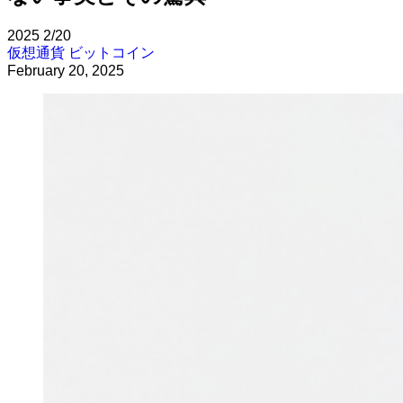
2025
2/20
仮想通貨
ビットコイン
February 20, 2025