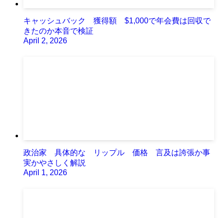
キャッシュバック 獲得額 $1,000で年会費は回収で
きたのか本音で検証
April 2, 2026
政治家 具体的な リップル 価格 言及は誇張か事
実かやさしく解説
April 1, 2026