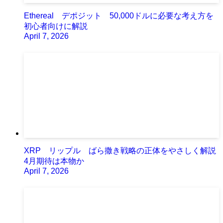
Ethereal デポジット 50,000ドルに必要な考え方を
初心者向けに解説
April 7, 2026
XRP リップル ばら撒き戦略の正体をやさしく解説
4月期待は本物か
April 7, 2026