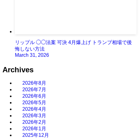
リップル ◯◯法案 可決 4月爆上げ トランプ相場で後
悔しない方法
March 31, 2026
Archives
2026年8月
2026年7月
2026年6月
2026年5月
2026年4月
2026年3月
2026年2月
2026年1月
2025年12月