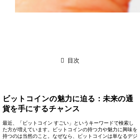
目次
ビットコインの魅力に迫る：未来の通
貨を手にするチャンス
最近、「ビットコイン すごい」というキーワードで検索し
た方が増えています。ビットコインの持つ力や魅力に興味を
持つのは当然のこと。なぜなら、ビットコインは単なるデジ