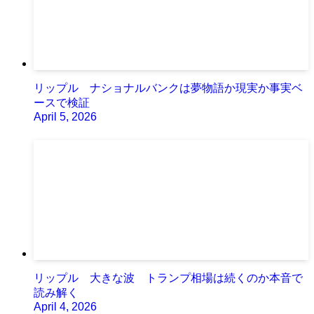
リップル ナショナルバンクは夢物語か現実か事実ベ
ースで検証
April 5, 2026
リップル 大きな波 トランプ相場は続くのか本音で
読み解く
April 4, 2026