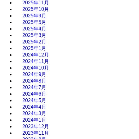
2025年11月
2025年10月
2025年9月
2025年5月
2025年4月
2025年3月
2025年2月
2025年1月
2024年12月
2024年11月
2024年10月
2024年9月
2024年8月
2024年7月
2024年6月
2024年5月
2024年4月
2024年3月
2024年1月
2023年12月
2023年11月