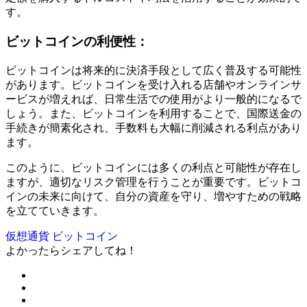
す。
ビットコインの利便性：
ビットコインは将来的に決済手段として広く普及する可能性
があります。ビットコインを受け入れる店舗やオンラインサ
ービスが増えれば、日常生活での使用がより一般的になるで
しょう。また、ビットコインを利用することで、国際送金の
手続きが簡素化され、手数料も大幅に削減される利点があり
ます。
このように、ビットコインには多くの利点と可能性が存在し
ますが、適切なリスク管理を行うことが重要です。ビットコ
インの未来に向けて、自分の資産を守り、増やすための戦略
を立てていきます。
仮想通貨
ビットコイン
よかったらシェアしてね！