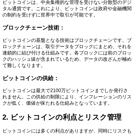
ビットコインは、中央集権的な管理を受けない分散型のデジ
タル通貨です。これにより、ビットコインは政府や金融機関
の制約を受けずに世界中で取引が可能です。
ブロックチェーン技術：
ビットコインの基盤となる技術はブロックチェーンです。ブ
ロックチェーンは、取引データをブロックにまとめ、それを
連鎖的に結び付ける仕組みです。各ブロックには前のブロッ
クのハッシュ値が含まれているため、データの改ざんが極め
て難しくなります。
ビットコインの供給：
ビットコインは最大で2100万ビットコインまでしか発行さ
れません。この供給の制限により、インフレーションのリス
クが低く、価値が保たれる仕組みとなっています。
2. ビットコインの利点とリスク管理
ビットコインには多くの利点がありますが、同時にリスクも