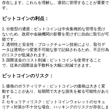
存在します。これらを理解し、適切に管理することが重要で
す。
ビットコインの利点：
1. 分散型の通貨：ビットコインは中央集権的な管理を受け
ないため、政府や金融機関の影響を受けずに自由に取引が可
能です。
2. 透明性と安全性：ブロックチェーン技術により、取引デ
ータは透明かつ変更不可能な形で記録されるため、不正行為
のリスクが低減されます。
3. 国際送金のコスト削減：ビットコインを使用すること
で、従来の国際送金手数料を大幅に削減できます。
ビットコインのリスク：
1. 価格のボラティリティ：ビットコインの価格は大きく変
動することがあり、短期間で大きな損失を被る可能性があり
ます。
2. セキュリティリスク：ビットコインウォレットのセキュ
リティ対策が不十分な場合、ハッキングのリスクが存在しま