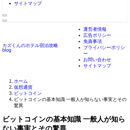
サイトマップ
運営者情報
広告ポリシー
免責事項
カズくんのホテル宿泊攻略
プライバシーポリシ
blog
ー
お問い合わせ
サイトマップ
ホーム
仮想通貨
ビットコイン
ビットコインの基本知識 一般人が知らない事実とその
驚異
ビットコインの基本知識 一般人が知ら
ない事実とその驚異