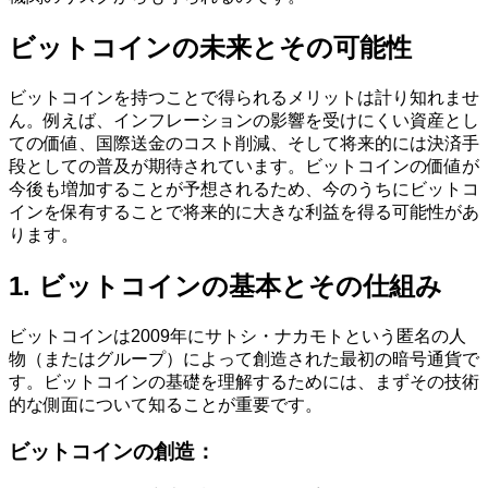
ビットコインの未来とその可能性
ビットコインを持つことで得られるメリットは計り知れませ
ん。例えば、インフレーションの影響を受けにくい資産とし
ての価値、国際送金のコスト削減、そして将来的には決済手
段としての普及が期待されています。ビットコインの価値が
今後も増加することが予想されるため、今のうちにビットコ
インを保有することで将来的に大きな利益を得る可能性があ
ります。
1. ビットコインの基本とその仕組み
ビットコインは2009年にサトシ・ナカモトという匿名の人
物（またはグループ）によって創造された最初の暗号通貨で
す。ビットコインの基礎を理解するためには、まずその技術
的な側面について知ることが重要です。
ビットコインの創造：