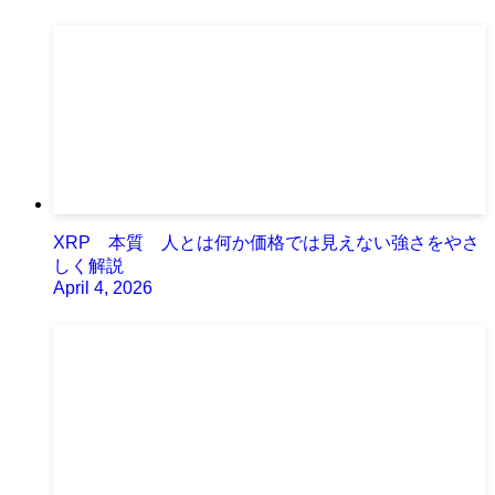
XRP 本質 人とは何か価格では見えない強さをやさ
しく解説
April 4, 2026