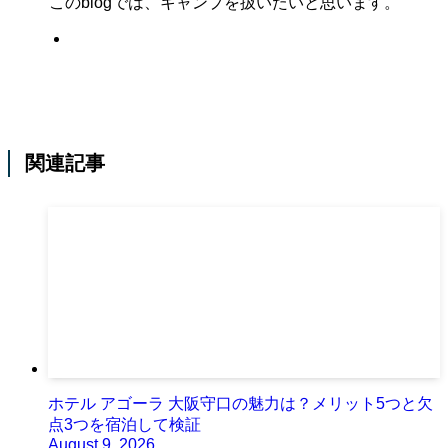
このblogでは、キャンプを扱いたいと思います。
関連記事
ホテル アゴーラ 大阪守口の魅力は？メリット5つと欠
点3つを宿泊して検証
August 9, 2026