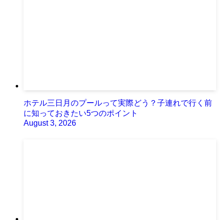
ホテル三日月のプールって実際どう？子連れで行く前
に知っておきたい5つのポイント
August 3, 2026