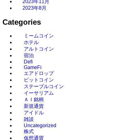
2023年11月
2023年8月
Categories
ミームコイン
ホテル
アルトコイン
宿泊
Defi
GameFi
エアドロップ
ビットコイン
ステーブルコイン
イーサリアム
ＡＩ銘柄
新規通貨
アイドル
雑談
Uncategorized
株式
仮想通貨