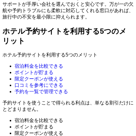
サポートが手厚い会社を選んでおくと安心です。万が一の欠
航や予約トラブルにも柔軟に対応してくれる窓口があれば、
旅行中の不安を最小限に抑えられます。
ホテル予約サイトを利用する5つのメ
リット
ホテル予約サイトを利用する5つのメリット
宿泊料金を比較できる
ポイントが貯まる
限定クーポンが使える
口コミを参考にできる
予約を一覧で管理できる
予約サイトを使うことで得られる利点は、単なる割引だけに
とどまりません。
宿泊料金を比較できる
ポイントが貯まる
限定クーポンが使える