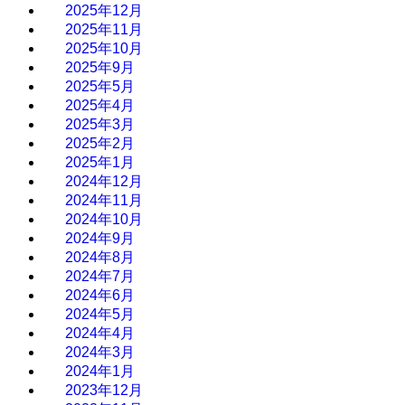
2025年12月
2025年11月
2025年10月
2025年9月
2025年5月
2025年4月
2025年3月
2025年2月
2025年1月
2024年12月
2024年11月
2024年10月
2024年9月
2024年8月
2024年7月
2024年6月
2024年5月
2024年4月
2024年3月
2024年1月
2023年12月