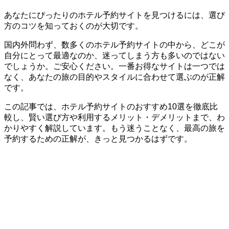
あなたにぴったりのホテル予約サイトを見つけるには、選び
方のコツを知っておくのが大切です。
国内外問わず、数多くのホテル予約サイトの中から、どこが
自分にとって最適なのか、迷ってしまう方も多いのではない
でしょうか。ご安心ください。一番お得なサイトは一つでは
なく、あなたの旅の目的やスタイルに合わせて選ぶのが正解
です。
この記事では、ホテル予約サイトのおすすめ10選を徹底比
較し、賢い選び方や利用するメリット・デメリットまで、わ
かりやすく解説しています。もう迷うことなく、最高の旅を
予約するための正解が、きっと見つかるはずです。