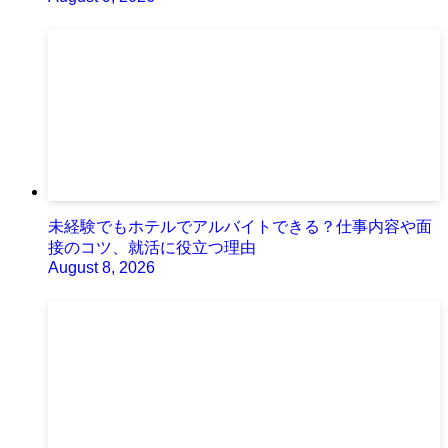
未経験でもホテルでアルバイトできる？仕事内容や面
接のコツ、就活に役立つ理由
August 8, 2026