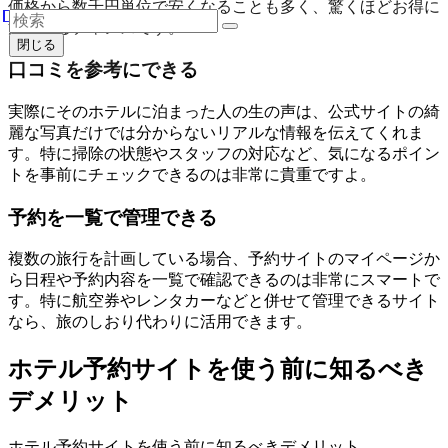
価格から数千円単位で安くなることも多く、驚くほどお得に
泊まれるチャンスです。
閉じる
口コミを参考にできる
実際にそのホテルに泊まった人の生の声は、公式サイトの綺
麗な写真だけでは分からないリアルな情報を伝えてくれま
す。特に掃除の状態やスタッフの対応など、気になるポイン
トを事前にチェックできるのは非常に貴重ですよ。
予約を一覧で管理できる
複数の旅行を計画している場合、予約サイトのマイページか
ら日程や予約内容を一覧で確認できるのは非常にスマートで
す。特に航空券やレンタカーなどと併せて管理できるサイト
なら、旅のしおり代わりに活用できます。
ホテル予約サイトを使う前に知るべき
デメリット
ホテル予約サイトを使う前に知るべきデメリット