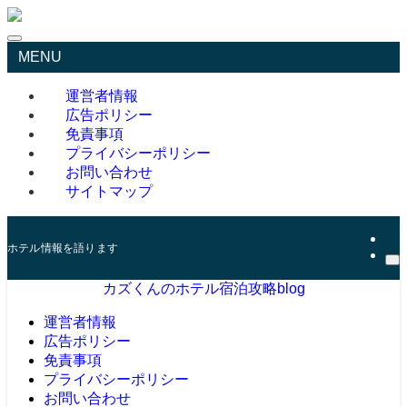
MENU
運営者情報
広告ポリシー
免責事項
プライバシーポリシー
お問い合わせ
サイトマップ
ホテル情報を語ります
カズくんのホテル宿泊攻略blog
運営者情報
広告ポリシー
免責事項
プライバシーポリシー
お問い合わせ