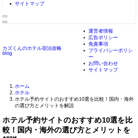
サイトマップ
運営者情報
広告ポリシー
免責事項
カズくんのホテル宿泊攻略
プライバシーポリシ
blog
ー
お問い合わせ
サイトマップ
ホーム
ホテル
ホテル予約サイトのおすすめ10選を比較！国内・海外
の選び方とメリットを解説
ホテル予約サイトのおすすめ10選を比
較！国内・海外の選び方とメリットを