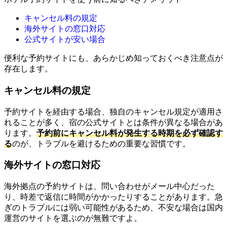
キャンセル料の規定
海外サイトの窓口対応
公式サイトが安い場合
便利な予約サイトにも、あらかじめ知っておくべき注意点が
存在します。
キャンセル料の規定
予約サイトを経由する場合、独自のキャンセル規定が適用さ
れることが多く、宿の公式サイトとは条件が異なる場合があ
ります。
予約前にキャンセル料が発生する時期を必ず確認す
る
のが、トラブルを避けるための重要な習慣です。
海外サイトの窓口対応
海外拠点の予約サイトは、問い合わせがメール中心だった
り、時差で返信に時間がかかったりすることがあります。急
ぎのトラブルには弱い可能性があるため、不安な場合は国内
運営のサイトを選ぶのが無難ですよ。