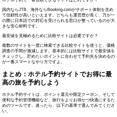
国内ならJTB、海外ならBooking.comがサポート体制を含め
て信頼性が高いといえます。どちらも運営歴が長く、万が一
の際に日本語での対応を受けられる窓口が整っているのが大
きな安心材料です。
最安値を見極めるために比較サイトは必要ですか？
複数のサイトを一度に検索できる比較サイトを使うと、価格
調査の手間が激減します。基本的には比較サイトで最安値を
チェックし、貯めたいポイントに合わせて予約先を決めるの
が一番スマートなやり方ですよ。
まとめ：ホテル予約サイトでお得に最
高の旅を予約しよう
ホテル予約サイトは、ポイント還元や限定クーポン、そして
便利な予約管理機能など、旅行をよりお得かつ快適にするた
めのツールです。迷ったら、以下の基準で選んでみてくださ
い。