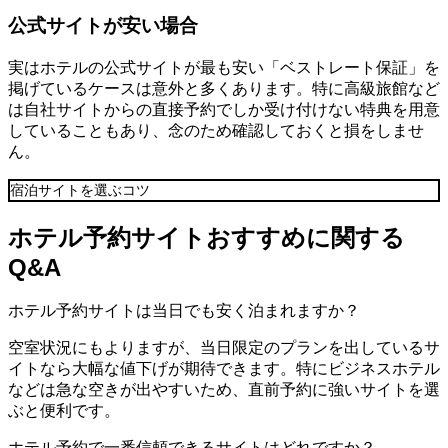
公式サイトが安い場合
実はホテルの公式サイトが最も安い「ベストレート保証」を
掲げているケースは意外と多くあります。特に高級旅館など
は自社サイトからの直接予約でしか受け付けない特典を用意
していることもあり、念のため確認しておくと損をしませ
ん。
宿泊サイトを選ぶコツ
ホテル予約サイトおすすめに関する
Q&A
ホテル予約サイトは当日でも安く泊まれますか？
空室状況にもよりますが、当日限定のプランを出しているサ
イトなら大幅な値下げが期待できます。特にビジネスホテル
などは急な空きが出やすいため、直前予約に強いサイトを選
ぶと便利です。
ホテル予約で一番信頼できるサイトはどれですか？