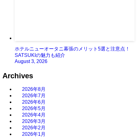
ホテルニューオータニ幕張のメリット5選と注意点！
SATSUKIの魅力も紹介
August 3, 2026
Archives
2026年8月
2026年7月
2026年6月
2026年5月
2026年4月
2026年3月
2026年2月
2026年1月