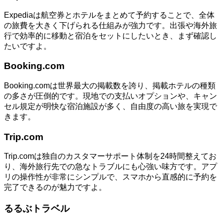
Expediaは航空券とホテルをまとめて予約することで、全体
の旅費を大きく下げられる仕組みが強力です。出張や海外旅
行で効率的に移動と宿泊をセットにしたいとき、まず確認し
たいですよ。
Booking.com
Booking.comは世界最大の掲載数を誇り、掲載ホテルの種類
の多さが圧倒的です。現地での支払いオプションや、キャン
セル規定が明快な宿泊施設が多く、自由度の高い旅を実現で
きます。
Trip.com
Trip.comは独自のカスタマーサポート体制を24時間整えてお
り、海外旅行先での急なトラブルにも心強い味方です。アプ
リの操作性が非常にシンプルで、スマホから直感的に予約を
完了できるのが魅力ですよ。
るるぶトラベル