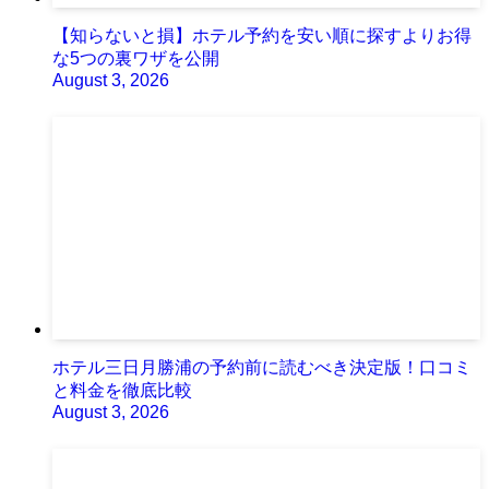
【知らないと損】ホテル予約を安い順に探すよりお得
な5つの裏ワザを公開
August 3, 2026
ホテル三日月勝浦の予約前に読むべき決定版！口コミ
と料金を徹底比較
August 3, 2026