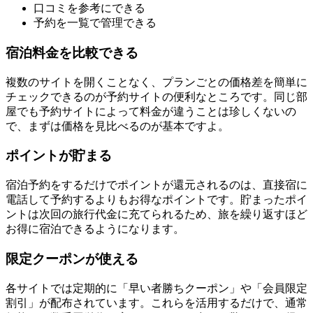
口コミを参考にできる
予約を一覧で管理できる
宿泊料金を比較できる
複数のサイトを開くことなく、プランごとの価格差を簡単に
チェックできるのが予約サイトの便利なところです。同じ部
屋でも予約サイトによって料金が違うことは珍しくないの
で、まずは価格を見比べるのが基本ですよ。
ポイントが貯まる
宿泊予約をするだけでポイントが還元されるのは、直接宿に
電話して予約するよりもお得なポイントです。貯まったポイ
ントは次回の旅行代金に充てられるため、旅を繰り返すほど
お得に宿泊できるようになります。
限定クーポンが使える
各サイトでは定期的に「早い者勝ちクーポン」や「会員限定
割引」が配布されています。これらを活用するだけで、通常