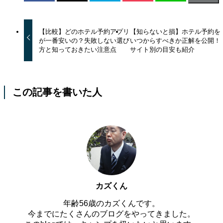
【比較】どのホテル予約アプリ
【知らないと損】ホテル予約を
が一番安いの？失敗しない選び
いつからすべきか正解を公開！
方と知っておきたい注意点
サイト別の目安も紹介
この記事を書いた人
カズくん
年齢56歳のカズくんです。
今までにたくさんのブログをやってきました。