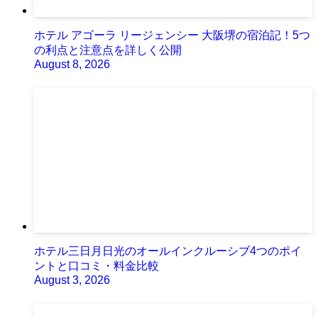
ホテル アゴーラ リージェンシー 大阪堺の宿泊記！5つ
の利点と注意点を詳しく公開
August 8, 2026
ホテル三日月日光のオールインクルーシブ4つのポイ
ントと口コミ・料金比較
August 3, 2026