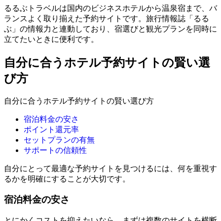
るるぶトラベルは国内のビジネスホテルから温泉宿まで、バ
ランスよく取り揃えた予約サイトです。旅行情報誌「るる
ぶ」の情報力と連動しており、宿選びと観光プランを同時に
立てたいときに便利です。
自分に合うホテル予約サイトの賢い選
び方
自分に合うホテル予約サイトの賢い選び方
宿泊料金の安さ
ポイント還元率
セットプランの有無
サポートの信頼性
自分にとって最適な予約サイトを見つけるには、何を重視す
るかを明確にすることが大切です。
宿泊料金の安さ
とにかくコストを抑えたいなら、まずは複数のサイトを横断