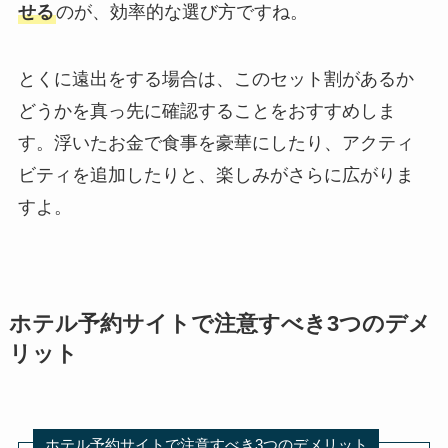
せる
のが、効率的な選び方ですね。
とくに遠出をする場合は、このセット割があるか
どうかを真っ先に確認することをおすすめしま
す。浮いたお金で食事を豪華にしたり、アクティ
ビティを追加したりと、楽しみがさらに広がりま
すよ。
ホテル予約サイトで注意すべき3つのデメ
リット
ホテル予約サイトで注意すべき3つのデメリット