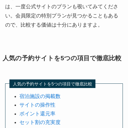
は、一度公式サイトのプランも覗いてみてくださ
い。会員限定の特別プランが見つかることもある
ので、比較する価値は十分にありますよ。
人気の予約サイトを5つの項目で徹底比較
人気の予約サイトを5つの項目で徹底比較
宿泊施設の掲載数
サイトの操作性
ポイント還元率
セット割の充実度