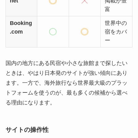
net
掲載が豊
富
Booking
世界中の
.com
宿をカバ
ー
国内の地方にある民宿や小さな旅館まで探したい
ときは、やはり日本発のサイトが強い傾向にあり
ます。一方で、海外旅行なら世界最大級のプラッ
トフォームを使うのが、最も多くの候補から選べ
る理由になります。
サイトの操作性