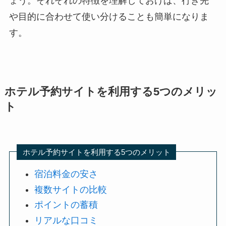
ょう。それぞれの特徴を理解しておけば、行き先
や目的に合わせて使い分けることも簡単になりま
す。
ホテル予約サイトを利用する5つのメリッ
ト
ホテル予約サイトを利用する5つのメリット
宿泊料金の安さ
複数サイトの比較
ポイントの蓄積
リアルな口コミ