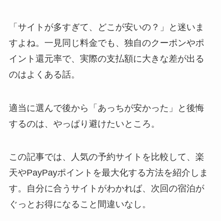
「サイトが多すぎて、どこが安いの？」と迷いま
すよね。一見同じ料金でも、独自のクーポンやポ
イント還元率で、実際の支払額に大きな差が出る
のはよくある話。
適当に選んで後から「あっちが安かった」と後悔
するのは、やっぱり避けたいところ。
この記事では、人気の予約サイトを比較して、楽
天やPayPayポイントを最大化する方法を紹介しま
す。自分に合うサイトがわかれば、次回の宿泊が
ぐっとお得になること間違いなし。