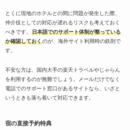
とくに現地のホテルとの間に問題が発生した際、
仲介役としての対応が遅れるリスクも考えておく
べきです。
日本語でのサポート体制が整っている
か確認しておく
のが、海外サイト利用時の鉄則で
す。
不安な方は、国内大手の楽天トラベルやじゃらん
を利用するのが無難でしょう。メールだけでなく
電話でのサポート窓口があるサイトなら、いざと
いうときも落ち着いて対応できます。
宿の直接予約特典