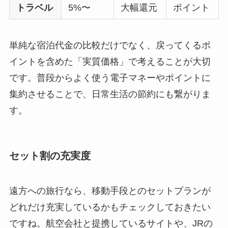
トラベル
5%〜
大幅還元
ポイント
単純な宿泊代金の比較だけでなく、戻ってくるポ
イントを含めた「実質価格」で考えることが大切
です。普段からよく使う電子マネーやポイントに
集約させることで、日常生活の節約にも繋がりま
す。
セット割の充実度
遠方への旅行なら、移動手段とのセットプランが
どれだけ充実しているかもチェックしておきたい
ですね。航空会社と提携しているサイトや、JRの