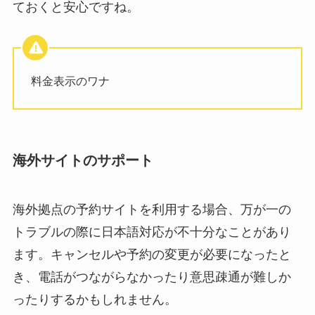
ておくと安心ですね。
料金表示のワナ
海外サイトのサポート
海外拠点の予約サイトを利用する場合、万が一の
トラブルの際に日本語対応が不十分なことがあり
ます。キャンセルや予約の変更が必要になったと
き、電話がつながらなかったり意思疎通が難しか
ったりするかもしれません。