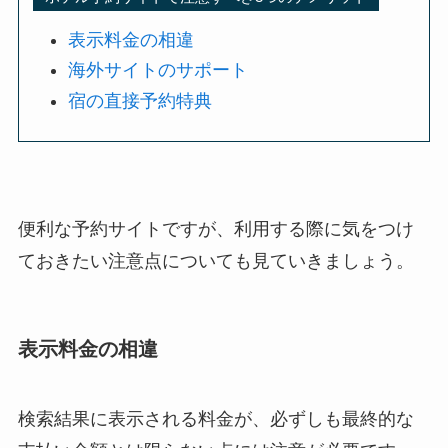
表示料金の相違
海外サイトのサポート
宿の直接予約特典
便利な予約サイトですが、利用する際に気をつけ
ておきたい注意点についても見ていきましょう。
表示料金の相違
検索結果に表示される料金が、必ずしも最終的な