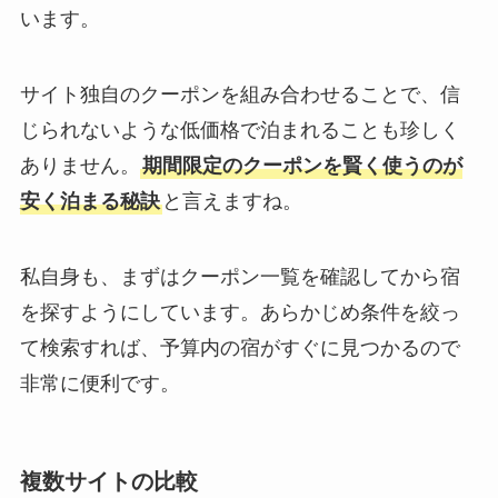
います。
サイト独自のクーポンを組み合わせることで、信
じられないような低価格で泊まれることも珍しく
ありません。
期間限定のクーポンを賢く使うのが
安く泊まる秘訣
と言えますね。
私自身も、まずはクーポン一覧を確認してから宿
を探すようにしています。あらかじめ条件を絞っ
て検索すれば、予算内の宿がすぐに見つかるので
非常に便利です。
複数サイトの比較