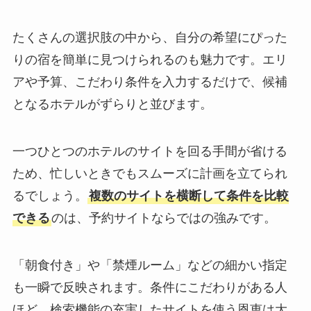
たくさんの選択肢の中から、自分の希望にぴった
りの宿を簡単に見つけられるのも魅力です。エリ
アや予算、こだわり条件を入力するだけで、候補
となるホテルがずらりと並びます。
一つひとつのホテルのサイトを回る手間が省ける
ため、忙しいときでもスムーズに計画を立てられ
るでしょう。
複数のサイトを横断して条件を比較
できる
のは、予約サイトならではの強みです。
「朝食付き」や「禁煙ルーム」などの細かい指定
も一瞬で反映されます。条件にこだわりがある人
ほど、検索機能の充実したサイトを使う恩恵は大