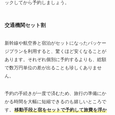
ックしてから予約しましょう。
交通機関セット割
新幹線や航空券と宿泊がセットになったパッケー
ジプランを利用すると、驚くほど安くなることが
あります。それぞれ個別に予約するよりも、総額
で数万円単位の差が出ることも珍しくありませ
ん。
予約の手続きが一度で済むため、旅行の準備にか
かる時間を大幅に短縮できるのも嬉しいところで
す。
移動手段と宿をセットで予約して旅費を浮か