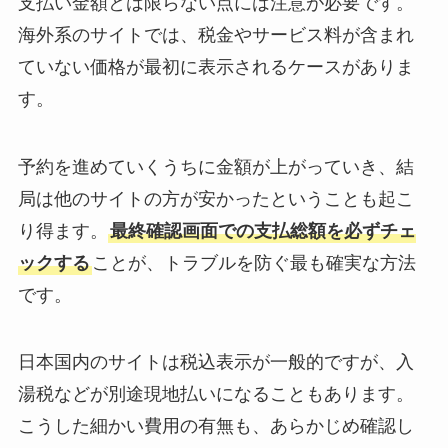
支払い金額とは限らない点には注意が必要です。
海外系のサイトでは、税金やサービス料が含まれ
ていない価格が最初に表示されるケースがありま
す。
予約を進めていくうちに金額が上がっていき、結
局は他のサイトの方が安かったということも起こ
り得ます。
最終確認画面での支払総額を必ずチェ
ックする
ことが、トラブルを防ぐ最も確実な方法
です。
日本国内のサイトは税込表示が一般的ですが、入
湯税などが別途現地払いになることもあります。
こうした細かい費用の有無も、あらかじめ確認し