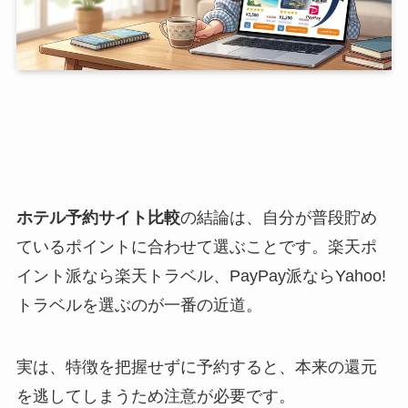
ホテル予約サイト比較
の結論は、自分が普段貯め
ているポイントに合わせて選ぶことです。楽天ポ
イント派なら楽天トラベル、PayPay派ならYahoo!
トラベルを選ぶのが一番の近道。
実は、特徴を把握せずに予約すると、本来の還元
を逃してしまうため注意が必要です。