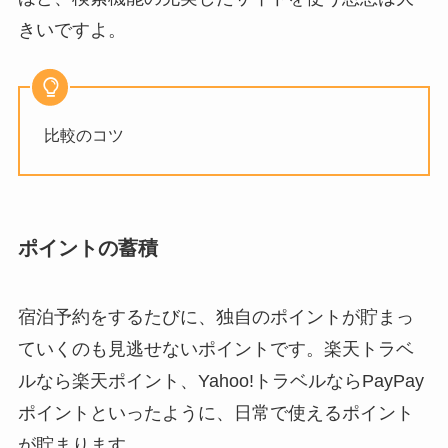
きいですよ。
比較のコツ
ポイントの蓄積
宿泊予約をするたびに、独自のポイントが貯まっ
ていくのも見逃せないポイントです。楽天トラベ
ルなら楽天ポイント、Yahoo!トラベルならPayPay
ポイントといったように、日常で使えるポイント
が貯まります。