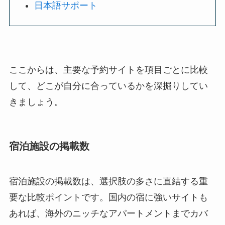
日本語サポート
ここからは、主要な予約サイトを項目ごとに比較
して、どこが自分に合っているかを深掘りしてい
きましょう。
宿泊施設の掲載数
宿泊施設の掲載数は、選択肢の多さに直結する重
要な比較ポイントです。国内の宿に強いサイトも
あれば、海外のニッチなアパートメントまでカバ