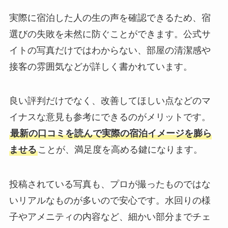
実際に宿泊した人の生の声を確認できるため、宿
選びの失敗を未然に防ぐことができます。公式サ
イトの写真だけではわからない、部屋の清潔感や
接客の雰囲気などが詳しく書かれています。
良い評判だけでなく、改善してほしい点などのマ
イナスな意見も参考にできるのがメリットです。
最新の口コミを読んで実際の宿泊イメージを膨ら
ませる
ことが、満足度を高める鍵になります。
投稿されている写真も、プロが撮ったものではな
いリアルなものが多いので安心です。水回りの様
子やアメニティの内容など、細かい部分までチェ