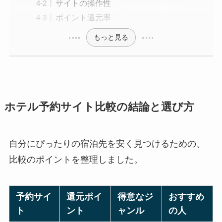
サイトの操作性
ポイント還元率
もっと見る
ホテル予約サイト比較の結論と選び方
自分にぴったりの宿泊先を安く見つけるための、
比較のポイントを整理しました。
予約サイ
還元ポイ
得意なジ
おすすめ
ト
ント
ャンル
の人