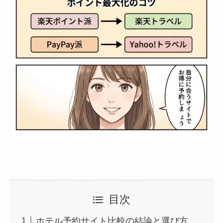
目次
ホテル予約サイト比較の結論と選び方