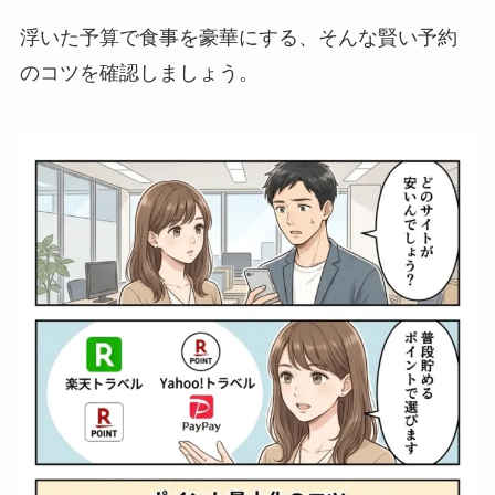
浮いた予算で食事を豪華にする、そんな賢い予約
のコツを確認しましょう。