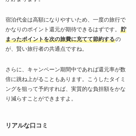
宿泊代金は高額になりやすいため、一度の旅行で
かなりのポイント還元が期待できるはずです。
貯
まったポイントを次の旅費に充てて節約する
の
が、賢い旅行者の共通点ですね。
さらに、キャンペーン期間中であれば還元率が数
倍に跳ね上がることもあります。こうしたタイミ
ングを狙って予約すれば、実質的な負担額をかな
り減らすことができますよ。
リアルな口コミ