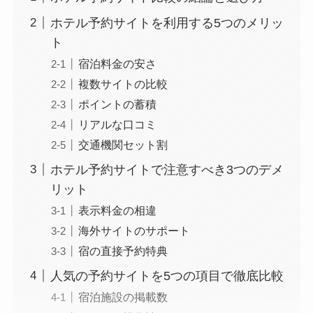
ホテル予約サイトを利用する5つのメリッ
ト
宿泊料金の安さ
複数サイトの比較
ポイントの蓄積
リアルな口コミ
交通機関セット割
ホテル予約サイトで注意すべき3つのデメ
リット
表示料金の相違
海外サイトのサポート
宿の直接予約特典
人気の予約サイトを5つの項目で徹底比較
宿泊施設の掲載数