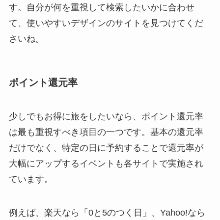
す。自分が何を重視して検索したいかに合わせ
て、使いやすいデザインのサイトを見つけてくだ
さいね。
ポイント還元率
少しでもお得に旅をしたいなら、ポイント還元率
は最も重視すべき項目の一つです。基本の還元率
だけでなく、特定の日に予約することで還元率が
大幅にアップするイベントも各サイトで実施され
ています。
例えば、楽天なら「0と5のつく日」、Yahoo!なら