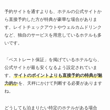
予約サイトを通すよりも、ホテルの公式サイトか
ら直接予約した方が特典が豪華な場合がありま
す。レイトチェックアウトやウェルカムドリンク
など、独自のサービスを用意しているホテルも多
いです。
「ベストレート保証」を掲げているホテルなら、
公式サイトが最も安くなるよう設定されていま
す。
サイトのポイントよりも直接予約の特典が魅
力的か
を、天秤にかけて判断する必要があります
ね。
どうしても泊まりたい特定のホテルがある場合