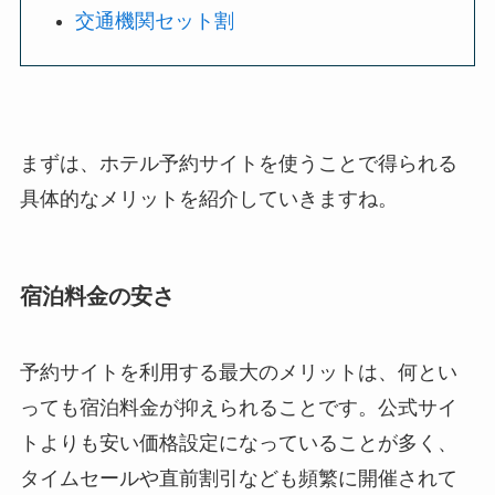
交通機関セット割
まずは、ホテル予約サイトを使うことで得られる
具体的なメリットを紹介していきますね。
宿泊料金の安さ
予約サイトを利用する最大のメリットは、何とい
っても宿泊料金が抑えられることです。公式サイ
トよりも安い価格設定になっていることが多く、
タイムセールや直前割引なども頻繁に開催されて