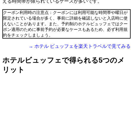
える時間帯が限られているケースが多いです。
クーポン利用時の注意点：クーポンには利用可能な時間帯や曜日が
限定されている場合が多く、事前に詳細を確認しないと入店時に使
えないことがあります。また、予約制のホテルビュッフェではクー
ポン適用のために事前予約が必要なケースもあるため、必ず利用規
約をチェックしましょう。
→ ホテル ビュッフェを楽天トラベルで見てみる
ホテルビュッフェで得られる5つのメ
リット