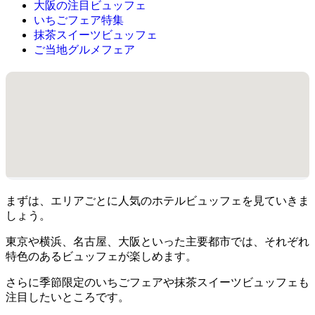
大阪の注目ビュッフェ
いちごフェア特集
抹茶スイーツビュッフェ
ご当地グルメフェア
まずは、エリアごとに人気のホテルビュッフェを見ていきま
しょう。
東京や横浜、名古屋、大阪といった主要都市では、それぞれ
特色のあるビュッフェが楽しめます。
さらに季節限定のいちごフェアや抹茶スイーツビュッフェも
注目したいところです。