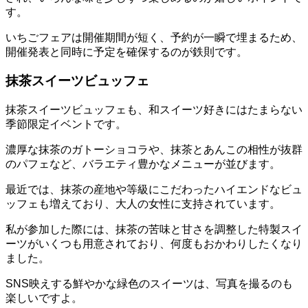
す。
いちごフェアは開催期間が短く、予約が一瞬で埋まるため、
開催発表と同時に予定を確保するのが鉄則です。
抹茶スイーツビュッフェ
抹茶スイーツビュッフェも、和スイーツ好きにはたまらない
季節限定イベントです。
濃厚な抹茶のガトーショコラや、抹茶とあんこの相性が抜群
のパフェなど、バラエティ豊かなメニューが並びます。
最近では、抹茶の産地や等級にこだわったハイエンドなビュ
ッフェも増えており、大人の女性に支持されています。
私が参加した際には、抹茶の苦味と甘さを調整した特製スイ
ーツがいくつも用意されており、何度もおかわりしたくなり
ました。
SNS映えする鮮やかな緑色のスイーツは、写真を撮るのも
楽しいですよ。