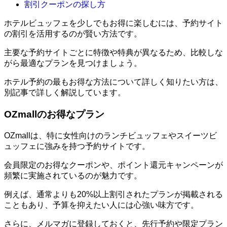
割引クーポンの探し方
ホテルビュッフェを少しでもお得に楽しむには、予約サイト
の割引を活用するのが賢い方法です。
主要な予約サイトごとに特徴や特典が異なるため、比較しな
がら最適なプランを見つけましょう。
ホテル予約の最もお得な方法について詳しく知りたい方は、
別記事で詳しく解説しています。
OZmallのお得なプラン
OZmallは、特に女性向けのランチビュッフェやスイーツビ
ュッフェに強みを持つ予約サイトです。
会員限定のお得なクーポンや、ポイント還元キャンペーンが
頻繁に実施されているのが魅力です。
例えば、通常よりも20%以上割引されたプランが掲載される
こともあり、予算を抑えたい人には心強い味方です。
さらに、メルマガに登録しておくと、先行予約や限定プラン