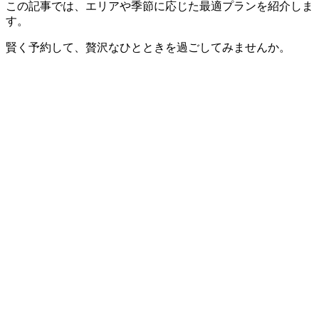
この記事では、エリアや季節に応じた最適プランを紹介しま
す。
賢く予約して、贅沢なひとときを過ごしてみませんか。