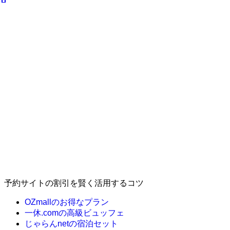
予約サイトの割引を賢く活用するコツ
OZmallのお得なプラン
一休.comの高級ビュッフェ
じゃらんnetの宿泊セット