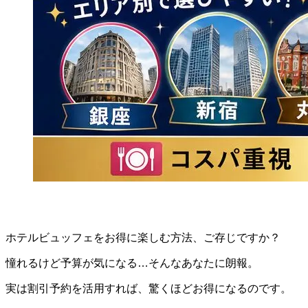
ホテルビュッフェをお得に楽しむ方法、ご存じですか？
憧れるけど予算が気になる…そんなあなたに朗報。
実は割引予約を活用すれば、驚くほどお得になるのです。