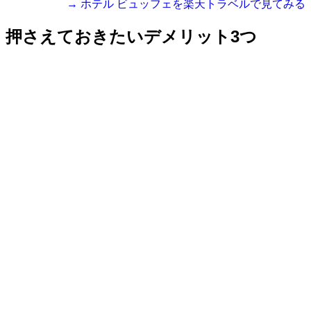
→ ホテル ビュッフェを楽天トラベルで見てみる
押さえておきたいデメリット3つ