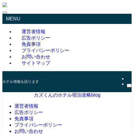
MENU
運営者情報
広告ポリシー
免責事項
プライバシーポリシー
お問い合わせ
サイトマップ
ホテル情報を語ります
カズくんのホテル宿泊攻略blog
運営者情報
広告ポリシー
免責事項
プライバシーポリシー
お問い合わせ