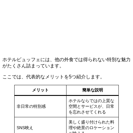
ホテルビュッフェには、他の外食では得られない特別な魅力
がたくさん詰まっています。
ここでは、代表的なメリットを5つ紹介します。
メリット
簡単な説明
ホテルならではの上質な
非日常の特別感
空間とサービスが、日常
を忘れさせてくれる
美しく盛り付けられた料
SNS映え
理や絶景のロケーション