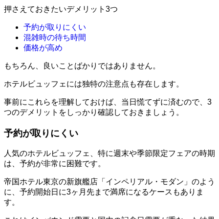
押さえておきたいデメリット3つ
予約が取りにくい
混雑時の待ち時間
価格が高め
もちろん、良いことばかりではありません。
ホテルビュッフェには独特の注意点も存在します。
事前にこれらを理解しておけば、当日慌てずに済むので、3
つのデメリットをしっかり確認しておきましょう。
予約が取りにくい
人気のホテルビュッフェ、特に週末や季節限定フェアの時期
は、予約が非常に困難です。
帝国ホテル東京の新旗艦店「インペリアル・モダン」のよう
に、予約開始日に3ヶ月先まで満席になるケースもありま
す。