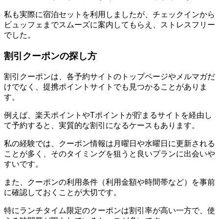
私も実際に宿泊セットを利用しましたが、チェックインから
ビュッフェまでスムーズに案内してもらえ、ストレスフリー
でした。
割引クーポンの探し方
割引クーポンは、各予約サイトのトップページやメルマガだ
けでなく、提携ポイントサイトでも見つかることがありま
す。
例えば、楽天ポイントやTポイントが貯まるサイトを経由し
て予約すると、実質的な割引になるケースもあります。
私の経験では、クーポン情報は月曜日や水曜日に更新される
ことが多く、そのタイミングを狙うと良いプランに出会いや
すいです。
また、クーポンの利用条件（利用金額や時間帯など）を事前
に確認しておくことが大切です。
特にランチタイム限定のクーポンは割引率が高い一方で、使