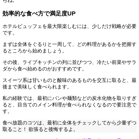
らね。
効率的な食べ方で満足度UP
ホテルビュッフェを最大限楽しむには、少しだけ戦略が必要
です。
まずは全体をぐるりと一周して、どの料理があるかを把握す
るところから始めましょう。
その後、ライブキッチンの列に並びつつ、冷たい前菜やサラ
ダから食べ始めるのがおすすめです。
スイーツ系は甘いものと酸味のあるものを交互に取ると、最
後まで美味しく食べられます。
私の経験では、最初にパンや麺類などの炭水化物を取りすぎ
ると、目当てのメイン料理が食べられなくなるので要注意で
す。
食べ放題のコツは、最初に全体をチェックしてから少量ずつ
取ること！ 欲張ると後悔するよ。