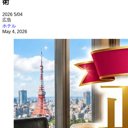
術
2026
5/04
広告
ホテル
May 4, 2026