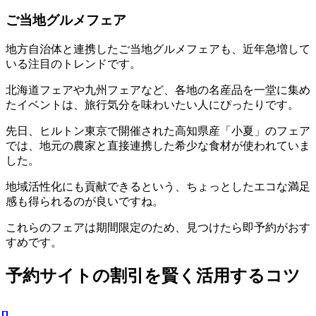
ご当地グルメフェア
地方自治体と連携したご当地グルメフェアも、近年急増して
いる注目のトレンドです。
北海道フェアや九州フェアなど、各地の名産品を一堂に集め
たイベントは、旅行気分を味わいたい人にぴったりです。
先日、ヒルトン東京で開催された高知県産「小夏」のフェア
では、地元の農家と直接連携した希少な食材が使われていま
した。
地域活性化にも貢献できるという、ちょっとしたエコな満足
感も得られるのが良いですね。
これらのフェアは期間限定のため、見つけたら即予約がおす
すめです。
予約サイトの割引を賢く活用するコツ