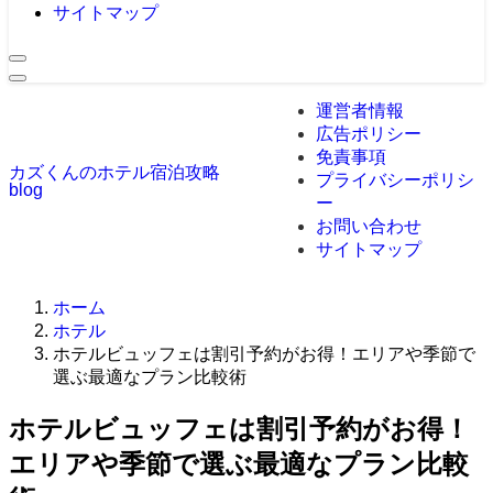
サイトマップ
運営者情報
広告ポリシー
免責事項
カズくんのホテル宿泊攻略
プライバシーポリシ
blog
ー
お問い合わせ
サイトマップ
ホーム
ホテル
ホテルビュッフェは割引予約がお得！エリアや季節で
選ぶ最適なプラン比較術
ホテルビュッフェは割引予約がお得！
エリアや季節で選ぶ最適なプラン比較