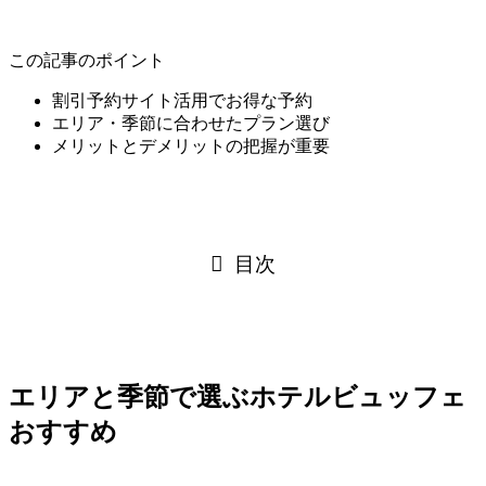
この記事のポイント
割引予約サイト活用でお得な予約
エリア・季節に合わせたプラン選び
メリットとデメリットの把握が重要
目次
エリアと季節で選ぶホテルビュッフェ
おすすめ