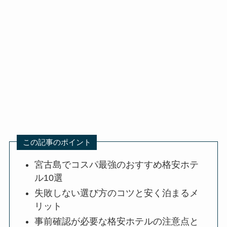
この記事のポイント
宮古島でコスパ最強のおすすめ格安ホテ
ル10選
失敗しない選び方のコツと安く泊まるメ
リット
事前確認が必要な格安ホテルの注意点と