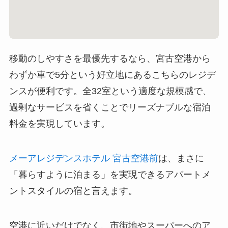
移動のしやすさを最優先するなら、宮古空港から
わずか車で5分という好立地にあるこちらのレジデ
ンスが便利です。全32室という適度な規模感で、
過剰なサービスを省くことでリーズナブルな宿泊
料金を実現しています。
メーアレジデンスホテル 宮古空港前
は、まさに
「暮らすように泊まる」を実現できるアパートメ
ントスタイルの宿と言えます。
空港に近いだけでなく、市街地やスーパーへのア