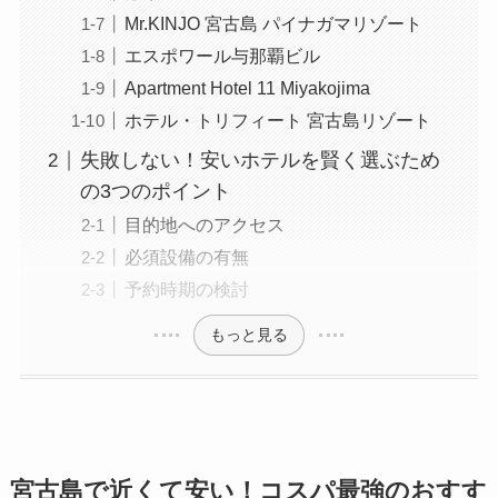
Mr.KINJO 宮古島 パイナガマリゾート
エスポワール与那覇ビル
Apartment Hotel 11 Miyakojima
ホテル・トリフィート 宮古島リゾート
失敗しない！安いホテルを賢く選ぶため
の3つのポイント
目的地へのアクセス
必須設備の有無
予約時期の検討
もっと見る
宮古島で近くて安い！コスパ最強のおすす