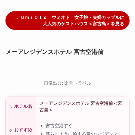
→ ＵｍｉＯｔｏ ウミオト 女子旅・夫婦カップルに
大人気のゲストハウス＜宮古島＞を見る
メーアレジデンスホテル 宮古空港前
画像出典: 楽天トラベル
メーアレジデンスホテル 宮古空港前＜宮
ホテル名
古島＞
宮古空港すぐ
おすすめ
暮らすように泊まる島のレジデンス