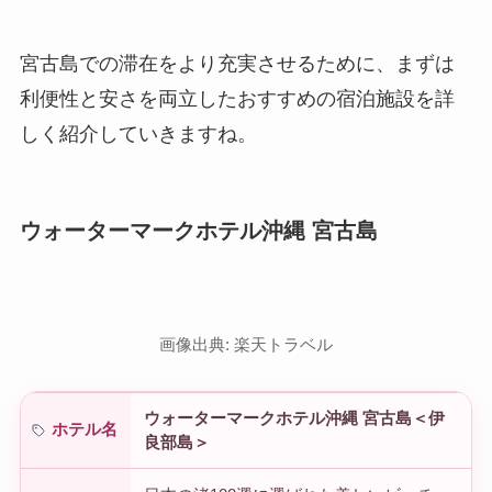
宮古島での滞在をより充実させるために、まずは
利便性と安さを両立したおすすめの宿泊施設を詳
しく紹介していきますね。
ウォーターマークホテル沖縄 宮古島
画像出典: 楽天トラベル
ウォーターマークホテル沖縄 宮古島＜伊
ホテル名
良部島＞