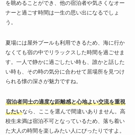
を眺めることができ、他の宿泊者や気さくなオー
ナーと過ごす時間は一生の思い出になるでしょ
う。
夏場には屋外プールも利用できるため、海に行か
なくても宿の中でリラックスした時間を過ごせま
す。一人で静かに過ごしたい時も、誰かと話した
い時も、その時の気分に合わせて居場所を見つけ
られる懐の深さが魅力ですね。
宿泊者同士の適度な距離感と心地よい交流を重視
したい
なら、ここを選んで間違いありません。高
校生未満は宿泊不可となっているため、落ち着い
た大人の時間を楽しみたい人にぴったりですよ。