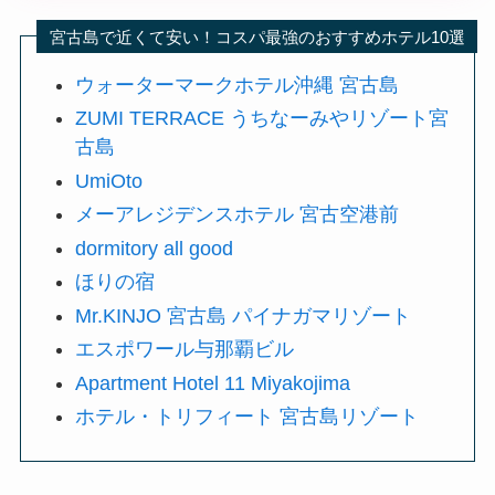
宮古島で近くて安い！コスパ最強のおすすめホテル10選
ウォーターマークホテル沖縄 宮古島
ZUMI TERRACE うちなーみやリゾート宮
古島
UmiOto
メーアレジデンスホテル 宮古空港前
dormitory all good
ほりの宿
Mr.KINJO 宮古島 パイナガマリゾート
エスポワール与那覇ビル
Apartment Hotel 11 Miyakojima
ホテル・トリフィート 宮古島リゾート