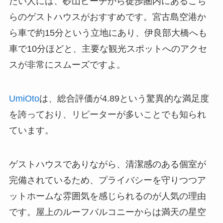
たい人には、砂山ビーチから徒歩圏内にあるこち
らのゲストハウスがおすすめです。宮古島空港か
ら車で約15分という立地にあり、伊良部大橋へも
車で10分ほどと、主要な観光スポットへのアクセ
スが非常にスムーズですよ。
UmiOto
は、総合評価が4.89という驚異的な満足度
を誇っており、リピーターが多いことでも知られ
ています。
ゲストハウスでありながら、清潔感のある個室が
完備されているため、プライバシーを守りつつア
ットホームな雰囲気を感じられるのが人気の理由
です。屋上のルーフバルコニーからは満天の星空