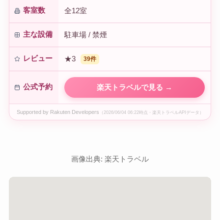
客室数
全12室
主な設備
駐車場 / 禁煙
レビュー
★3
39件
公式予約
楽天トラベルで見る →
Supported by Rakuten Developers
（2026/06/04 06:22時点・楽天トラベルAPIデータ）
画像出典: 楽天トラベル