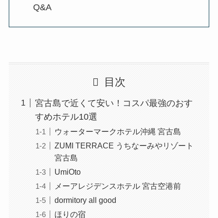
Q&A
目次
宮古島で近くて安い！コスパ最強のおす
すめホテル10選
ウォーターマークホテル沖縄 宮古島
ZUMI TERRACE うちなーみやリゾート
宮古島
UmiOto
メーアレジデンスホテル 宮古空港前
dormitory all good
ほりの宿