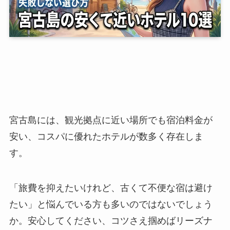
宮古島には、観光拠点に近い場所でも宿泊料金が
安い、コスパに優れたホテルが数多く存在しま
す。
「旅費を抑えたいけれど、古くて不便な宿は避け
たい」と悩んでいる方も多いのではないでしょう
か。安心してください、コツさえ掴めばリーズナ