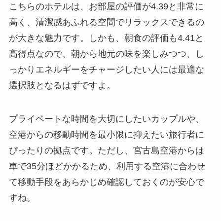
こちらのホテルは、お部屋の評価が4.39と非常に
高く、清潔感あふれる空間でリラックスできるの
が大きな魅力です。しかも、朝食の評価も4.41と
高得点なので、朝から地元の味を楽しみつつ、し
っかりエネルギーをチャージしたい人には最適な
選択肢となるはずですよ。
プライベートな時間を大切にしたいカップルや、
空港からの移動時間を最小限に抑えたい旅行者に
ぴったりの拠点です。ただし、宮古島空港からは
車で35分ほどかかるため、利用する空港に合わせ
て移動手段をあらかじめ確認しておくのが安心で
すね。