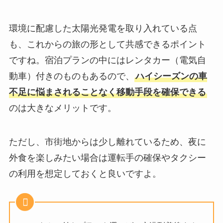
環境に配慮した太陽光発電を取り入れている点
も、これからの旅の形として共感できるポイント
ですね。宿泊プランの中にはレンタカー（電気自
動車）付きのものもあるので、
ハイシーズンの車
不足に悩まされることなく移動手段を確保できる
のは大きなメリットです。
ただし、市街地からは少し離れているため、夜に
外食を楽しみたい場合は運転手の確保やタクシー
の利用を想定しておくと良いですよ。