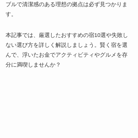
ブルで清潔感のある理想の拠点は必ず見つかりま
す。
本記事では、厳選したおすすめの宿10選や失敗し
ない選び方を詳しく解説しましょう。賢く宿を選
んで、浮いたお金でアクティビティやグルメを存
分に満喫しませんか？