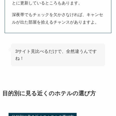
とに更新しているところもあります。
深夜帯でもチェックを欠かさなければ、キャンセ
ルが出た部屋を拾えるチャンスがありますよ。
3サイト見比べるだけで、全然違うんです
ね！
目的別に見る近くのホテルの選び方