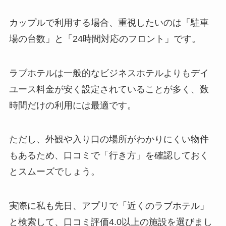
カップルで利用する場合、重視したいのは「駐車
場の台数」と「24時間対応のフロント」です。
ラブホテルは一般的なビジネスホテルよりもデイ
ユース料金が安く設定されていることが多く、数
時間だけの利用には最適です。
ただし、外観や入り口の場所がわかりにくい物件
もあるため、口コミで「行き方」を確認しておく
とスムーズでしょう。
実際に私も先日、アプリで「近くのラブホテル」
と検索して、口コミ評価4.0以上の施設を選びまし