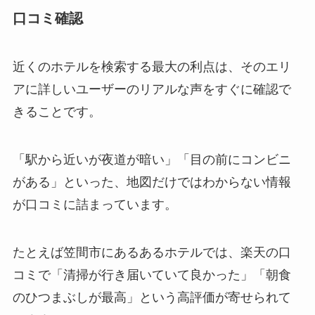
口コミ確認
近くのホテルを検索する最大の利点は、そのエリ
アに詳しいユーザーのリアルな声をすぐに確認で
きることです。
「駅から近いが夜道が暗い」「目の前にコンビニ
がある」といった、地図だけではわからない情報
が口コミに詰まっています。
たとえば笠間市にあるあるホテルでは、楽天の口
コミで「清掃が行き届いていて良かった」「朝食
のひつまぶしが最高」という高評価が寄せられて