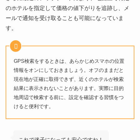
のホテルを指定して価格の値下がりを追跡し、メ
ールで通知を受け取ることも可能になっていま
す。
GPS検索をするときは、あらかじめスマホの位置
情報をオンにしておきましょう。オフのままだと
現在地が正確に取得できず、近くのホテルが検索
結果に表示されないことがあります。実際に目的
地周辺で検索する前に、設定を確認する習慣をつ
けると便利です。
これで迷子になっても安心ですね！