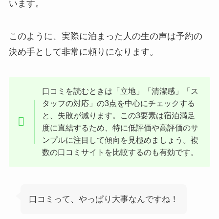
います。
このように、実際に泊まった人の生の声は予約の
決め手として非常に頼りになります。
口コミを読むときは「立地」「清潔感」「ス
タッフの対応」の3点を中心にチェックする
と、失敗が減ります。この3要素は宿泊満足
度に直結するため、特に低評価や高評価のサ
ンプルに注目して傾向を見極めましょう。複
数の口コミサイトを比較するのも有効です。
口コミって、やっぱり大事なんですね！