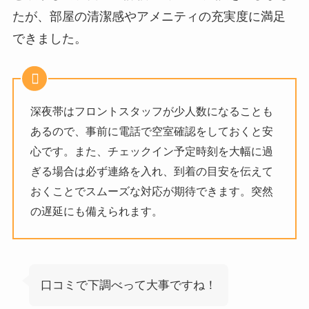
たが、部屋の清潔感やアメニティの充実度に満足
できました。
深夜帯はフロントスタッフが少人数になることも
あるので、事前に電話で空室確認をしておくと安
心です。また、チェックイン予定時刻を大幅に過
ぎる場合は必ず連絡を入れ、到着の目安を伝えて
おくことでスムーズな対応が期待できます。突然
の遅延にも備えられます。
口コミで下調べって大事ですね！