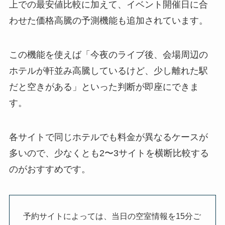
上での最安値比較に加えて、イベント開催日に合
わせた価格高騰の予測機能も追加されています。
この機能を使えば「今夜のライブ後、会場周辺の
ホテルが軒並み高騰しているけど、少し離れた駅
だと空きがある」といった判断が即座にできま
す。
各サイトで同じホテルでも料金が異なるケースが
多いので、少なくとも2〜3サイトを横断比較する
のがおすすめです。
予約サイトによっては、当日の空室情報を15分ご