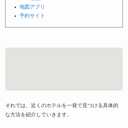
地図アプリ
予約サイト
それでは、近くのホテルを一発で見つける具体的
な方法を紹介していきます。