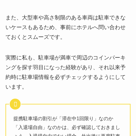
また、大型車や高さ制限のある車両は駐車できな
いケースもあるため、事前にホテルへ問い合わせ
ておくとスムーズです。
実際に私も、駐車場が満車で周辺のコインパーキ
ングを探す羽目になった経験があり、それ以来予
約時に駐車場情報を必ずチェックするようにして
います。
提携駐車場の割引が「滞在中1回限り」なのか
「入退場自由」なのかは、必ず確認しておきまし