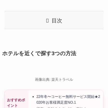
目次
ホテルを近くで探す3つの方法
画像出典: 楽天トラベル
22年冬〜コーヒー無料サービス開始★2
おすすめポ
020年お客様満足度NO.1
イント