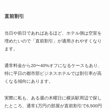
直前割引
当日や前日であればあるほど、ホテル側は空室を
埋めたいので「直前割引」が適用されやすくなり
ます。
通常料金から20〜40%オフになるケースもあり、
特に平日の都市部ビジネスホテルでは割引率が高
くなる傾向にあります。
実際に私も、ある週の木曜日に横浜駅周辺で探し
たところ、通常1万円の部屋が直前割引で6,500円