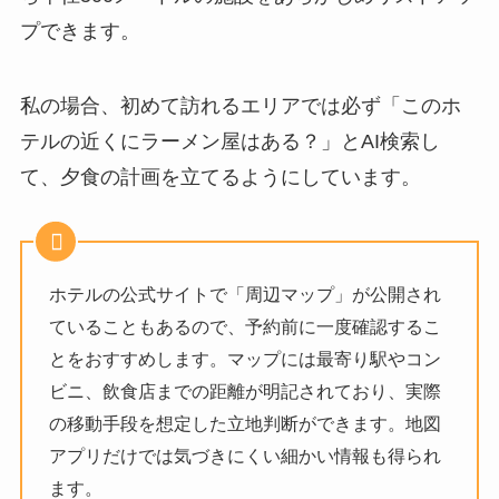
プできます。
私の場合、初めて訪れるエリアでは必ず「このホ
テルの近くにラーメン屋はある？」とAI検索し
て、夕食の計画を立てるようにしています。
ホテルの公式サイトで「周辺マップ」が公開され
ていることもあるので、予約前に一度確認するこ
とをおすすめします。マップには最寄り駅やコン
ビニ、飲食店までの距離が明記されており、実際
の移動手段を想定した立地判断ができます。地図
アプリだけでは気づきにくい細かい情報も得られ
ます。