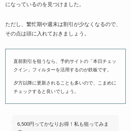
になっているのを見つけました。
ただし、繁忙期や週末は割引が少なくなるので、
その点は頭に入れておきましょう。
直前割引を狙うなら、予約サイトの「本日チェッ
クイン」フィルターを活用するのが鉄板です。
夕方以降に更新されることも多いので、こまめに
チェックすると良いでしょう。
6,500円ってかなりお得！私も狙ってみま