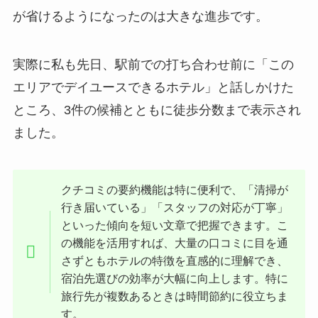
が省けるようになったのは大きな進歩です。
実際に私も先日、駅前での打ち合わせ前に「この
エリアでデイユースできるホテル」と話しかけた
ところ、3件の候補とともに徒歩分数まで表示され
ました。
クチコミの要約機能は特に便利で、「清掃が
行き届いている」「スタッフの対応が丁寧」
といった傾向を短い文章で把握できます。こ
の機能を活用すれば、大量の口コミに目を通
さずともホテルの特徴を直感的に理解でき、
宿泊先選びの効率が大幅に向上します。特に
旅行先が複数あるときは時間節約に役立ちま
す。