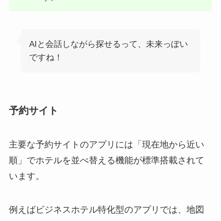
AIと会話しながら探せるって、未来っぽい
ですね！
予約サイト
主要な予約サイトのアプリには「現在地から近い
順」でホテルを並べ替える機能が標準搭載されて
います。
例えばビジネスホテル特化型のアプリでは、地図