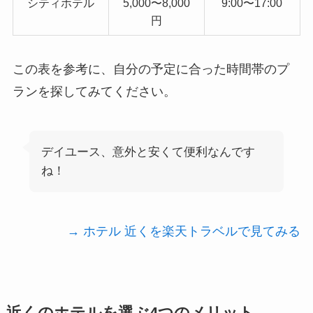
シティホテル
5,000〜8,000
9:00〜17:00
円
この表を参考に、自分の予定に合った時間帯のプ
ランを探してみてください。
デイユース、意外と安くて便利なんです
ね！
→ ホテル 近くを楽天トラベルで見てみる