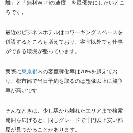
離」と「無料Wi-Fiの速度」を最優先にしたいとこ
ろです。
最近のビジネスホテルはコワーキングスペースを
併設するところも増えており、客室以外でも仕事
ができる環境が整っています。
実際に
東京都
内の客室稼働率は70%を超えてお
り、都市部で当日予約を取るのは想像以上に競争
率が高いです。
そんなときは、少し駅から離れたエリアまで検索
範囲を広げると、同じグレードで千円以上安い部
屋が見つかることがあります。