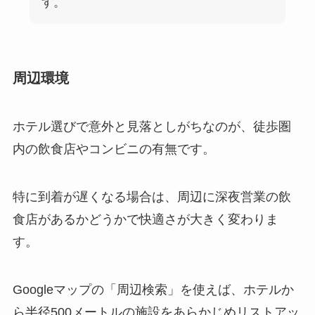
す。
周辺環境
ホテル選びで意外と見落としがちなのが、徒歩圏
内の飲食店やコンビニの有無です。
特に到着が遅くなる場合は、周辺に深夜営業の飲
食店があるかどうかで快適さが大きく変わりま
す。
Googleマップの「周辺検索」を使えば、ホテルか
ら半径500メートルの施設をあらかじめリストアッ