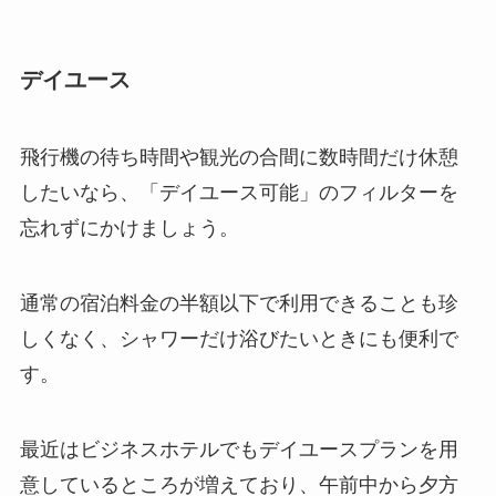
デイユース
飛行機の待ち時間や観光の合間に数時間だけ休憩
したいなら、「デイユース可能」のフィルターを
忘れずにかけましょう。
通常の宿泊料金の半額以下で利用できることも珍
しくなく、シャワーだけ浴びたいときにも便利で
す。
最近はビジネスホテルでもデイユースプランを用
意しているところが増えており、午前中から夕方