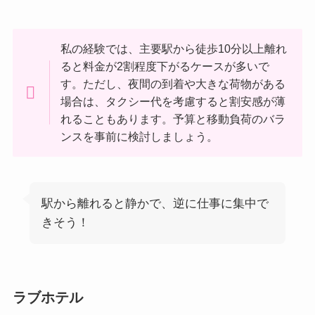
私の経験では、主要駅から徒歩10分以上離れ
ると料金が2割程度下がるケースが多いで
す。ただし、夜間の到着や大きな荷物がある
場合は、タクシー代を考慮すると割安感が薄
れることもあります。予算と移動負荷のバラ
ンスを事前に検討しましょう。
駅から離れると静かで、逆に仕事に集中で
きそう！
ラブホテル