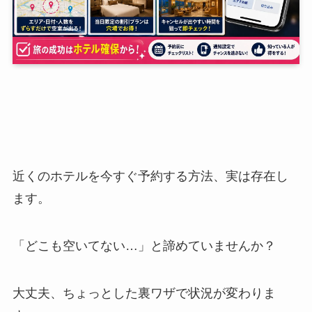
近くのホテルを今すぐ予約する方法、実は存在し
ます。
「どこも空いてない…」と諦めていませんか？
大丈夫、ちょっとした裏ワザで状況が変わりま