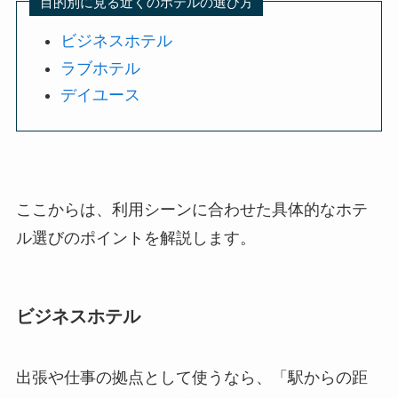
目的別に見る近くのホテルの選び方
ビジネスホテル
ラブホテル
デイユース
ここからは、利用シーンに合わせた具体的なホテ
ル選びのポイントを解説します。
ビジネスホテル
出張や仕事の拠点として使うなら、「駅からの距