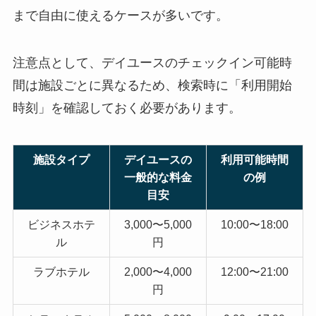
まで自由に使えるケースが多いです。
注意点として、デイユースのチェックイン可能時
間は施設ごとに異なるため、検索時に「利用開始
時刻」を確認しておく必要があります。
施設タイプ
デイユースの
利用可能時間
一般的な料金
の例
目安
ビジネスホテ
3,000〜5,000
10:00〜18:00
ル
円
ラブホテル
2,000〜4,000
12:00〜21:00
円