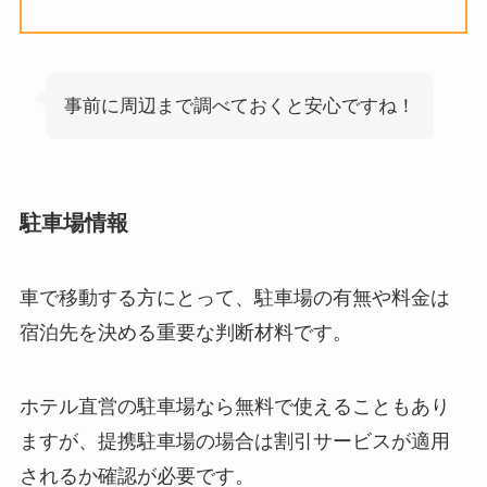
事前に周辺まで調べておくと安心ですね！
駐車場情報
車で移動する方にとって、駐車場の有無や料金は
宿泊先を決める重要な判断材料です。
ホテル直営の駐車場なら無料で使えることもあり
ますが、提携駐車場の場合は割引サービスが適用
されるか確認が必要です。