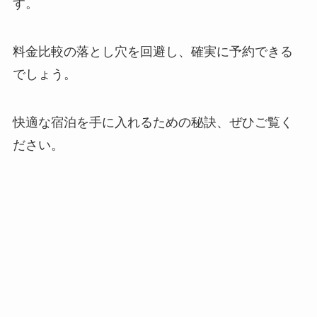
す。
料金比較の落とし穴を回避し、確実に予約できる
でしょう。
快適な宿泊を手に入れるための秘訣、ぜひご覧く
ださい。