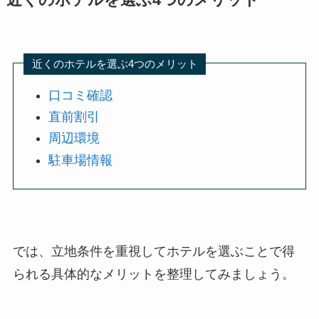
近くのホテルを選ぶ4つのメリット
近くのホテルを選ぶ4つのメリット
口コミ確認
直前割引
周辺環境
駐車場情報
では、立地条件を重視してホテルを選ぶことで得
られる具体的なメリットを整理してみましょう。