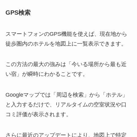
GPS検索
スマートフォンのGPS機能を使えば、現在地から
徒歩圏内のホテルを地図上に一覧表示できます。
この方法の最大の強みは「今いる場所から最も近
い宿」が瞬時にわかることです。
Googleマップでは「周辺を検索」から「ホテル」
と入力するだけで、リアルタイムの空室状況や口
コミ評価が表示されます。
さらに最近のアップデートにより、地図上で特定