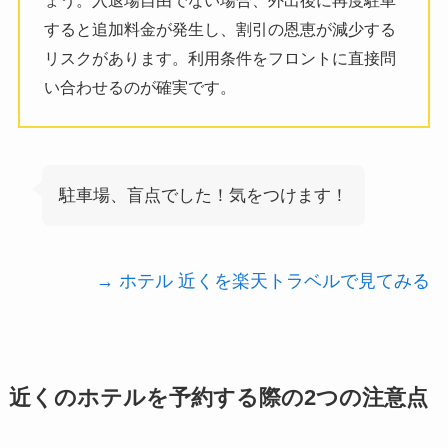
ょう。入退場自由でない場合、外出後に再度駐車
すると追加料金が発生し、割引の恩恵が減少する
リスクがあります。利用条件をフロントに直接問
い合わせるのが確実です。
駐車場、盲点でした！気をつけます！
→ ホテル 近くを楽天トラベルで見てみる
近くのホテルを予約する際の2つの注意点