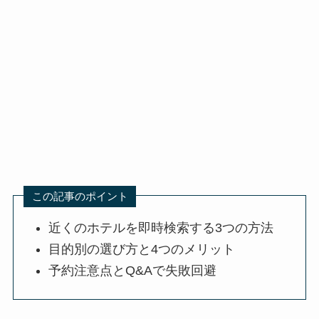
この記事のポイント
近くのホテルを即時検索する3つの方法
目的別の選び方と4つのメリット
予約注意点とQ&Aで失敗回避