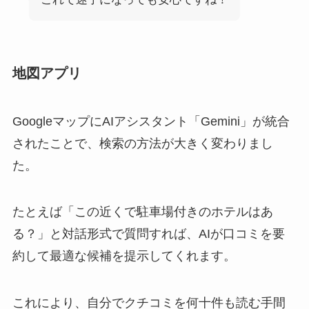
地図アプリ
GoogleマップにAIアシスタント「Gemini」が統合
されたことで、検索の方法が大きく変わりまし
た。
たとえば「この近くで駐車場付きのホテルはあ
る？」と対話形式で質問すれば、AIが口コミを要
約して最適な候補を提示してくれます。
これにより、自分でクチコミを何十件も読む手間