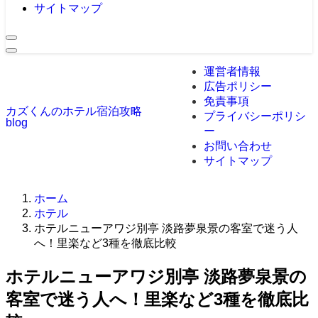
サイトマップ
運営者情報
広告ポリシー
免責事項
カズくんのホテル宿泊攻略
プライバシーポリシ
blog
ー
お問い合わせ
サイトマップ
ホーム
ホテル
ホテルニューアワジ別亭 淡路夢泉景の客室で迷う人
へ！里楽など3種を徹底比較
ホテルニューアワジ別亭 淡路夢泉景の
客室で迷う人へ！里楽など3種を徹底比