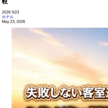
較
2026
5/23
ホテル
May 23, 2026