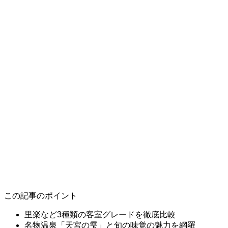
この記事のポイント
里楽など3種類の客室グレードを徹底比較
名物温泉「天宮の雫」と旬の味覚の魅力を網羅