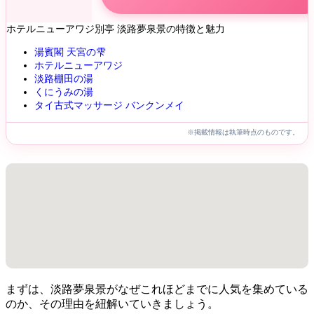
ホテルニューアワジ別亭 淡路夢泉景の特徴と魅力
湯賓閣 天宮の雫
ホテルニューアワジ
淡路棚田の湯
くにうみの湯
タイ古式マッサージ バンクンメイ
※掲載情報は執筆時点のものです。
まずは、淡路夢泉景がなぜこれほどまでに人気を集めている
のか、その理由を紐解いていきましょう。