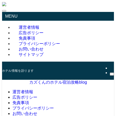
MENU
運営者情報
広告ポリシー
免責事項
プライバシーポリシー
お問い合わせ
サイトマップ
ホテル情報を語ります
カズくんのホテル宿泊攻略blog
運営者情報
広告ポリシー
免責事項
プライバシーポリシー
お問い合わせ