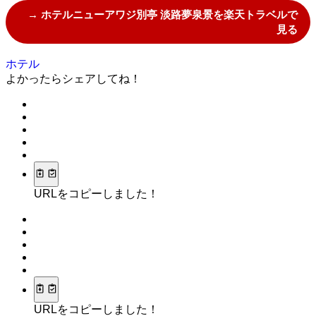
→ ホテルニューアワジ別亭 淡路夢泉景を楽天トラベルで
見る
ホテル
よかったらシェアしてね！
URLをコピーしました！
URLをコピーしました！