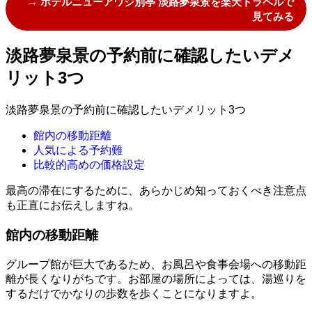
→ ホテルニューアワジ別亭 淡路夢泉景を楽天トラベルで
見てみる
淡路夢泉景の予約前に確認したいデメ
リット3つ
淡路夢泉景の予約前に確認したいデメリット3つ
館内の移動距離
人気による予約難
比較的高めの価格設定
最高の滞在にするために、あらかじめ知っておくべき注意点
も正直にお伝えしますね。
館内の移動距離
グループ館が巨大であるため、お風呂や食事会場への移動距
離が長くなりがちです。お部屋の場所によっては、湯巡りを
するだけでかなりの歩数を歩くことになりますよ。