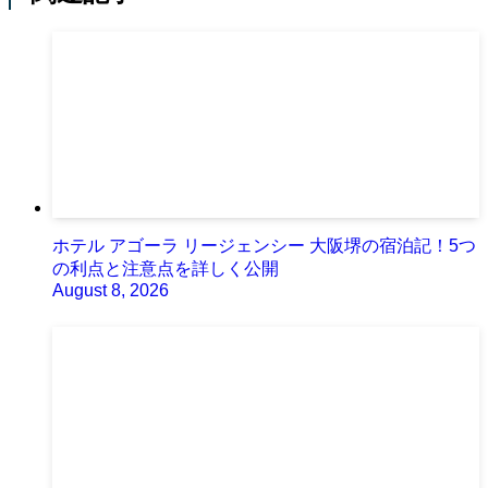
ホテル アゴーラ リージェンシー 大阪堺の宿泊記！5つ
の利点と注意点を詳しく公開
August 8, 2026