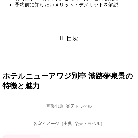
予約前に知りたいメリット・デメリットを解説
目次
ホテルニューアワジ別亭 淡路夢泉景の
特徴と魅力
画像出典: 楽天トラベル
客室イメージ（出典: 楽天トラベル）