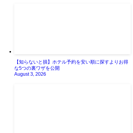
【知らないと損】ホテル予約を安い順に探すよりお得
な5つの裏ワザを公開
August 3, 2026