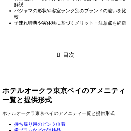
解説
パジャマの形状や客室ランク別のブランドの違いを比
較
子連れ特典や実体験に基づくメリット・注意点を網羅
目次
ホテルオークラ東京ベイのアメニティ
一覧と提供形式
ホテルオークラ東京ベイのアメニティ一覧と提供形式
持ち帰り用のピンク巾着
歯ブラシなどの消耗品