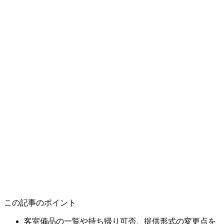
この記事のポイント
客室備品の一覧や持ち帰り可否、提供形式の変更点を