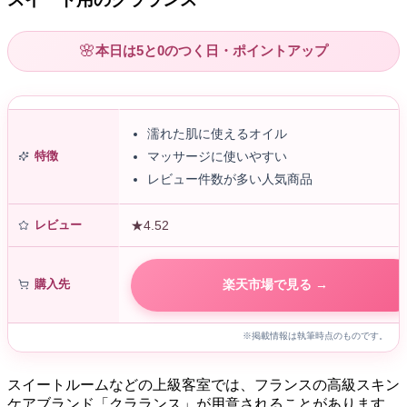
🌸
本日は5と0のつく日・ポイントアップ
濡れた肌に使えるオイル
特徴
マッサージに使いやすい
レビュー件数が多い人気商品
レビュー
★4.52
購入先
楽天市場で見る →
※掲載情報は執筆時点のものです。
スイートルームなどの上級客室では、フランスの高級スキン
ケアブランド「クラランス」が用意されることがあります。