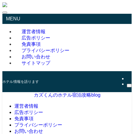
MENU
運営者情報
広告ポリシー
免責事項
プライバシーポリシー
お問い合わせ
サイトマップ
ホテル情報を語ります
カズくんのホテル宿泊攻略blog
運営者情報
広告ポリシー
免責事項
プライバシーポリシー
お問い合わせ