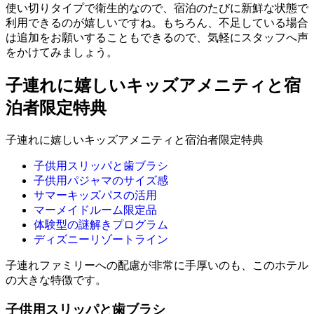
使い切りタイプで衛生的なので、宿泊のたびに新鮮な状態で
利用できるのが嬉しいですね。もちろん、不足している場合
は追加をお願いすることもできるので、気軽にスタッフへ声
をかけてみましょう。
子連れに嬉しいキッズアメニティと宿
泊者限定特典
子連れに嬉しいキッズアメニティと宿泊者限定特典
子供用スリッパと歯ブラシ
子供用パジャマのサイズ感
サマーキッズパスの活用
マーメイドルーム限定品
体験型の謎解きプログラム
ディズニーリゾートライン
子連れファミリーへの配慮が非常に手厚いのも、このホテル
の大きな特徴です。
子供用スリッパと歯ブラシ