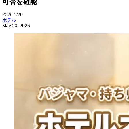
可否を確認
2026
5/20
ホテル
May 20, 2026