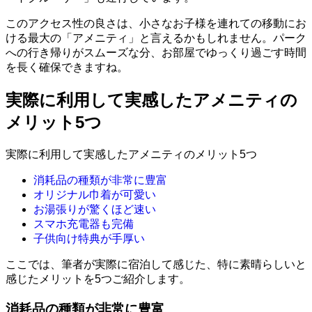
このアクセス性の良さは、小さなお子様を連れての移動にお
ける最大の「アメニティ」と言えるかもしれません。パーク
への行き帰りがスムーズな分、お部屋でゆっくり過ごす時間
を長く確保できますね。
実際に利用して実感したアメニティの
メリット5つ
実際に利用して実感したアメニティのメリット5つ
消耗品の種類が非常に豊富
オリジナル巾着が可愛い
お湯張りが驚くほど速い
スマホ充電器も完備
子供向け特典が手厚い
ここでは、筆者が実際に宿泊して感じた、特に素晴らしいと
感じたメリットを5つご紹介します。
消耗品の種類が非常に豊富