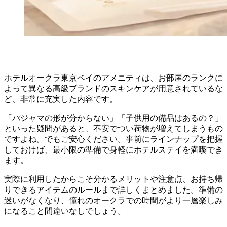
ホテルオークラ東京ベイのアメニティは、お部屋のランクに
よって異なる高級ブランドのスキンケアが用意されているな
ど、非常に充実した内容です。
「パジャマの形が分からない」「子供用の備品はあるの？」
といった疑問があると、不安でつい荷物が増えてしまうもの
ですよね。でもご安心ください。事前にラインナップを把握
しておけば、最小限の準備で身軽にホテルステイを満喫でき
ます。
実際に利用したからこそ分かるメリットや注意点、お持ち帰
りできるアイテムのルールまで詳しくまとめました。準備の
迷いがなくなり、憧れのオークラでの時間がより一層楽しみ
になること間違いなしでしょう。