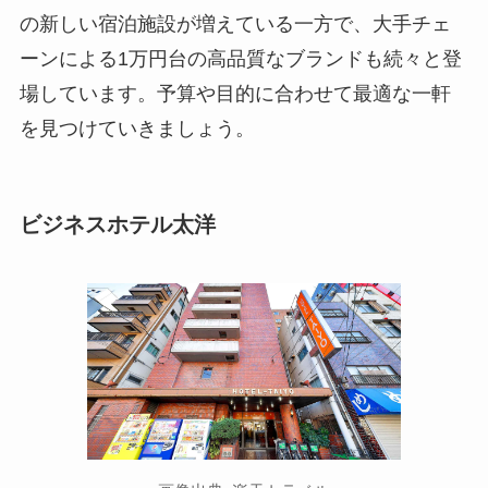
の新しい宿泊施設が増えている一方で、大手チェ
ーンによる1万円台の高品質なブランドも続々と登
場しています。予算や目的に合わせて最適な一軒
を見つけていきましょう。
ビジネスホテル太洋