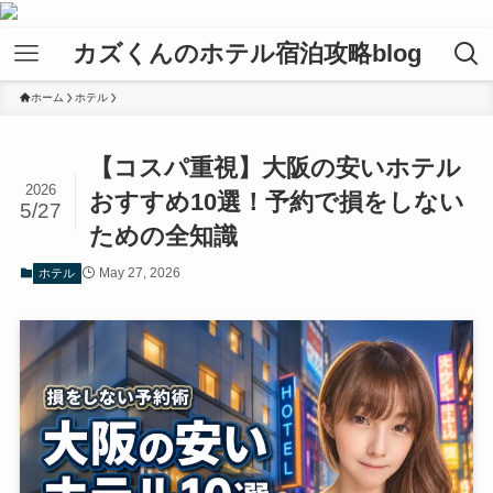
カズくんのホテル宿泊攻略blog
ホーム
ホテル
【コスパ重視】大阪の安いホテル
2026
おすすめ10選！予約で損をしない
5/27
ための全知識
May 27, 2026
ホテル