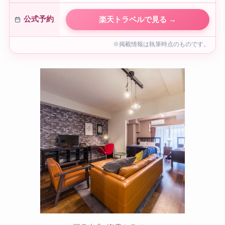
公式予約
楽天トラベルで見る →
※掲載情報は執筆時点のものです。