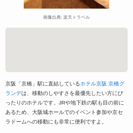
画像出典: 楽天トラベル
京阪「京橋」駅に直結している
ホテル京阪 京橋グ
ランデ
は、移動のしやすさを最優先したい方にぴ
ったりのホテルです。JRや地下鉄の駅も目の前に
あるため、大阪城ホールでのイベント参加や京セ
ラドームへの移動にも非常に便利ですよ。