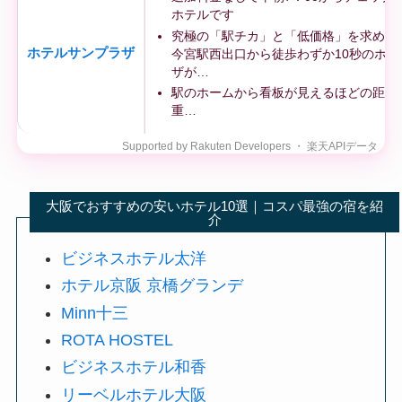
ホテルです
究極の「駅チカ」と「低価格」を求めるな
ホテルサンプラザ
今宮駅西出口から徒歩わずか10秒のホテ
ザが…
駅のホームから看板が見えるほどの距離
重…
大阪でおすすめの安いホテル10選｜コスパ最強の宿を紹
介
ビジネスホテル太洋
ホテル京阪 京橋グランデ
Minn十三
ROTA HOSTEL
ビジネスホテル和香
リーベルホテル大阪