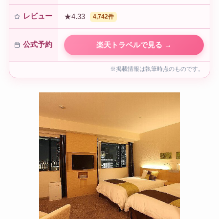
レビュー
★4.33
4,742件
公式予約
楽天トラベルで見る →
※掲載情報は執筆時点のものです。