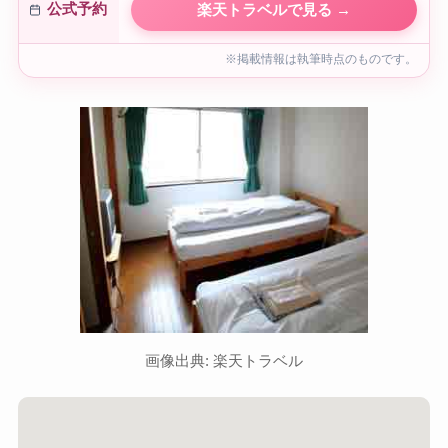
公式予約
楽天トラベルで見る →
※掲載情報は執筆時点のものです。
画像出典: 楽天トラベル