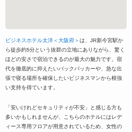
ビジネスホテル太洋＜大阪府＞
は、JR新今宮駅か
ら徒歩約5分という抜群の立地にありながら、驚く
ほどの安さで宿泊できるのが最大の魅力です。宿
代を徹底的に抑えたいバックパッカーや、急な出
張で寝る場所を確保したいビジネスマンから根強
い支持を得ています。
「安いけれどセキュリティが不安」と感じる方も
多いかもしれませんが、こちらのホテルにはレデ
ィース専用フロアが用意されているため、女性の