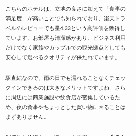
こちらのホテルは、立地の良さに加えて「食事の
満足度」が高いことでも知られており、楽天トラ
ベルのレビューでも星4.33という高評価を獲得し
ています。お部屋も清潔感があり、ビジネス利用
だけでなく家族やカップルでの観光拠点としても
安心して選べるクオリティが保たれています。
駅直結なので、雨の日でも濡れることなくチェッ
クインできるのは大きなメリットですよね。さら
に周辺には商業施設や飲食店が密集しているた
め、夜の食事やちょっとした買い物に困ることは
まずありません。