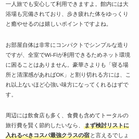
一人旅でも安心して利用できますよ。館内には大
浴場も完備されており、歩き疲れた体をゆっくり
と癒やせるのは嬉しいポイントですよね。
お部屋自体は非常にコンパクトでシンプルな造り
ですが、全室でWi-Fiが利用できるためネット環境
に困ることはありません。豪華さよりも「寝る場
所と清潔感があればOK」と割り切れる方には、こ
れ以上ないほど心強い味方になってくれるはずで
す。
周辺には飲食店も多く、食費も含めてトータルの
旅行費を賢く節約したいなら、
まず検討リストに
入れるべきコスパ最強クラスの宿
と言えるでしょ