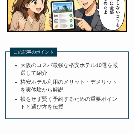
この記事のポイント
大阪のコスパ最強な格安ホテル10選を厳
選して紹介
格安ホテル利用のメリット・デメリット
を実体験から解説
損をせず賢く予約するための重要ポイン
トと選び方を伝授