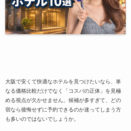
大阪で安くて快適なホテルを見つけたいなら、単
なる価格比較だけでなく「コスパの正体」を見極
める視点が欠かせません。候補が多すぎて、どの
宿なら後悔せずに予約できるのか迷ってしまう方
も多いのではないでしょうか。