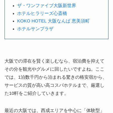
ザ・ワンファイブ大阪新世界
ホテルヒラリーズ心斎橋
KOKO HOTEL 大阪なんば 恵美須町
ホテルサンプラザ
大阪での滞在を賢く楽しむなら、宿泊費を抑えて
その分を観光やグルメに回したいですよね。ここ
では、1泊数千円から泊まれる驚きの格安宿から、
サービスの質が高い高コスパホテルまで、厳選し
た10軒をご紹介していきます。
最近の大阪では、西成エリアを中心に「体験型」