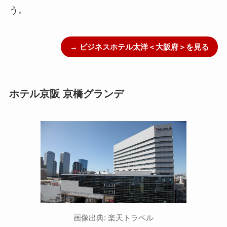
う。
→ ビジネスホテル太洋＜大阪府＞を見る
ホテル京阪 京橋グランデ
画像出典: 楽天トラベル