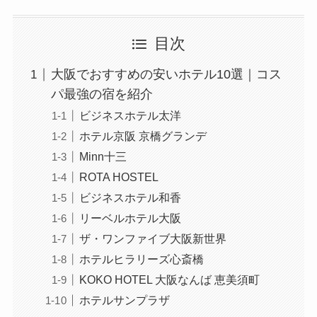
目次
大阪でおすすめの安いホテル10選｜コス
パ最強の宿を紹介
ビジネスホテル太洋
ホテル京阪 京橋グランデ
Minn十三
ROTA HOSTEL
ビジネスホテル和香
リーベルホテル大阪
ザ・ワンファイブ大阪新世界
ホテルヒラリーズ心斎橋
KOKO HOTEL 大阪なんば 恵美須町
ホテルサンプラザ