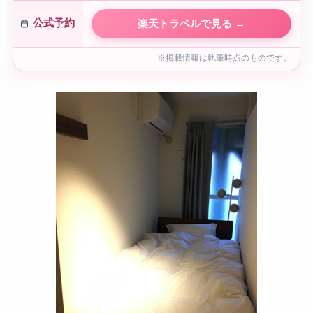
公式予約
楽天トラベルで見る →
※掲載情報は執筆時点のものです。