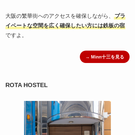
大阪の繁華街へのアクセスを確保しながら、
プラ
イベートな空間を広く確保したい方には鉄板の宿
ですよ。
→ Minn十三を見る
ROTA HOSTEL