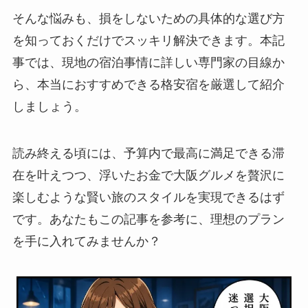
そんな悩みも、損をしないための具体的な選び方
を知っておくだけでスッキリ解決できます。本記
事では、現地の宿泊事情に詳しい専門家の目線か
ら、本当におすすめできる格安宿を厳選して紹介
しましょう。
読み終える頃には、予算内で最高に満足できる滞
在を叶えつつ、浮いたお金で大阪グルメを贅沢に
楽しむような賢い旅のスタイルを実現できるはず
です。あなたもこの記事を参考に、理想のプラン
を手に入れてみませんか？