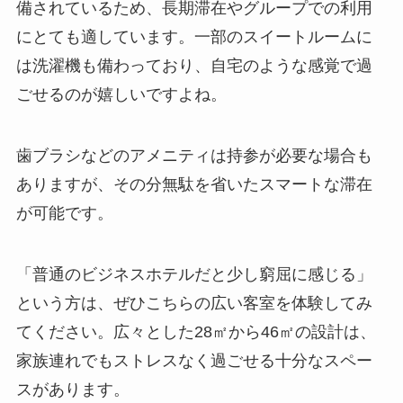
備されているため、長期滞在やグループでの利用
にとても適しています。一部のスイートルームに
は洗濯機も備わっており、自宅のような感覚で過
ごせるのが嬉しいですよね。
歯ブラシなどのアメニティは持参が必要な場合も
ありますが、その分無駄を省いたスマートな滞在
が可能です。
「普通のビジネスホテルだと少し窮屈に感じる」
という方は、ぜひこちらの広い客室を体験してみ
てください。広々とした28㎡から46㎡の設計は、
家族連れでもストレスなく過ごせる十分なスペー
スがあります。