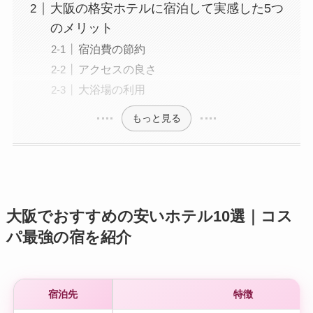
大阪の格安ホテルに宿泊して実感した5つ
のメリット
宿泊費の節約
アクセスの良さ
大浴場の利用
もっと見る
大阪でおすすめの安いホテル10選｜コス
パ最強の宿を紹介
宿泊先
特徴