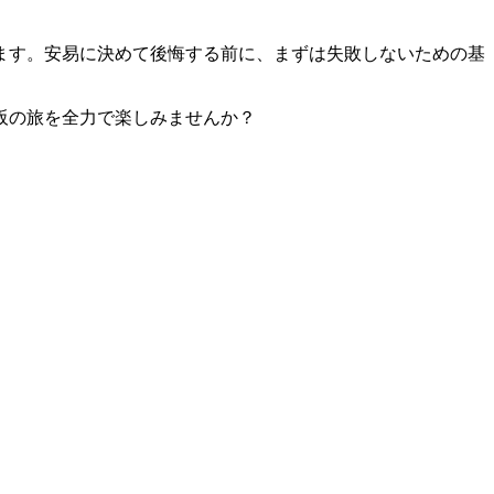
ます。安易に決めて後悔する前に、まずは失敗しないための基
阪の旅を全力で楽しみませんか？