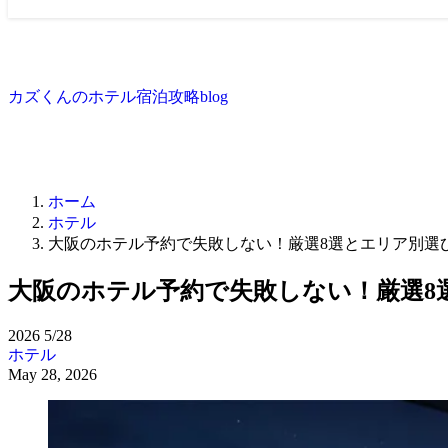
カズくんのホテル宿泊攻略blog
ホーム
ホテル
大阪のホテル予約で失敗しない！厳選8選とエリア別選
大阪のホテル予約で失敗しない！厳選8
2026
5/28
ホテル
May 28, 2026