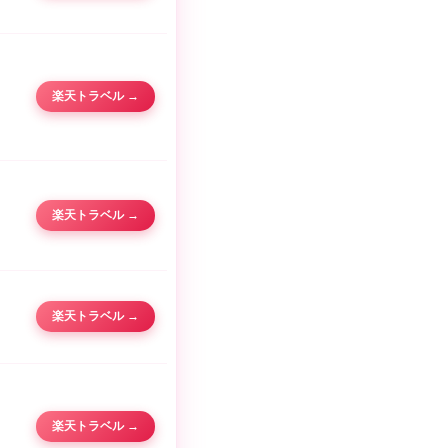
楽天トラベル →
楽天トラベル →
楽天トラベル →
楽天トラベル →