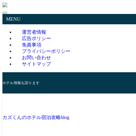
MENU
運営者情報
広告ポリシー
免責事項
プライバシーポリシー
お問い合わせ
サイトマップ
ホテル情報を語ります
カズくんのホテル宿泊攻略blog