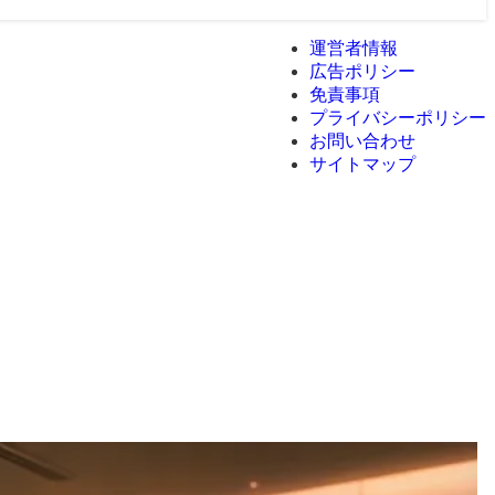
運営者情報
広告ポリシー
免責事項
プライバシーポリシー
お問い合わせ
サイトマップ