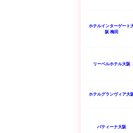
ホテルインターゲート
阪 梅田
リーベルホテル大阪
ホテルグランヴィア大
パティーナ大阪