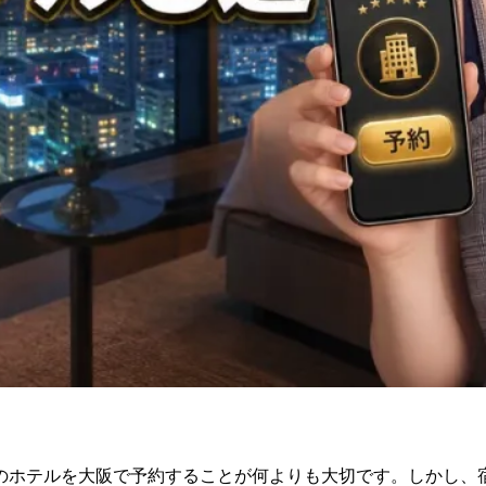
のホテルを大阪で予約することが何よりも大切です。しかし、