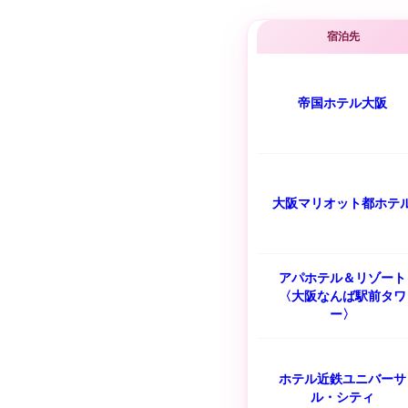
宿泊先
帝国ホテル大阪
大阪マリオット都ホテ
アパホテル＆リゾート
〈大阪なんば駅前タワ
ー〉
ホテル近鉄ユニバーサ
ル・シティ