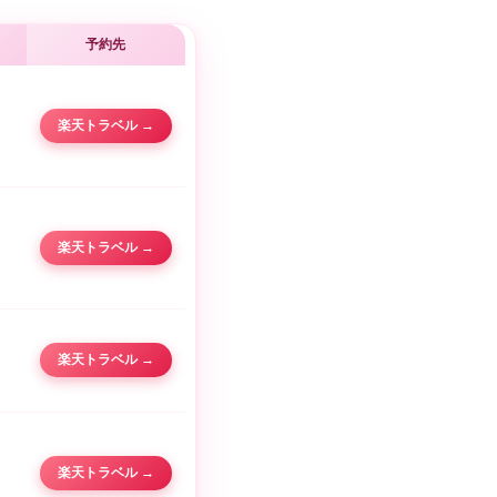
予約先
楽天トラベル →
楽天トラベル →
楽天トラベル →
楽天トラベル →