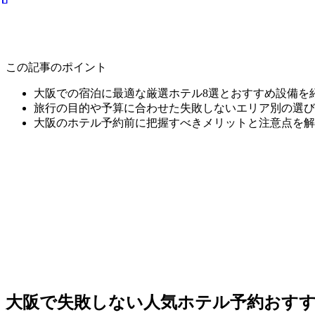
この記事のポイント
大阪での宿泊に最適な厳選ホテル8選とおすすめ設備を
旅行の目的や予算に合わせた失敗しないエリア別の選び
大阪のホテル予約前に把握すべきメリットと注意点を解
大阪で失敗しない人気ホテル予約おすす