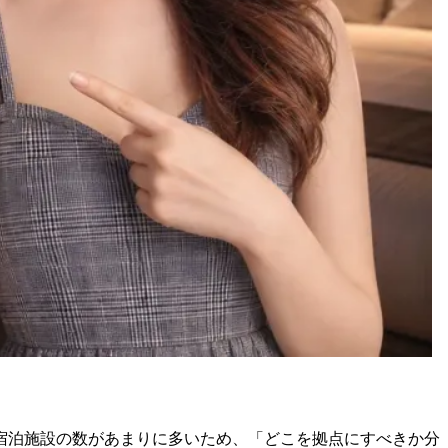
宿泊施設の数があまりに多いため、「どこを拠点にすべきか分