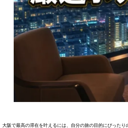
大阪で最高の滞在を叶えるには、自分の旅の目的にぴったり