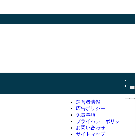
運営者情報
広告ポリシー
免責事項
プライバシーポリシー
お問い合わせ
サイトマップ