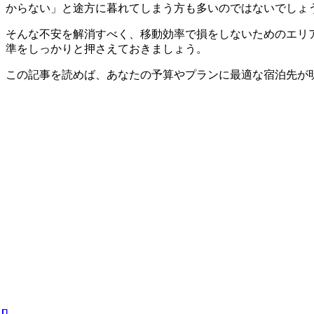
からない」と途方に暮れてしまう方も多いのではないでしょ
そんな不安を解消すべく、移動効率で損をしないためのエリ
準をしっかりと押さえておきましょう。
この記事を読めば、あなたの予算やプランに最適な宿泊先が