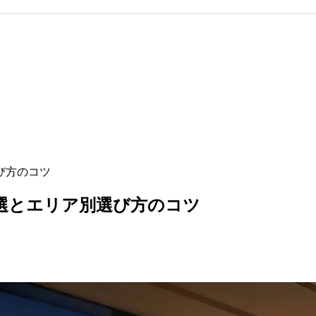
び方のコツ
選とエリア別選び方のコツ