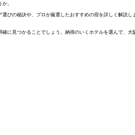
うか。
ア選びの秘訣や、プロが厳選したおすすめの宿を詳しく解説し
明確に見つかることでしょう。納得のいくホテルを選んで、大