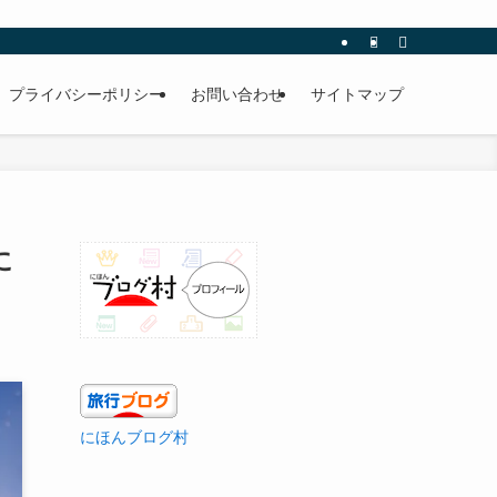
プライバシーポリシー
お問い合わせ
サイトマップ
に
にほんブログ村