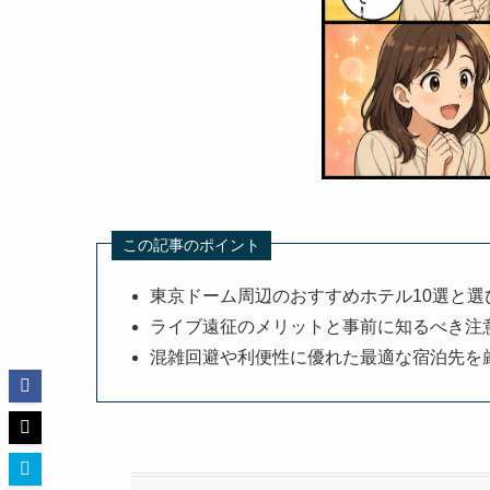
この記事のポイント
東京ドーム周辺のおすすめホテル10選と選
ライブ遠征のメリットと事前に知るべき注
混雑回避や利便性に優れた最適な宿泊先を