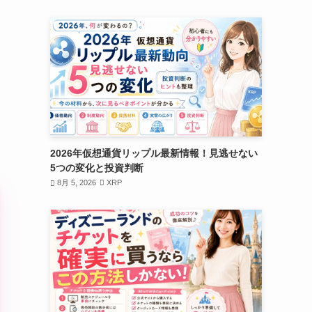
2026年仮想通貨リップル最新情報！見逃せない
5つの変化と投資判断
8月 5, 2026
XRP