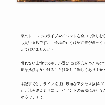
東京ドームでのライブやイベントを全力で楽しむ
も賢い選択です。「会場の近くは宿泊費が高そう
えてはいませんか？
慣れない土地でのホテル選びには不安がつきもの
適な拠点を見つけることは決して難しくありませ
本記事では、ライブ遠征に最適なアクセス抜群の
た。読み終える頃には、イベントの余韻に浸りな
かるでしょう。