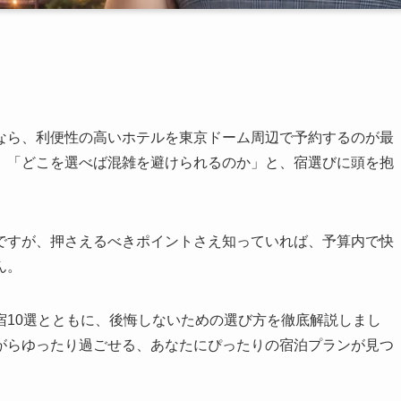
なら、利便性の高いホテルを東京ドーム周辺で予約するのが最
」「どこを選べば混雑を避けられるのか」と、宿選びに頭を抱
ですが、押さえるべきポイントさえ知っていれば、予算内で快
ん。
宿10選とともに、後悔しないための選び方を徹底解説しまし
がらゆったり過ごせる、あなたにぴったりの宿泊プランが見つ