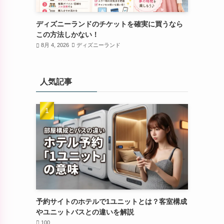
ディズニーランドのチケットを確実に買うなら
この方法しかない！
8月 4, 2026
ディズニーランド
人気記事
予約サイトのホテルで1ユニットとは？客室構成
やユニットバスとの違いを解説
100