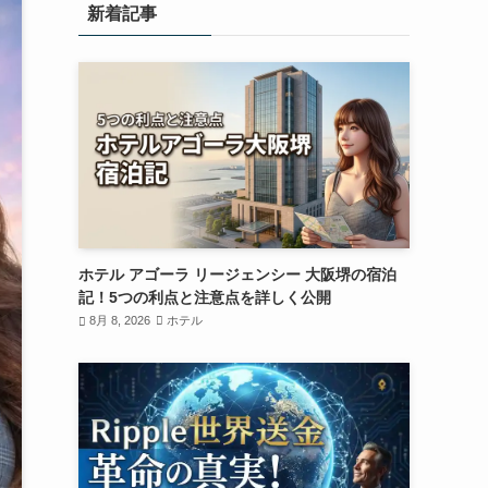
新着記事
ホテル アゴーラ リージェンシー 大阪堺の宿泊
記！5つの利点と注意点を詳しく公開
8月 8, 2026
ホテル