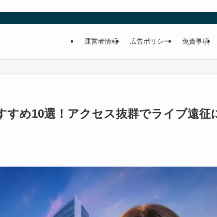
運営者情報
広告ポリシー
免責事項
すすめ10選！アクセス抜群でライブ遠征