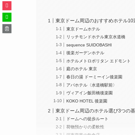
東京ドーム周辺のおすすめホテル1
東京ドームホテル
リッチモンドホテル東京水道橋
sequence SUIDOBASHI
後楽ガーデンホテル
ホテルメトロポリタン エドモント
庭のホテル 東京
春日の湯 ドーミーイン後楽園
アパホテル〈水道橋駅前〉
ヴィアイン飯田橋後楽園
KOKO HOTEL 後楽園
東京ドーム周辺のホテル選び3つの
ドームへの徒歩ルート
荷物預かりの柔軟性
深夜営業の飲食店