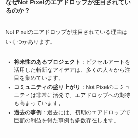
なぜNot Pixelのエアドロップが注目されてい
るのか？
Not Pixelのエアドロップが注目されている理由は
いくつかあります。
将来性のあるプロジェクト
：ピクセルアートを
活用した斬新なアイデアは、多くの人々から注
目を集めています。
コミュニティの盛り上がり
：Not Pixelのコミュ
ニティは非常に活発で、エアドロップへの期待
も高まっています。
過去の事例
：過去には、初期のエアドロップで
巨額の利益を得た事例も多数存在します。