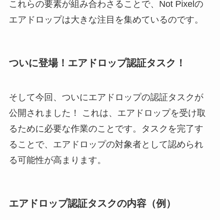
これらの要素が組み合わさることで、Not Pixelの
エアドロップは大きな注目を集めているのです。
ついに登場！エアドロップ認証タスク！
そして今回、ついにエアドロップの認証タスクが
公開されました！ これは、エアドロップを受け取
るために必要な作業のことです。タスクを完了す
ることで、エアドロップの対象者として認められ
る可能性が高まります。
エアドロップ認証タスクの内容（例）