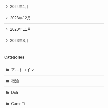
2024年1月
2023年12月
2023年11月
2023年8月
Categories
アルトコイン
宿泊
Defi
GameFi