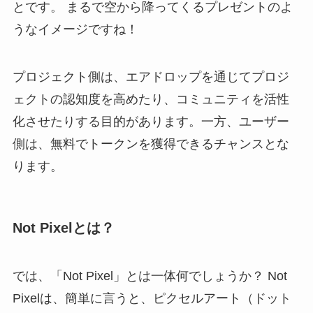
とです。 まるで空から降ってくるプレゼントのよ
うなイメージですね！
プロジェクト側は、エアドロップを通じてプロジ
ェクトの認知度を高めたり、コミュニティを活性
化させたりする目的があります。一方、ユーザー
側は、無料でトークンを獲得できるチャンスとな
ります。
Not Pixelとは？
では、「Not Pixel」とは一体何でしょうか？ Not
Pixelは、簡単に言うと、ピクセルアート（ドット