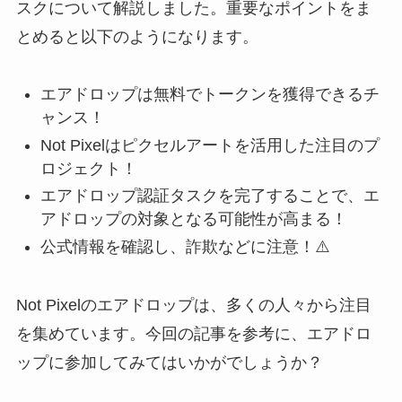
スクについて解説しました。重要なポイントをま
とめると以下のようになります。
エアドロップは無料でトークンを獲得できるチ
ャンス！
Not Pixelはピクセルアートを活用した注目のプ
ロジェクト！
エアドロップ認証タスクを完了することで、エ
アドロップの対象となる可能性が高まる！
公式情報を確認し、詐欺などに注意！⚠️
Not Pixelのエアドロップは、多くの人々から注目
を集めています。今回の記事を参考に、エアドロ
ップに参加してみてはいかがでしょうか？