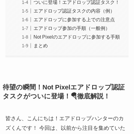
ついに登場！エアドロップ認証タスク！
エアドロップ認証タスクの内容（例）
エアドロップに参加する上での注意点
エアドロップ参加の手順（一般例）
Not Pixelのエアドロップに参加する手順
まとめ
待望の瞬間！Not Pixelエアドロップ認証
タスクがついに登場！🪂徹底解説！
皆さん、こんにちは！エアドロップハンターのカ
ズくんです！ 今回は、以前から注目を集めていた