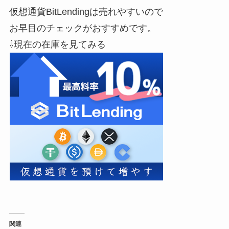
仮想通貨BitLendingは売れやすいので
お早目のチェックがおすすめです。
⇩現在の在庫を見てみる
関連