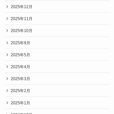
2025年12月
2025年11月
2025年10月
2025年9月
2025年5月
2025年4月
2025年3月
2025年2月
2025年1月