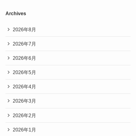
Archives
2026年8月
2026年7月
2026年6月
2026年5月
2026年4月
2026年3月
2026年2月
2026年1月