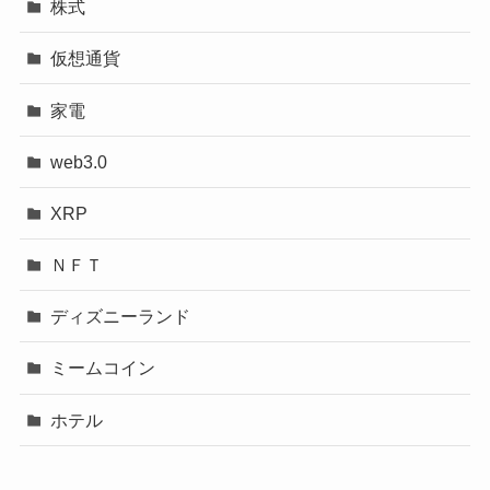
株式
仮想通貨
家電
web3.0
XRP
ＮＦＴ
ディズニーランド
ミームコイン
ホテル