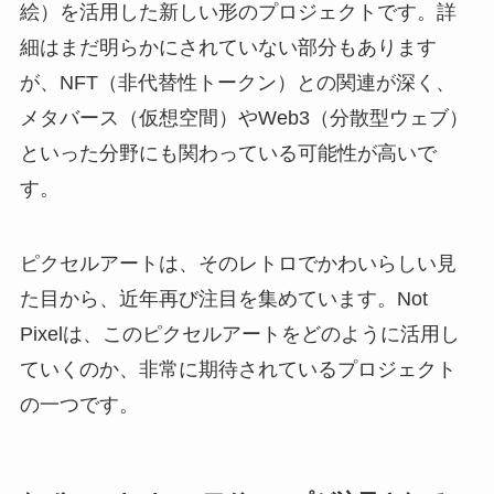
絵）を活用した新しい形のプロジェクトです。詳
細はまだ明らかにされていない部分もあります
が、NFT（非代替性トークン）との関連が深く、
メタバース（仮想空間）やWeb3（分散型ウェブ）
といった分野にも関わっている可能性が高いで
す。
ピクセルアートは、そのレトロでかわいらしい見
た目から、近年再び注目を集めています。Not
Pixelは、このピクセルアートをどのように活用し
ていくのか、非常に期待されているプロジェクト
の一つです。