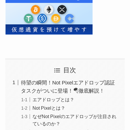
目次
待望の瞬間！Not Pixelエアドロップ認証
タスクがついに登場！🪂徹底解説！
エアドロップとは？
Not Pixelとは？
なぜNot Pixelのエアドロップが注目され
ているのか？