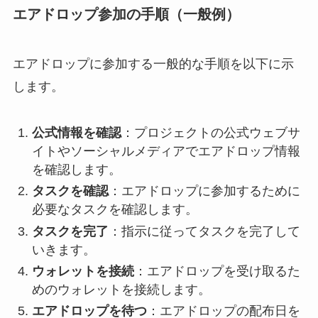
エアドロップ参加の手順（一般例）
エアドロップに参加する一般的な手順を以下に示
します。
公式情報を確認
：プロジェクトの公式ウェブサ
イトやソーシャルメディアでエアドロップ情報
を確認します。
タスクを確認
：エアドロップに参加するために
必要なタスクを確認します。
タスクを完了
：指示に従ってタスクを完了して
いきます。
ウォレットを接続
：エアドロップを受け取るた
めのウォレットを接続します。
エアドロップを待つ
：エアドロップの配布日を