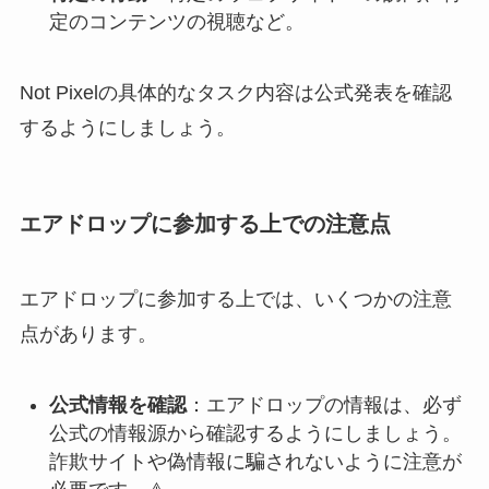
定のコンテンツの視聴など。
Not Pixelの具体的なタスク内容は公式発表を確認
するようにしましょう。
エアドロップに参加する上での注意点
エアドロップに参加する上では、いくつかの注意
点があります。
公式情報を確認
：エアドロップの情報は、必ず
公式の情報源から確認するようにしましょう。
詐欺サイトや偽情報に騙されないように注意が