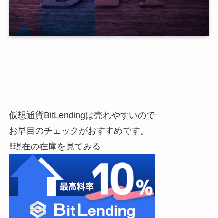
仮想通貨BitLendingは売れやすいので
お早目のチェックがおすすめです。
⇩現在の在庫を見てみる