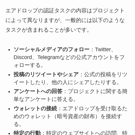
エアドロップの認証タスクの内容はプロジェクト
によって異なりますが、一般的には以下のような
タスクが含まれることが多いです。
ソーシャルメディアのフォロー
：Twitter、
Discord、Telegramなどの公式アカウントをフ
ォローする。
投稿のリツイートやシェア
：公式の投稿をリツ
イートしたり、他の人にシェアしたりする。
アンケートへの回答
：プロジェクトに関する簡
単なアンケートに答える。
ウォレットの接続
：エアドロップを受け取るた
めのウォレット（暗号資産の財布）を接続す
る。
特定の行動
：特定のウェブサイトへの訪問、特