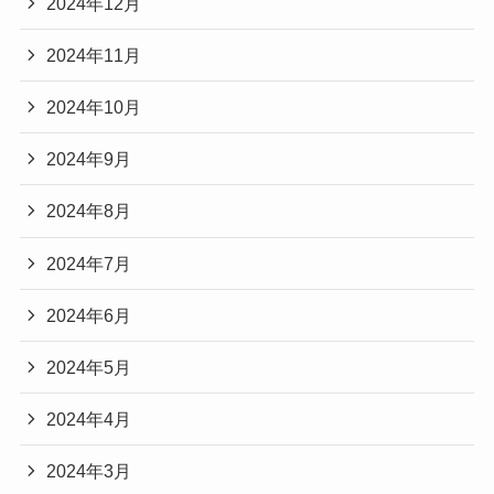
2024年12月
2024年11月
2024年10月
2024年9月
2024年8月
2024年7月
2024年6月
2024年5月
2024年4月
2024年3月