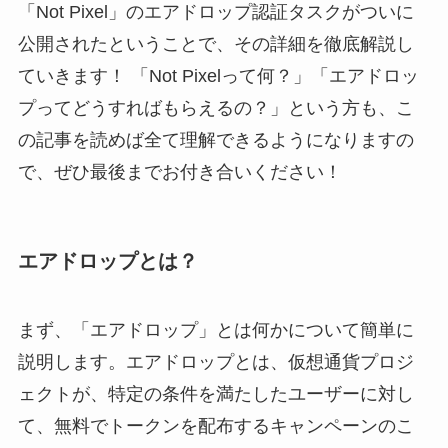
「Not Pixel」のエアドロップ認証タスクがついに
公開されたということで、その詳細を徹底解説し
ていきます！ 「Not Pixelって何？」「エアドロッ
プってどうすればもらえるの？」という方も、こ
の記事を読めば全て理解できるようになりますの
で、ぜひ最後までお付き合いください！
エアドロップとは？
まず、「エアドロップ」とは何かについて簡単に
説明します。エアドロップとは、仮想通貨プロジ
ェクトが、特定の条件を満たしたユーザーに対し
て、無料でトークンを配布するキャンペーンのこ