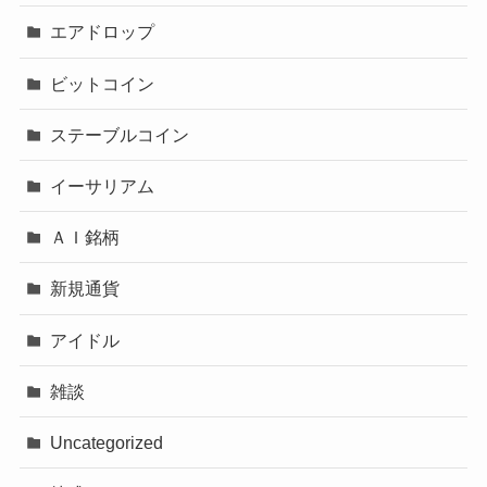
エアドロップ
ビットコイン
ステーブルコイン
イーサリアム
ＡＩ銘柄
新規通貨
アイドル
雑談
Uncategorized