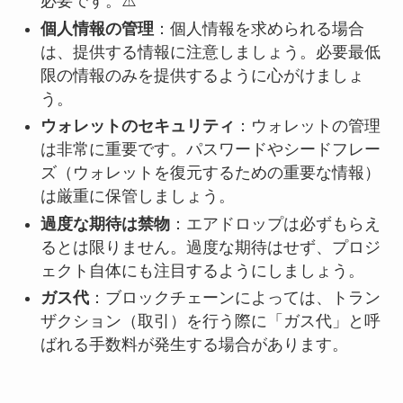
必要です。⚠️
個人情報の管理
：個人情報を求められる場合
は、提供する情報に注意しましょう。必要最低
限の情報のみを提供するように心がけましょ
う。
ウォレットのセキュリティ
：ウォレットの管理
は非常に重要です。パスワードやシードフレー
ズ（ウォレットを復元するための重要な情報）
は厳重に保管しましょう。
過度な期待は禁物
：エアドロップは必ずもらえ
るとは限りません。過度な期待はせず、プロジ
ェクト自体にも注目するようにしましょう。
ガス代
：ブロックチェーンによっては、トラン
ザクション（取引）を行う際に「ガス代」と呼
ばれる手数料が発生する場合があります。