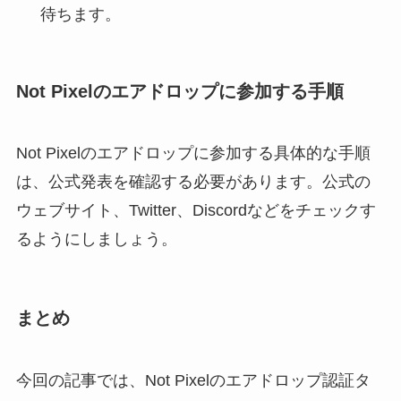
待ちます。
Not Pixelのエアドロップに参加する手順
Not Pixelのエアドロップに参加する具体的な手順
は、公式発表を確認する必要があります。公式の
ウェブサイト、Twitter、Discordなどをチェックす
るようにしましょう。
まとめ
今回の記事では、Not Pixelのエアドロップ認証タ