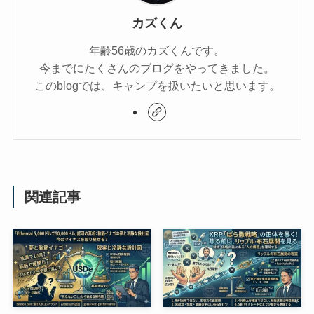
カズくん
年齢56歳のカズくんです。
今までにたくさんのブログをやってきました。
このblogでは、キャンプを扱いたいと思います。
関連記事