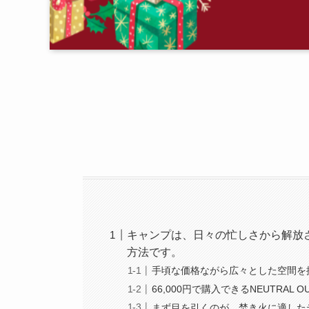
キャンプは、日々の忙しさから解放
方法です。
手頃な価格ながら広々とした空間を提供す
66,000円で購入できるNEUTRAL 
まず目を引くのが、焚き火に適した