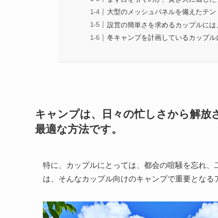
大型のメッシュパネルを備えたテン
設営の簡単さを求めるカップルには、BEN 
冬キャンプを計画しているカップルには
キャンプは、日々の忙しさから解放
最適な方法です。
特に、カップルにとっては、都会の喧騒を忘れ、
は、そんなカップル向けのキャンプで重要となる