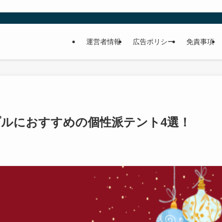
運営者情報
広告ポリシー
免責事項
プルにおすすめの個性派テント4選！