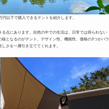
0万円以下で購入できるテントを紹介します。
きる点にあります。自然の中での生活は、日常では得られない
の核となるのがテント。デザイン性、機能性、価格の3つがバ
楽しさを一層引き立ててくれます。