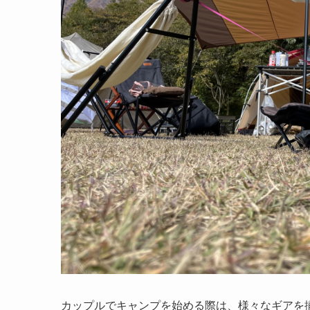
カップルでキャンプを始める際は、様々なギアを