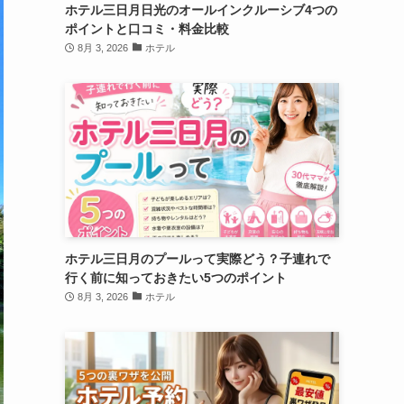
ホテル三日月日光のオールインクルーシブ4つの
ポイントと口コミ・料金比較
8月 3, 2026
ホテル
ホテル三日月のプールって実際どう？子連れで
行く前に知っておきたい5つのポイント
8月 3, 2026
ホテル