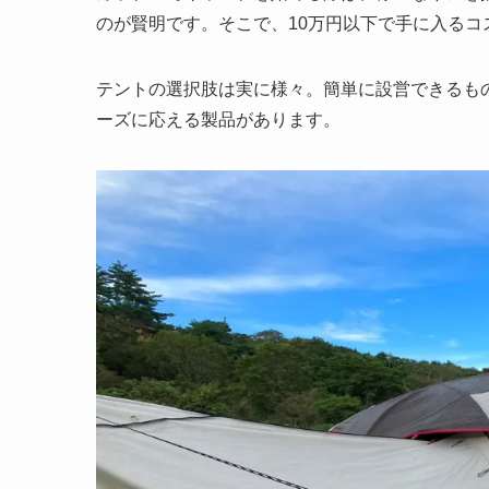
のが賢明です。そこで、10万円以下で手に入る
テントの選択肢は実に様々。簡単に設営できるも
ーズに応える製品があります。