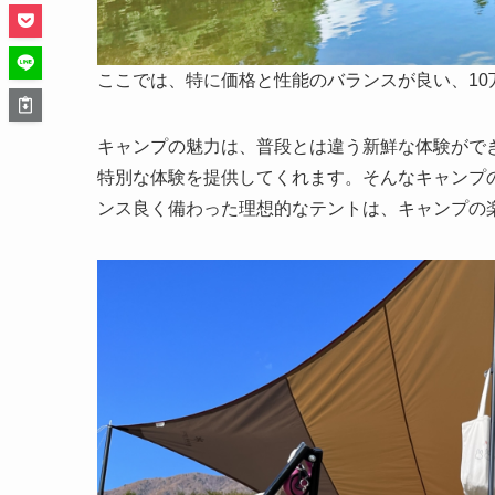
ここでは、特に価格と性能のバランスが良い、1
キャンプの魅力は、普段とは違う新鮮な体験がで
特別な体験を提供してくれます。そんなキャンプ
ンス良く備わった理想的なテントは、キャンプの