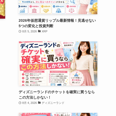
2026年仮想通貨リップル最新情報！見逃せない
5つの変化と投資判断
8月 5, 2026
XRP
ディズニーランドのチケットを確実に買うなら
この方法しかない！
8月 4, 2026
ディズニーランド