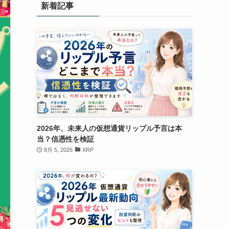
新着記事
2026年、未来人の仮想通貨リップル予言は本
当？信憑性を検証
8月 5, 2026
XRP