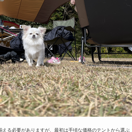
揃える必要がありますが、最初は手頃な価格のテントから選ぶ