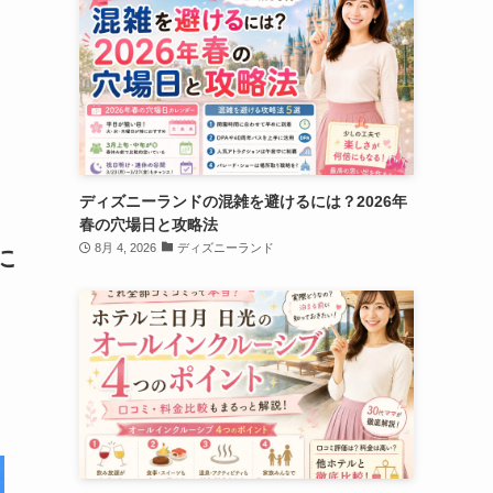
ディズニーランドの混雑を避けるには？2026年
春の穴場日と攻略法
8月 4, 2026
ディズニーランド
に