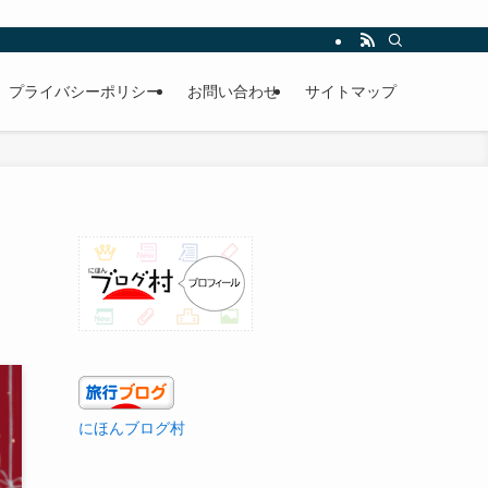
プライバシーポリシー
お問い合わせ
サイトマップ
にほんブログ村