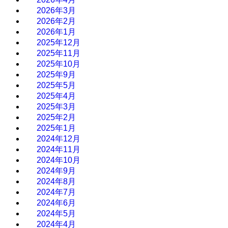
2026年3月
2026年2月
2026年1月
2025年12月
2025年11月
2025年10月
2025年9月
2025年5月
2025年4月
2025年3月
2025年2月
2025年1月
2024年12月
2024年11月
2024年10月
2024年9月
2024年8月
2024年7月
2024年6月
2024年5月
2024年4月