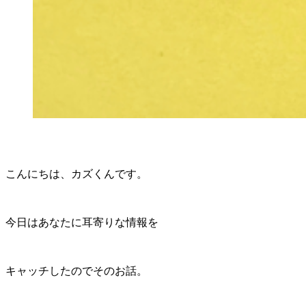
こんにちは、カズくんです。
今日はあなたに耳寄りな情報を
キャッチしたのでそのお話。