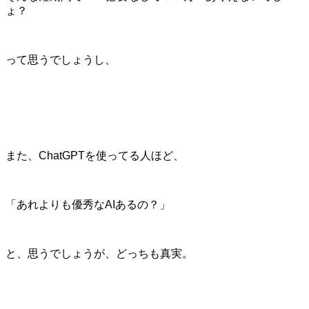
ょ？
って思うでしょうし、
また、ChatGPTを使ってる人ほど、
「あれよりも優秀なAIあるの？」
と、思うでしょうが、どっちも真実。