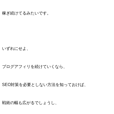
稼ぎ続けてるみたいです。
いずれにせよ、
ブログアフィリを続けていくなら、
SEO対策を必要としない方法を知っておけば、
戦術の幅も広がるでしょうし、