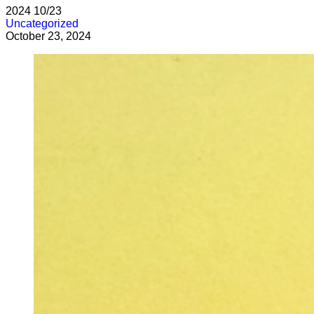
2024
10/23
Uncategorized
October 23, 2024