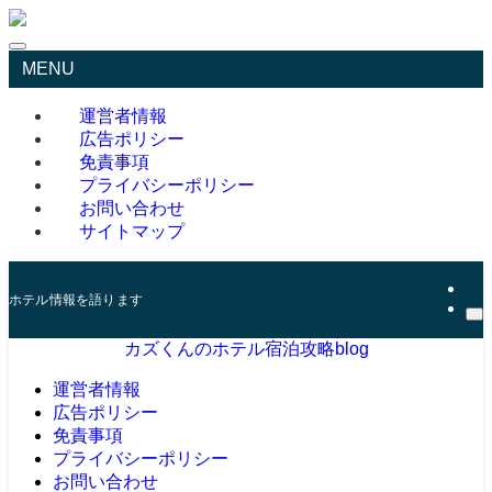
MENU
運営者情報
広告ポリシー
免責事項
プライバシーポリシー
お問い合わせ
サイトマップ
ホテル情報を語ります
カズくんのホテル宿泊攻略blog
運営者情報
広告ポリシー
免責事項
プライバシーポリシー
お問い合わせ