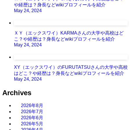
や経歴は？身長などwikiプロフィールを紹介
May 24, 2024
ＸＹ（エックスワイ）KARMAさんの大学や高校はど
こ？や経歴は？身長などwikiプロフィールを紹介
May 24, 2024
XY（エックスワイ）のFURUTATSUさんの大学や高校
はどこ？や経歴は？身長などwikiプロフィールを紹介
May 24, 2024
Archives
2026年8月
2026年7月
2026年6月
2026年5月
2026年4月