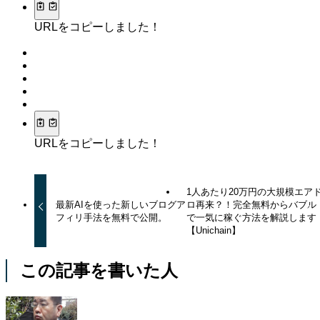
URLをコピーしました！
URLをコピーしました！
1人あたり20万円の大規模エア
最新AIを使った新しいブログア
ロ再来？！完全無料からバブル
フィリ手法を無料で公開。
で一気に稼ぐ方法を解説します
【Unichain】
この記事を書いた人