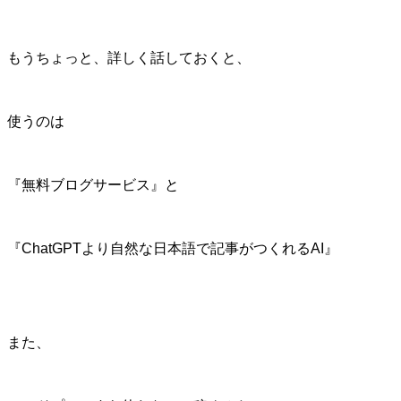
もうちょっと、詳しく話しておくと、
使うのは
『無料ブログサービス』と
『ChatGPTより自然な日本語で記事がつくれるAI』
また、