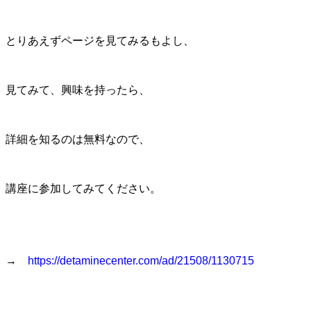
とりあえずページを見てみるもよし、
見てみて、興味を持ったら、
詳細を知るのは無料なので、
講座に参加してみてください。
→
https://detaminecenter.com/ad/21508/1130715