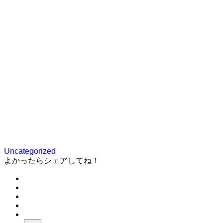
Uncategorized
よかったらシェアしてね！