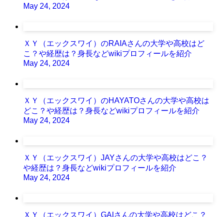
May 24, 2024
ＸＹ（エックスワイ）のRAIAさんの大学や高校はど
こ？や経歴は？身長などwikiプロフィールを紹介
May 24, 2024
ＸＹ（エックスワイ）のHAYATOさんの大学や高校は
どこ？や経歴は？身長などwikiプロフィールを紹介
May 24, 2024
ＸＹ（エックスワイ）JAYさんの大学や高校はどこ？
や経歴は？身長などwikiプロフィールを紹介
May 24, 2024
ＸＹ（エックスワイ）GAIさんの大学や高校はどこ？