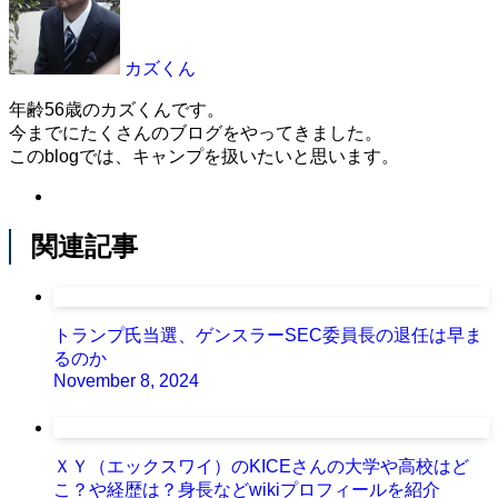
カズくん
年齢56歳のカズくんです。
今までにたくさんのブログをやってきました。
このblogでは、キャンプを扱いたいと思います。
関連記事
トランプ氏当選、ゲンスラーSEC委員長の退任は早ま
るのか
November 8, 2024
ＸＹ（エックスワイ）のKICEさんの大学や高校はど
こ？や経歴は？身長などwikiプロフィールを紹介