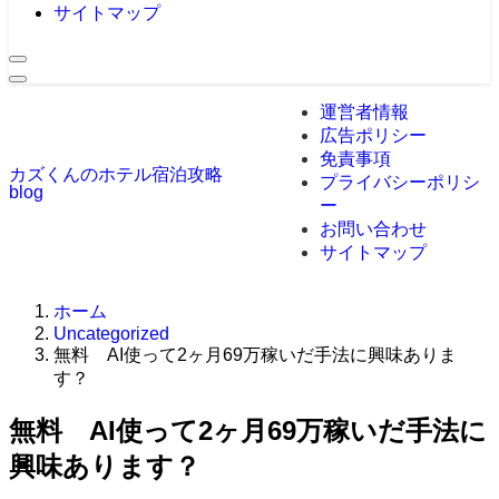
サイトマップ
運営者情報
広告ポリシー
免責事項
カズくんのホテル宿泊攻略
プライバシーポリシ
blog
ー
お問い合わせ
サイトマップ
ホーム
Uncategorized
無料 AI使って2ヶ月69万稼いだ手法に興味ありま
す？
無料 AI使って2ヶ月69万稼いだ手法に
興味あります？