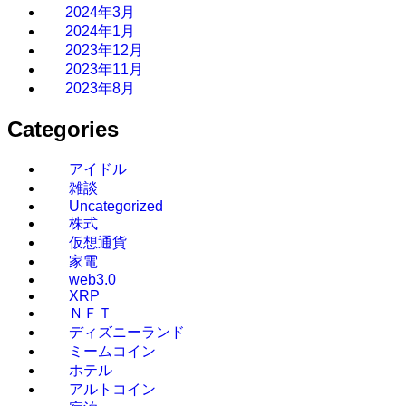
2024年3月
2024年1月
2023年12月
2023年11月
2023年8月
Categories
アイドル
雑談
Uncategorized
株式
仮想通貨
家電
web3.0
XRP
ＮＦＴ
ディズニーランド
ミームコイン
ホテル
アルトコイン