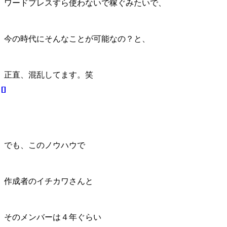
ワードプレスすら使わないで稼ぐみたいで、
今の時代にそんなことが可能なの？と、
正直、混乱してます。笑
でも、このノウハウで
作成者のイチカワさんと
そのメンバーは４年ぐらい