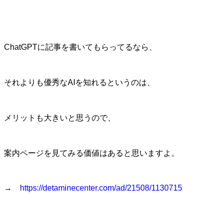
ChatGPTに記事を書いてもらってるなら、
それよりも優秀なAIを知れるというのは、
メリットも大きいと思うので、
案内ページを見てみる価値はあると思いますよ。
→
https://detaminecenter.com/ad/21508/1130715