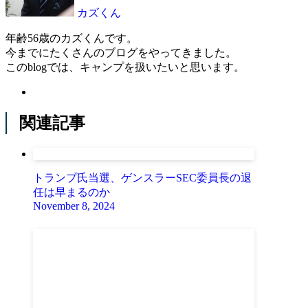
カズくん
年齢56歳のカズくんです。
今までにたくさんのブログをやってきました。
このblogでは、キャンプを扱いたいと思います。
関連記事
トランプ氏当選、ゲンスラーSEC委員長の退
任は早まるのか
November 8, 2024