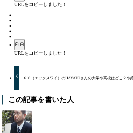
URLをコピーしました！
URLをコピーしました！
ＸＹ（エックスワイ）のHAYATOさんの大学や高校はどこ？や経
この記事を書いた人