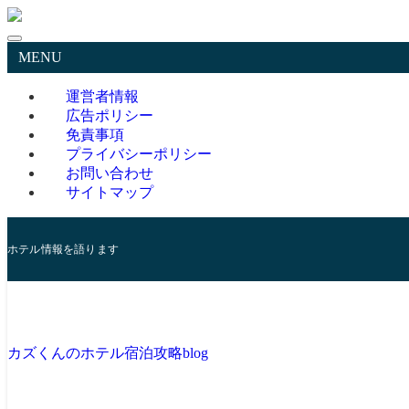
MENU
運営者情報
広告ポリシー
免責事項
プライバシーポリシー
お問い合わせ
サイトマップ
ホテル情報を語ります
カズくんのホテル宿泊攻略blog