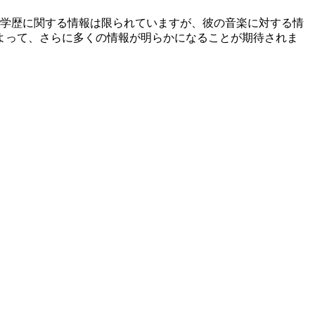
、学歴に関する情報は限られていますが、彼の音楽に対する情
よって、さらに多くの情報が明らかになることが期待されま