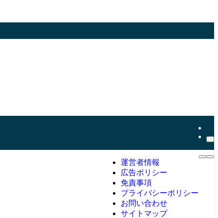
運営者情報
広告ポリシー
免責事項
プライバシーポリシー
お問い合わせ
サイトマップ