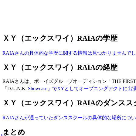
ＸＹ（エックスワイ）RAIAの学歴
RAIAさんの具体的な学歴に関する情報は見つかりませんで
ＸＹ（エックスワイ）RAIAの経歴
RAIAさんは、ボーイズグループオーディション「THE FIR
「D.U.N.K.
Showcase」でXYとしてオープニングアクトに出
ＸＹ（エックスワイ）RAIAのダンス
RAIAさんが通っていたダンススクールの具体的な場所につ
まとめ