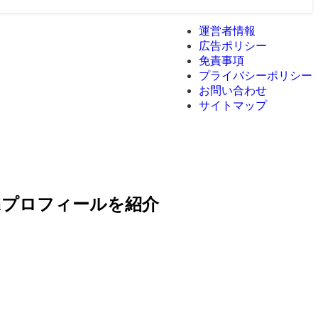
運営者情報
広告ポリシー
免責事項
プライバシーポリシー
お問い合わせ
サイトマップ
iプロフィールを紹介