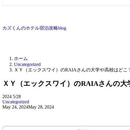
カズくんのホテル宿泊攻略blog
ホーム
Uncategorized
ＸＹ（エックスワイ）のRAIAさんの大学や高校はどこ？
ＸＹ（エックスワイ）のRAIAさんの大
2024
5/28
Uncategorized
May 24, 2024
May 28, 2024