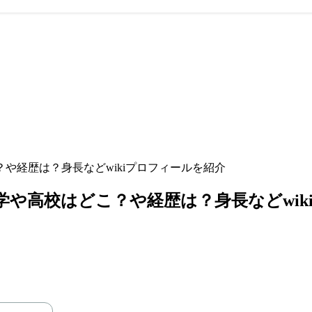
や経歴は？身長などwikiプロフィールを紹介
学や高校はどこ？や経歴は？身長などwik