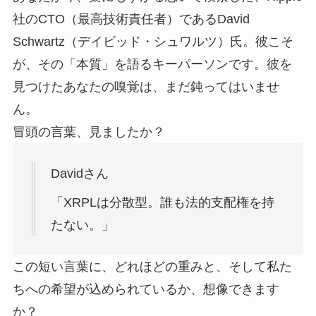
社のCTO（最高技術責任者）であるDavid
Schwartz（デイビッド・シュワルツ）氏。彼こそ
が、その「本質」を語るキーパーソンです。彼を
見つけたあなたの嗅覚は、まだ鈍ってはいませ
ん。
冒頭の言葉、見ましたか？
Davidさん
「XRPLは分散型。誰も法的支配権を持
たない。」
この短い言葉に、どれほどの重みと、そして私た
ちへの希望が込められているか、想像できます
か？