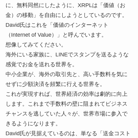
に、無料同然にしたように、XRPLは「価値（お
金）の移動」を自由にしようとしているのです。
David氏はこれを「価値のインターネット
（Internet of Value）」と呼んでいます。
想像してみてください。
海外にいる家族に、LINEでスタンプを送るような
感覚でお金を送れる世界を。
中小企業が、海外の取引先と、高い手数料を気に
せずに少額決済を頻繁に行える世界を。
これが実現すれば、世界経済の効率は劇的に向上
します。これまで手数料の壁に阻まれてビジネス
チャンスを逃していた人々が、世界市場に参入で
きるようになります。
David氏が見据えているのは、単なる「送金コスト