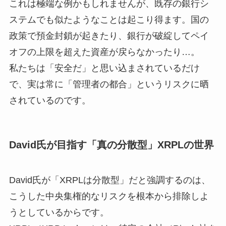
これは極端な例かもしれませんが、既存の銀行シ
ステムでも似たようなことは起こり得ます。国の
政策で預金封鎖が起きたり、銀行が破綻してペイ
オフの上限を超えた資産が戻らなかったり…。
私たちは「安全だ」と思い込まされているだけ
で、実は常に「管理者の都合」というリスクに晒
されているのです。
David氏が目指す「真の分散型」XRPLの世界
David氏が「XRPLは分散型」だと強調するのは、
こうした中央集権的なリスクを根本から排除しよ
うとしているからです。