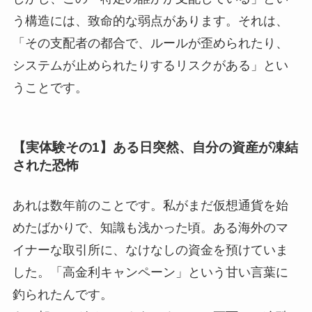
う構造には、致命的な弱点があります。それは、
「その支配者の都合で、ルールが歪められたり、
システムが止められたりするリスクがある」とい
うことです。
【実体験その1】ある日突然、自分の資産が凍結
された恐怖
あれは数年前のことです。私がまだ仮想通貨を始
めたばかりで、知識も浅かった頃。ある海外のマ
イナーな取引所に、なけなしの資金を預けていま
した。「高金利キャンペーン」という甘い言葉に
釣られたんです。