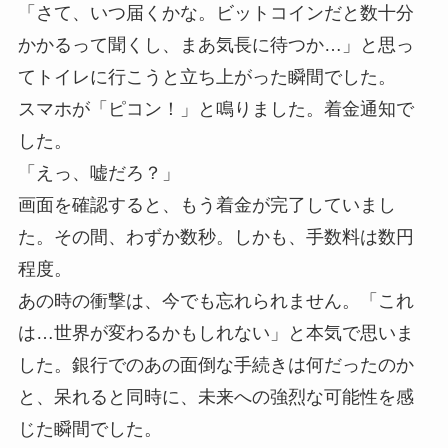
「さて、いつ届くかな。ビットコインだと数十分
かかるって聞くし、まあ気長に待つか…」と思っ
てトイレに行こうと立ち上がった瞬間でした。
スマホが「ピコン！」と鳴りました。着金通知で
した。
「えっ、嘘だろ？」
画面を確認すると、もう着金が完了していまし
た。その間、わずか数秒。しかも、手数料は数円
程度。
あの時の衝撃は、今でも忘れられません。「これ
は…世界が変わるかもしれない」と本気で思いま
した。銀行でのあの面倒な手続きは何だったのか
と、呆れると同時に、未来への強烈な可能性を感
じた瞬間でした。