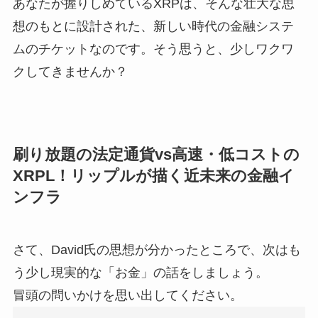
あなたが握りしめているXRPは、そんな壮大な思
想のもとに設計された、新しい時代の金融システ
ムのチケットなのです。そう思うと、少しワクワ
クしてきませんか？
刷り放題の法定通貨vs高速・低コストの
XRPL！リップルが描く近未来の金融イ
ンフラ
さて、David氏の思想が分かったところで、次はも
う少し現実的な「お金」の話をしましょう。
冒頭の問いかけを思い出してください。