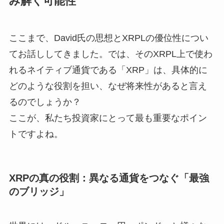
み解く可能性
ここまで、David氏の思想とXRPLの優位性につい
てお話ししてきました。では、そのXRPL上で使わ
れるネイティブ通貨である「XRP」は、具体的に
どのような役割を担い、なぜ将来性があると言え
るのでしょうか？
ここが、私たち投資家にとって最も重要なポイン
トですよね。
XRPの真の役割：異なる通貨をつなぐ「最強
のブリッジ」