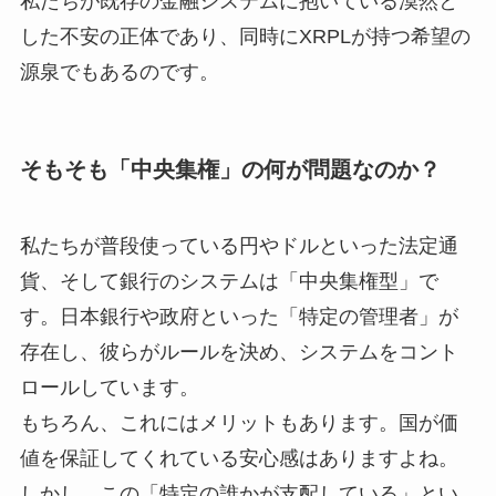
私たちが既存の金融システムに抱いている漠然と
した不安の正体であり、同時にXRPLが持つ希望の
源泉でもあるのです。
そもそも「中央集権」の何が問題なのか？
私たちが普段使っている円やドルといった法定通
貨、そして銀行のシステムは「中央集権型」で
す。日本銀行や政府といった「特定の管理者」が
存在し、彼らがルールを決め、システムをコント
ロールしています。
もちろん、これにはメリットもあります。国が価
値を保証してくれている安心感はありますよね。
しかし、この「特定の誰かが支配している」とい