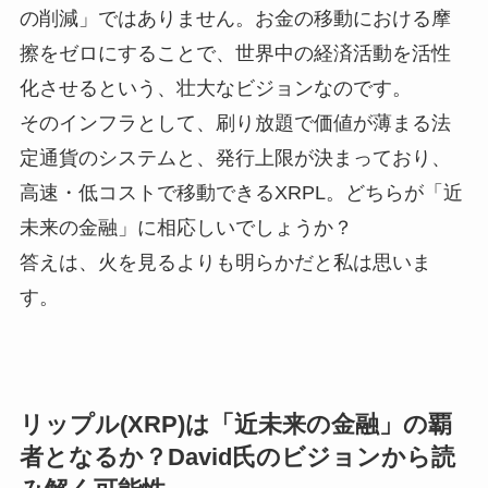
の削減」ではありません。お金の移動における摩
擦をゼロにすることで、世界中の経済活動を活性
化させるという、壮大なビジョンなのです。
そのインフラとして、刷り放題で価値が薄まる法
定通貨のシステムと、発行上限が決まっており、
高速・低コストで移動できるXRPL。どちらが「近
未来の金融」に相応しいでしょうか？
答えは、火を見るよりも明らかだと私は思いま
す。
リップル(XRP)は「近未来の金融」の覇
者となるか？David氏のビジョンから読