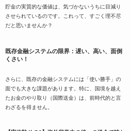
貯金の実質的な価値は、気づかないうちに目減り
させられているのです。これって、すごく理不尽
だと思いませんか？
既存金融システムの限界：遅い、高い、面倒
くさい！
さらに、既存の金融システムには「使い勝手」の
面でも大きな課題があります。特に、国境を越え
たお金のやり取り（国際送金）は、前時代的と言
わざるを得ません。