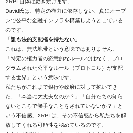
XRPL自体は動き続けます。
David氏は、特定の権力に依存しない、真にオープ
ンで公平な金融インフラを構築しようとしている
のです。
「誰も法的支配権を持たない」
これは、無法地帯という意味ではありません。
「特定の権力者の恣意的なルールではなく、プロ
グラムされた公平なルール（プロトコル）が支配
する世界」という意味です。
私たちがこれまで銀行や政府に対して抱いてき
た、「本当に大丈夫なのか？」「自分たちの知ら
ないところで勝手なことをされていないか？」と
いう不信感。XRPLは、その不信感から私たちを解
放してくれる可能性を秘めているのです。