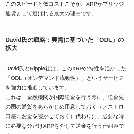
このスピードと低コストこそが、XRPがブリッジ
通貨として選ばれる最大の理由です。
David氏の戦略：実需に基づいた「ODL」の
拡大
David氏とRipple社は、このXRPの特性を活かした
「ODL（オンデマンド流動性）」というサービス
を強力に推進しています。
これは、金融機関が国際送金を行う際に、送金先
の国の通貨をあらかじめ用意しておく（ノストロ
口座にお金を寝かせておく）代わりに、必要な時
に必要な分だけXRPを介して送金を行う仕組みで