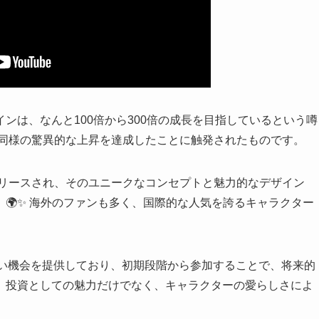
ンは、なんと100倍から300倍の成長を目指しているという噂
ンが同様の驚異的な上昇を達成したことに触発されたものです。
ェーン上でリリースされ、そのユニークなコンセプトと魅力的なデザイン
🌍✨ 海外のファンも多く、国際的な人気を誇るキャラクター
深い機会を提供しており、初期段階から参加することで、将来的
。投資としての魅力だけでなく、キャラクターの愛らしさによ