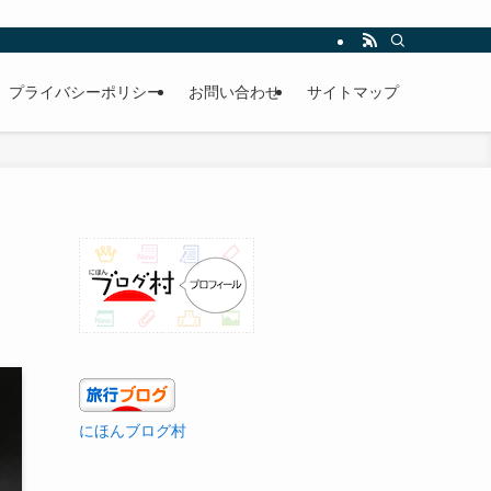
プライバシーポリシー
お問い合わせ
サイトマップ
にほんブログ村