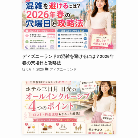
ディズニーランドの混雑を避けるには？2026年
春の穴場日と攻略法
8月 4, 2026
ディズニーランド