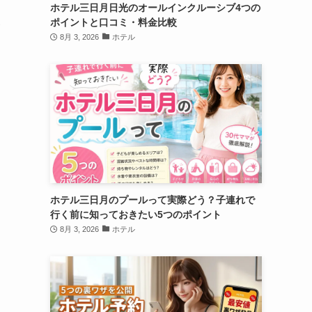
ホテル三日月日光のオールインクルーシブ4つの
ポイントと口コミ・料金比較
8月 3, 2026
ホテル
ホテル三日月のプールって実際どう？子連れで
行く前に知っておきたい5つのポイント
8月 3, 2026
ホテル