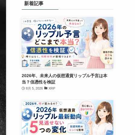
新着記事
2026年、未来人の仮想通貨リップル予言は本
当？信憑性を検証
8月 5, 2026
XRP