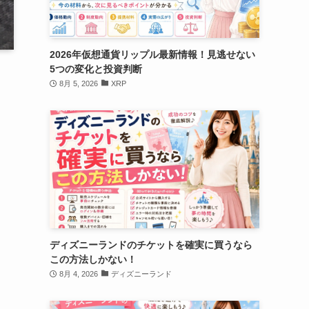
2026年仮想通貨リップル最新情報！見逃せない
5つの変化と投資判断
8月 5, 2026
XRP
ディズニーランドのチケットを確実に買うなら
この方法しかない！
8月 4, 2026
ディズニーランド