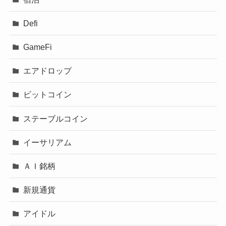
Defi
GameFi
エアドロップ
ビットコイン
ステーブルコイン
イーサリアム
ＡＩ銘柄
新規通貨
アイドル