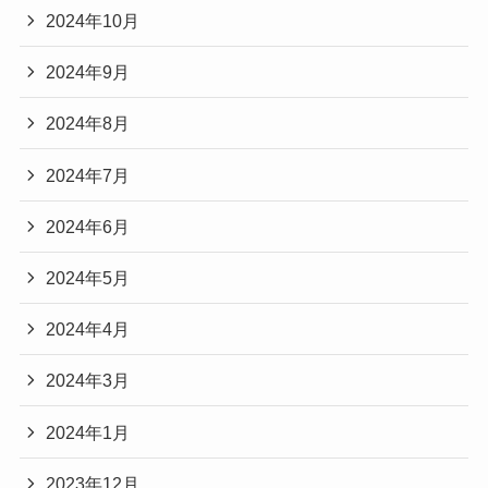
2024年10月
2024年9月
2024年8月
2024年7月
2024年6月
2024年5月
2024年4月
2024年3月
2024年1月
2023年12月