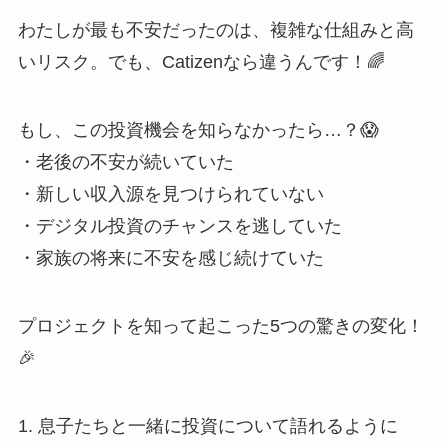
わたしが最も不安だったのは、複雑な仕組みと高
いリスク。でも、Catizenなら違うんです！🌈
もし、この投資機会を知らなかったら…？😱
・老後の不安が続いていた
・新しい収入源を見つけられていない
・デジタル投資のチャンスを逃していた
・家族の将来に不安を感じ続けていた
プロジェクトを知って起こった5つの驚きの変化！
🎉
1. 息子たちと一緒に投資について語れるように