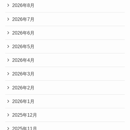
2026年8月
2026年7月
2026年6月
2026年5月
2026年4月
2026年3月
2026年2月
2026年1月
2025年12月
2025年11月