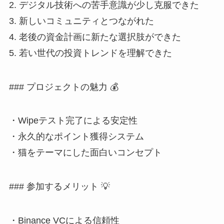
2. デジタル技術への苦手意識が少し克服できた
3. 新しいコミュニティとつながれた
4. 老後の資金計画に新たな選択肢ができた
5. 若い世代の投資トレンドを理解できた
### プロジェクトの魅力 💰
・Wipeテスト完了による安定性
・永久的なポイント獲得システム
・猫をテーマにした面白いコンセプト
### 参加するメリット 💡
・Binance VCによる信頼性