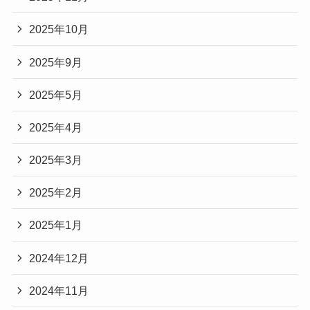
2025年10月
2025年9月
2025年5月
2025年4月
2025年3月
2025年2月
2025年1月
2024年12月
2024年11月