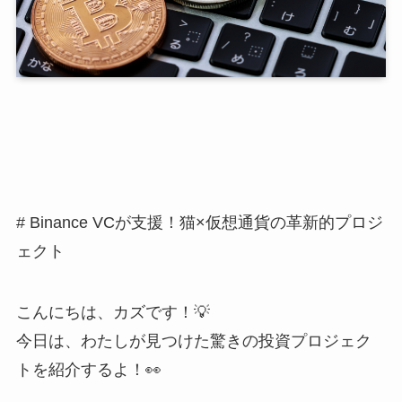
# Binance VCが支援！猫×仮想通貨の革新的プロジ
ェクト
こんにちは、カズです！💡
今日は、わたしが見つけた驚きの投資プロジェク
トを紹介するよ！👀