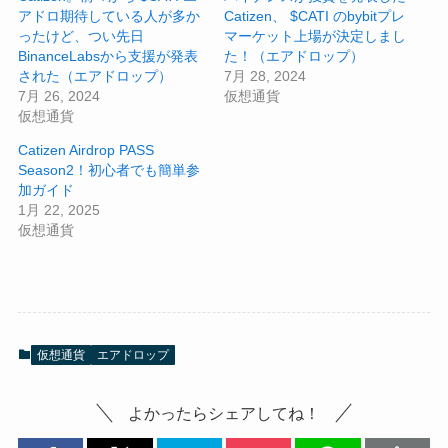
アドロ期待している人が多か
Catizen、 $CATI のbybitプレ
ったけど、つい先日
マーケット上場が決定しまし
BinanceLabsから支援が発表
た！（エアドロップ）
された（エアドロップ）
7月 28, 2024
7月 26, 2024
仮想通貨
仮想通貨
Catizen Airdrop PASS
Season2！初心者でも簡単参
加ガイド
1月 22, 2025
仮想通貨
仮想通貨
エアドロップ
よかったらシェアしてね！