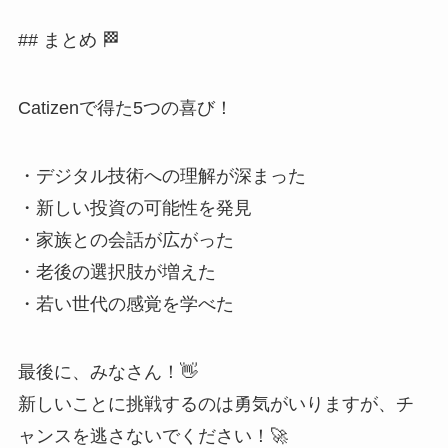
## まとめ 🏁
Catizenで得た5つの喜び！
・デジタル技術への理解が深まった
・新しい投資の可能性を発見
・家族との会話が広がった
・老後の選択肢が増えた
・若い世代の感覚を学べた
最後に、みなさん！👋
新しいことに挑戦するのは勇気がいりますが、チ
ャンスを逃さないでください！🚀