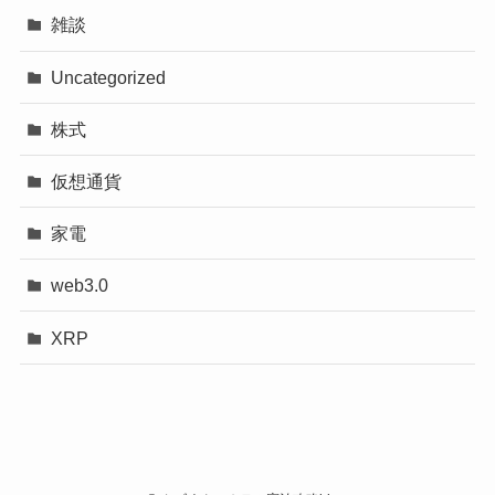
雑談
Uncategorized
株式
仮想通貨
家電
web3.0
XRP