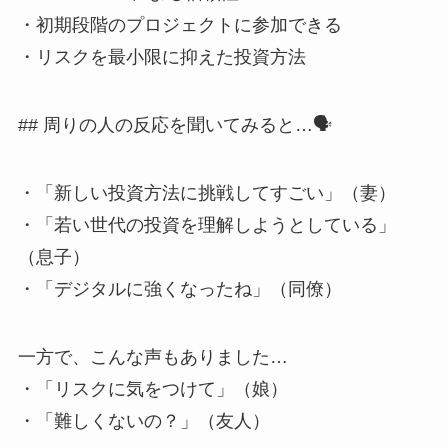
・初期段階のプロジェクトに参加できる
・リスクを最小限に抑えた投資方法
## 周りの人の反応を聞いてみると…🗣️
・「新しい投資方法に挑戦してすごい」（妻）
・「若い世代の投資を理解しようとしている」
（息子）
・「デジタルに強くなったね」（同僚）
一方で、こんな声もありました…
・「リスクに気をつけて」（娘）
・「難しくないの？」（友人）