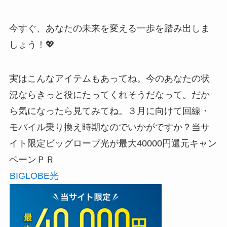
今すぐ、あなたの未来を変える一歩を踏み出しま
しょう！💖
実はこんなアイテムもあってね。今のあなたの状
況ならきっと役にたってくれそうだなって。だか
ら気になったら見てみてね。３月に向けて回線・
モバイル乗り換え時期なのでいかがですか？当サ
イト限定ビッグローブ光が最大40000円還元キャン
ペーンＰＲ
BIGLOBE光