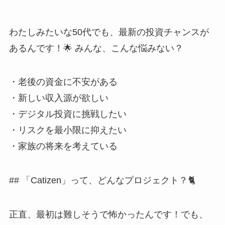
わたしみたいな50代でも、最新の投資チャンスが
あるんです！🌟 みんな、こんな悩みない？
・老後の資金に不安がある
・新しい収入源が欲しい
・デジタル投資に挑戦したい
・リスクを最小限に抑えたい
・家族の将来を考えている
## 「Catizen」って、どんなプロジェクト？🐈
正直、最初は難しそうで怖かったんです！でも、