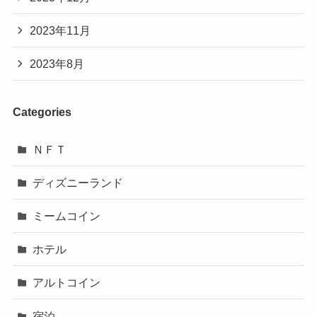
2023年11月
2023年8月
Categories
ＮＦＴ
ディズニーランド
ミームコイン
ホテル
アルトコイン
宿泊