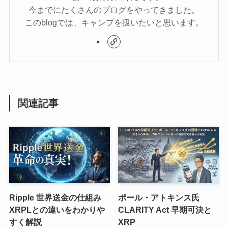
今までにたくさんのブログをやってきました。
このblogでは、キャンプを扱いたいと思います。
関連記事
Ripple 世界送金の仕組み
ポール・アトキンス氏
XRPLとの違いをわかりや
CLARITY Act 早期可決と
すく解説
XRP