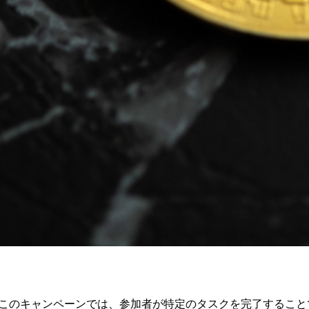
。このキャンペーンでは、参加者が特定のタスクを完了することで