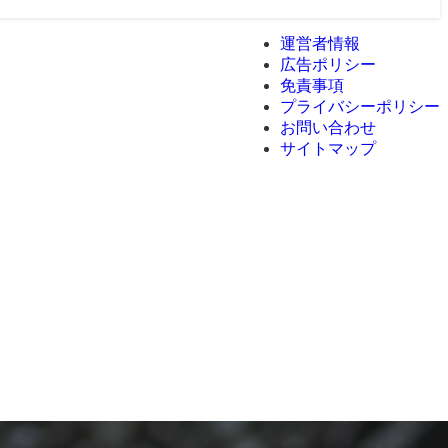
運営者情報
広告ポリシー
免責事項
プライバシーポリシー
お問い合わせ
サイトマップ