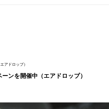
中（エアドロップ）
ャンペーンを開催中（エアドロップ）