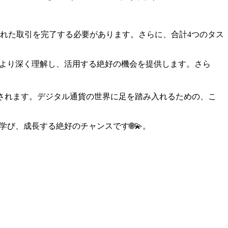
された取引を完了する必要があります。さらに、合計4つのタス
ムをより深く理解し、活用する絶好の機会を提供します。さら
期待されます。デジタル通貨の世界に足を踏み入れるための、こ
び、成長する絶好のチャンスです🌐💫。