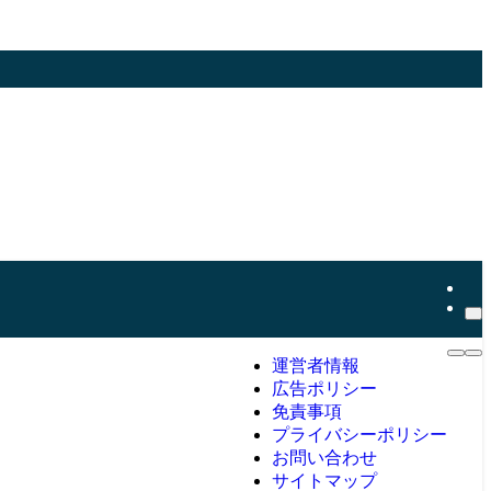
運営者情報
広告ポリシー
免責事項
プライバシーポリシー
お問い合わせ
サイトマップ