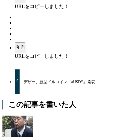
URLをコピーしました！
URLをコピーしました！
デザー、新型ドルコイン『aUSD₮』発表
この記事を書いた人