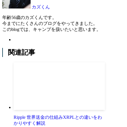
カズくん
年齢56歳のカズくんです。
今までにたくさんのブログをやってきました。
このblogでは、キャンプを扱いたいと思います。
関連記事
Ripple 世界送金の仕組みXRPLとの違いをわ
かりやすく解説