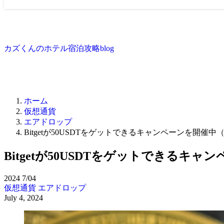
カズくんのホテル宿泊攻略blog
ホーム
仮想通貨
エアドロップ
Bitgetが50USDTをゲットできるキャンペーンを開催
Bitgetが50USDTをゲットできるキ
2024
7/04
仮想通貨
エアドロップ
July 4, 2024