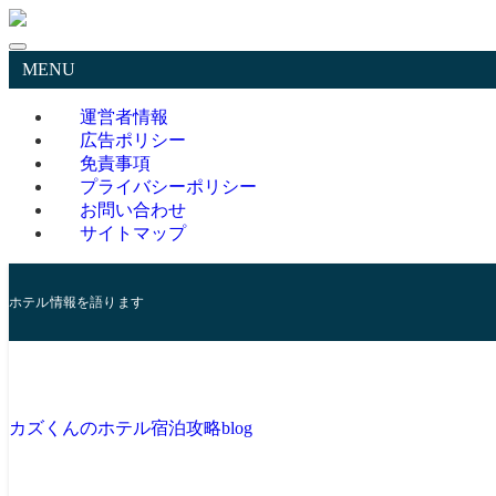
MENU
運営者情報
広告ポリシー
免責事項
プライバシーポリシー
お問い合わせ
サイトマップ
ホテル情報を語ります
カズくんのホテル宿泊攻略blog