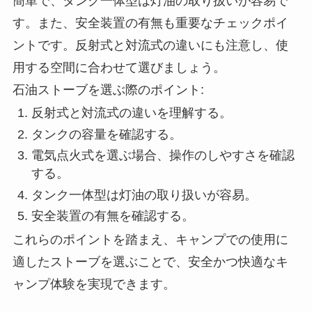
簡単で、タンク一体型は灯油の取り扱いが容易で
す。また、安全装置の有無も重要なチェックポイ
ントです。反射式と対流式の違いにも注意し、使
用する空間に合わせて選びましょう。
石油ストーブを選ぶ際のポイント:
反射式と対流式の違いを理解する。
タンクの容量を確認する。
電気点火式を選ぶ場合、操作のしやすさを確認
する。
タンク一体型は灯油の取り扱いが容易。
安全装置の有無を確認する。
これらのポイントを踏まえ、キャンプでの使用に
適したストーブを選ぶことで、安全かつ快適なキ
ャンプ体験を実現できます。