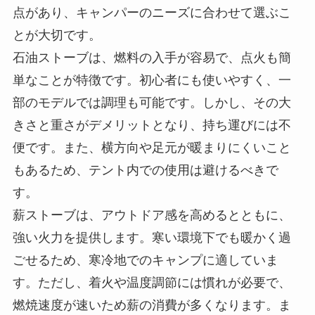
点があり、キャンパーのニーズに合わせて選ぶこ
とが大切です。
石油ストーブは、燃料の入手が容易で、点火も簡
単なことが特徴です。初心者にも使いやすく、一
部のモデルでは調理も可能です。しかし、その大
きさと重さがデメリットとなり、持ち運びには不
便です。また、横方向や足元が暖まりにくいこと
もあるため、テント内での使用は避けるべきで
す。
薪ストーブは、アウトドア感を高めるとともに、
強い火力を提供します。寒い環境下でも暖かく過
ごせるため、寒冷地でのキャンプに適していま
す。ただし、着火や温度調節には慣れが必要で、
燃焼速度が速いため薪の消費が多くなります。ま