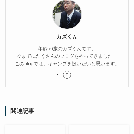
カズくん
年齢56歳のカズくんです。
今までにたくさんのブログをやってきました。
このblogでは、キャンプを扱いたいと思います。
関連記事