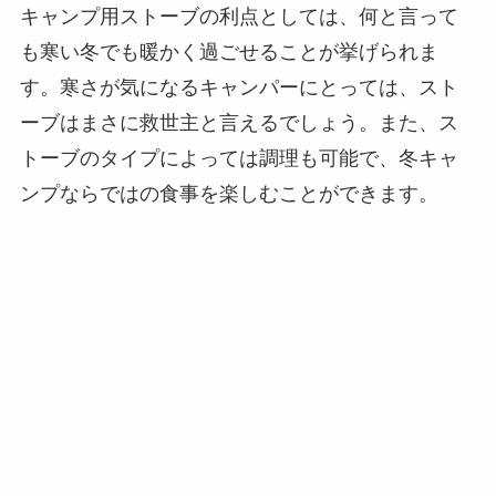
キャンプ用ストーブの利点としては、何と言って
も寒い冬でも暖かく過ごせることが挙げられま
す。寒さが気になるキャンパーにとっては、スト
ーブはまさに救世主と言えるでしょう。また、ス
トーブのタイプによっては調理も可能で、冬キャ
ンプならではの食事を楽しむことができます。