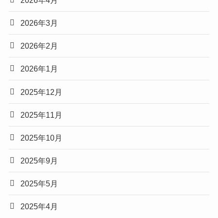
2026年3月
2026年2月
2026年1月
2025年12月
2025年11月
2025年10月
2025年9月
2025年5月
2025年4月