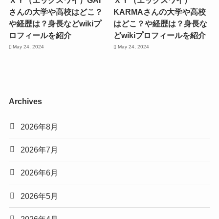
さんの大学や高校はどこ？
KARMAさんの大学や高校
や経歴は？身長などwikiプ
はどこ？や経歴は？身長な
ロフィールを紹介
どwikiプロフィールを紹介
May 24, 2024
May 24, 2024
Archives
2026年8月
2026年7月
2026年6月
2026年5月
2026年4月