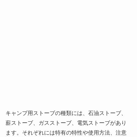
キャンプ用ストーブの種類には、石油ストーブ、
薪ストーブ、ガスストーブ、電気ストーブがあり
ます。それぞれには特有の特性や使用方法、注意