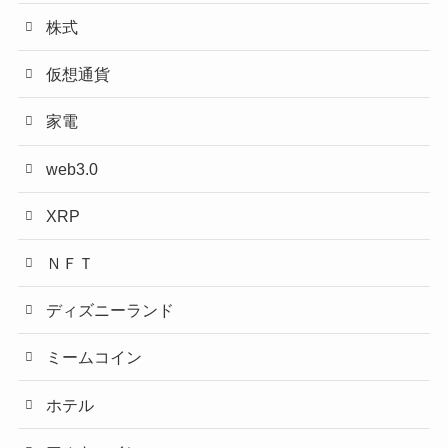
株式
仮想通貨
家電
web3.0
XRP
ＮＦＴ
ディズニーランド
ミームコイン
ホテル