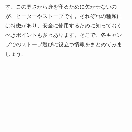
す。この寒さから身を守るために欠かせないの
が、ヒーターやストーブです。それぞれの種類に
は特徴があり、安全に使用するために知っておく
べきポイントも多々あります。そこで、冬キャン
プでのストーブ選びに役立つ情報をまとめてみま
しょう。