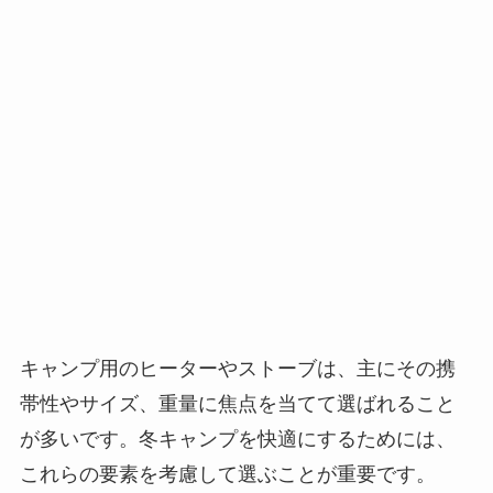
キャンプ用のヒーターやストーブは、主にその携
帯性やサイズ、重量に焦点を当てて選ばれること
が多いです。冬キャンプを快適にするためには、
これらの要素を考慮して選ぶことが重要です。