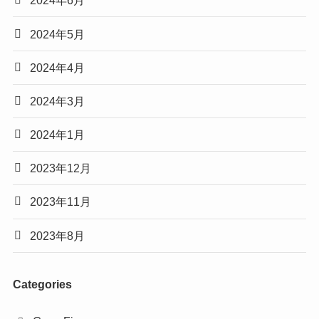
2024年6月
2024年5月
2024年4月
2024年3月
2024年1月
2023年12月
2023年11月
2023年8月
Categories