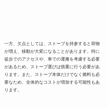
一方、欠点としては、ストーブを持参すると荷物
が増え、移動が大変になることがあります。特に
徒歩でのアクセスや、車での運搬を考慮する必要
があるため、ストーブ選びは慎重に行う必要があ
ります。また、ストーブ本体だけでなく燃料も必
要なため、全体的なコストが増加する可能性もあ
ります。