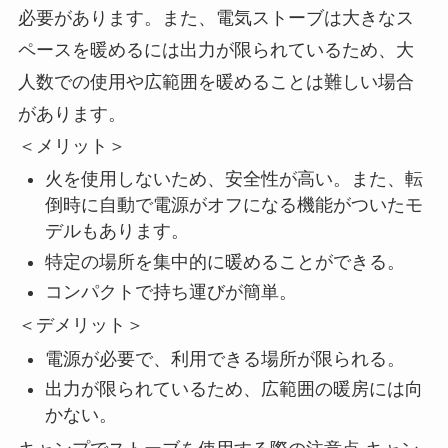
必要があります。また、電気ストーブは大きなス
ペースを暖めるには出力が限られているため、大
人数での使用や広範囲を暖めることは難しい場合
があります。
＜メリット＞
火を使用しないため、安全性が高い。また、転
倒時に自動で電源がオフになる機能がついたモ
デルもあります。
特定の場所を集中的に暖めることができる。
コンパクトで持ち運びが簡単。
＜デメリット＞
電源が必要で、利用できる場所が限られる。
出力が限られているため、広範囲の暖房には向
かない。