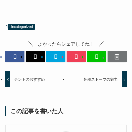
Uncategorized
よかったらシェアしてね！
テントのおすすめ
各種ストーブの魅力
この記事を書いた人