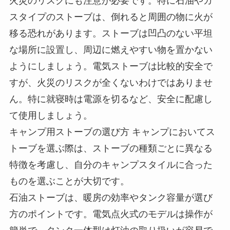
火災のリスクにも注意が必要です。特に石油やガ
スタイプのストーブは、倒れると周囲の物に火が
移る恐れがあります。ストーブは凹凸のない平坦
な場所に設置し、周辺に燃えやすい物を置かない
ようにしましょう。電気ストーブは比較的安全で
すが、火災のリスクが全くないわけではありませ
ん。特に就寝時は電源を切るなど、安全に配慮し
て使用しましょう。
キャンプ用ストーブの選び方 キャンプにおいてス
トーブを選ぶ際は、ストーブの種類ごとに異なる
特徴を考慮し、自分のキャンプスタイルに合った
ものを選ぶことが大切です。
石油ストーブは、暖房の効率やタンク容量が選び
方のポイントです。電気点火式のモデルは操作が