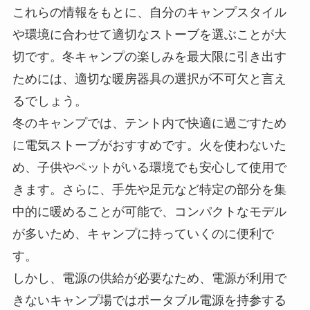
これらの情報をもとに、自分のキャンプスタイル
や環境に合わせて適切なストーブを選ぶことが大
切です。冬キャンプの楽しみを最大限に引き出す
ためには、適切な暖房器具の選択が不可欠と言え
るでしょう。
冬のキャンプでは、テント内で快適に過ごすため
に電気ストーブがおすすめです。火を使わないた
め、子供やペットがいる環境でも安心して使用で
きます。さらに、手先や足元など特定の部分を集
中的に暖めることが可能で、コンパクトなモデル
が多いため、キャンプに持っていくのに便利で
す。
しかし、電源の供給が必要なため、電源が利用で
きないキャンプ場ではポータブル電源を持参する