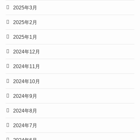
2025年3月
2025年2月
2025年1月
2024年12月
2024年11月
2024年10月
2024年9月
2024年8月
2024年7月