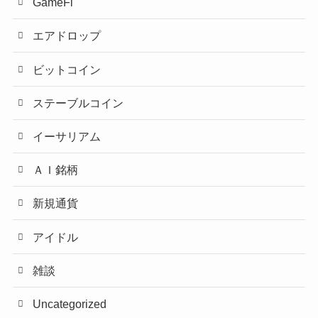
GameFi
エアドロップ
ビットコイン
ステーブルコイン
イーサリアム
ＡＩ銘柄
新規通貨
アイドル
雑談
Uncategorized