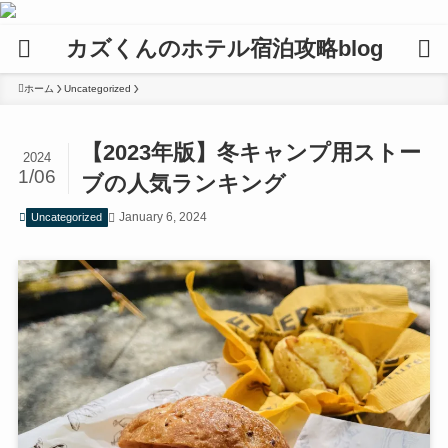
カズくんのホテル宿泊攻略blog
ホーム
Uncategorized
【2023年版】冬キャンプ用ストー
2024
1/06
ブの人気ランキング
January 6, 2024
Uncategorized