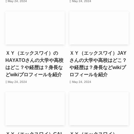
May 24, 2024
May 24, 2024
ＸＹ（エックスワイ）の
ＸＹ（エックスワイ）JAY
HAYATOさんの大学や高校
さんの大学や高校はどこ？
はどこ？や経歴は？身長な
や経歴は？身長などwikiプ
どwikiプロフィールを紹介
ロフィールを紹介
May 24, 2024
May 24, 2024
ＸＹ（エックスワイ）GAI
ＸＹ（エックスワイ）