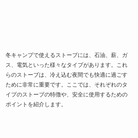
冬キャンプで使えるストーブには、石油、薪、ガ
ス、電気といった様々なタイプがあります。これ
らのストーブは、冷え込む夜間でも快適に過ごす
ために非常に重要です。ここでは、それぞれのタ
イプのストーブの特徴や、安全に使用するための
ポイントを紹介します。