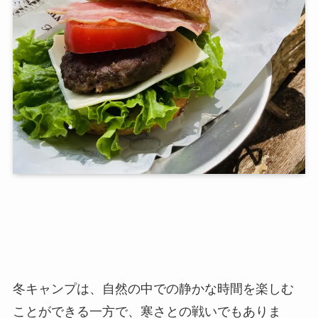
冬キャンプは、自然の中での静かな時間を楽しむ
ことができる一方で、寒さとの戦いでもありま