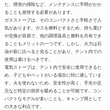
た、煙突の掃除など、メンテナンスに手間がかか
ることも覚悟する必要があります。
ガスストーブは、そのコンパクトさと手軽さで人
気があります。ガスを燃料とするため、持ち運び
や交換が容易で、他の調理器具と燃料を共有でき
ることもメリットの一つです。しかし、火力は石
油や薪に比べると劣ることがあり、テント内での
使用は避けるべきです。
電気ストーブは、テント内で安全に使用できるた
め、子どもやペットがいる場合に特に適していま
す。火を使わないため、安全性が高く、手先や足
元など特定の箇所を暖めることが可能です。コン
パクトなモデルが多いことも、キャンプ用として
の大きな利点です。