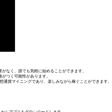
要がなく、誰でも気軽に始めることができます。
格がつく可能性があります。
想通貨マイニングであり、楽しみながら稼ぐことができます。
トからアプリをダウンロードします。