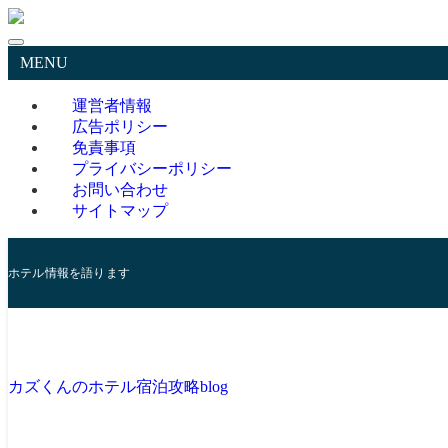
MENU
運営者情報
広告ポリシー
免責事項
プライバシーポリシー
お問い合わせ
サイトマップ
ホテル情報を語ります
カズくんのホテル宿泊攻略blog