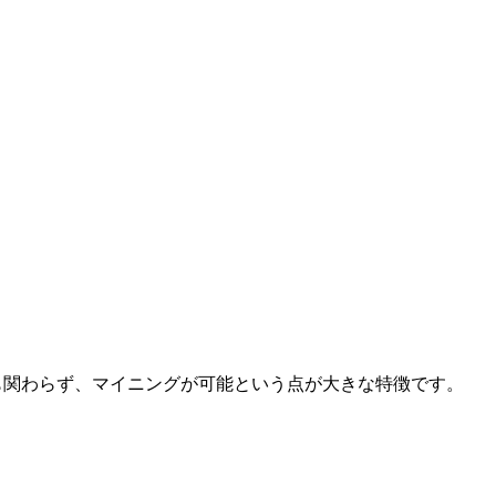
も関わらず、マイニングが可能という点が大きな特徴です。