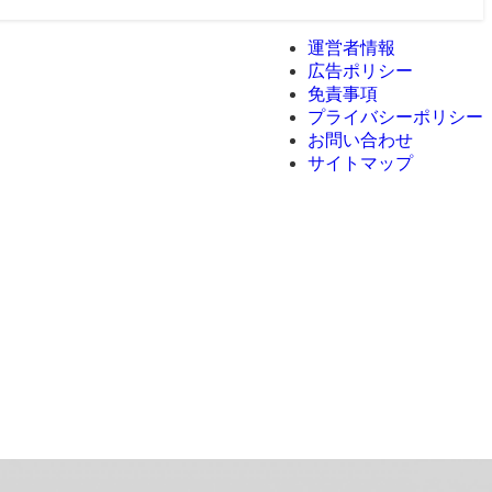
運営者情報
広告ポリシー
免責事項
プライバシーポリシー
お問い合わせ
サイトマップ