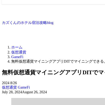
カズくんのホテル宿泊攻略blog
ホーム
仮想通貨
GameFi
無料仮想通貨マイニングアプリDITでマイニングできる。（
無料仮想通貨マイニングアプリDITでマイ
2024
8/26
仮想通貨
GameFi
July 28, 2024
August 26, 2024