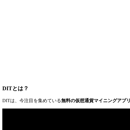
DITとは？
DITは、今注目を集めている
無料の仮想通貨マイニングアプ