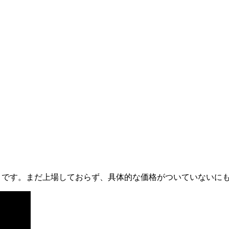
リ
です。まだ上場しておらず、具体的な価格がついていないに