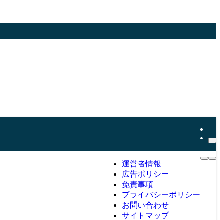
運営者情報
広告ポリシー
免責事項
プライバシーポリシー
お問い合わせ
サイトマップ