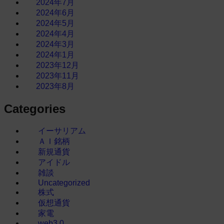
2024年7月
2024年6月
2024年5月
2024年4月
2024年3月
2024年1月
2023年12月
2023年11月
2023年8月
Categories
イーサリアム
ＡＩ銘柄
新規通貨
アイドル
雑談
Uncategorized
株式
仮想通貨
家電
web3.0