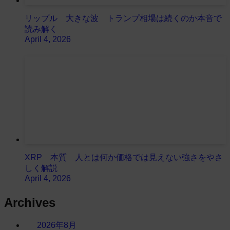
リップル 大きな波 トランプ相場は続くのか本音で
読み解く
April 4, 2026
XRP 本質 人とは何か価格では見えない強さをやさ
しく解説
April 4, 2026
Archives
2026年8月