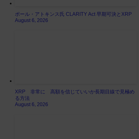
ポール・アトキンス氏 CLARITY Act 早期可決とXRP
August 6, 2026
XRP 非常に 高額を信じていいか長期目線で見極め
る方法
August 6, 2026