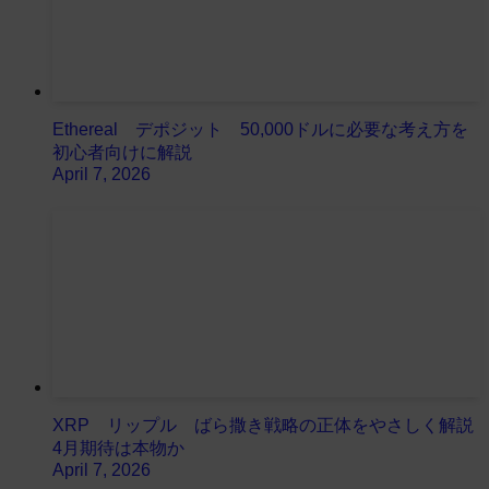
Ethereal デポジット 50,000ドルに必要な考え方を
初心者向けに解説
April 7, 2026
XRP リップル ばら撒き戦略の正体をやさしく解説
4月期待は本物か
April 7, 2026