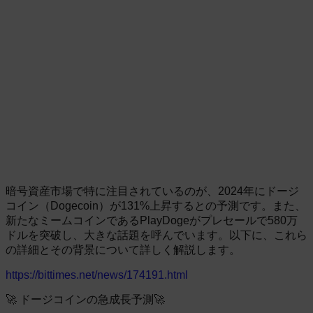
暗号資産市場で特に注目されているのが、2024年にドージ
コイン（Dogecoin）が131%上昇するとの予測です。また、
新たなミームコインであるPlayDogeがプレセールで580万
ドルを突破し、大きな話題を呼んでいます。以下に、これら
の詳細とその背景について詳しく解説します。
https://bittimes.net/news/174191.html
🚀 ドージコインの急成長予測🚀