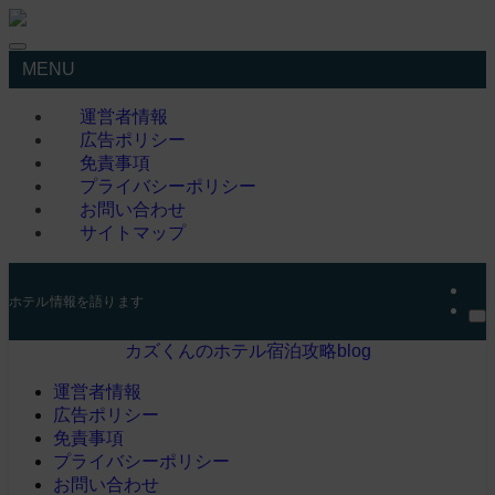
MENU
運営者情報
広告ポリシー
免責事項
プライバシーポリシー
お問い合わせ
サイトマップ
ホテル情報を語ります
カズくんのホテル宿泊攻略blog
運営者情報
広告ポリシー
免責事項
プライバシーポリシー
お問い合わせ