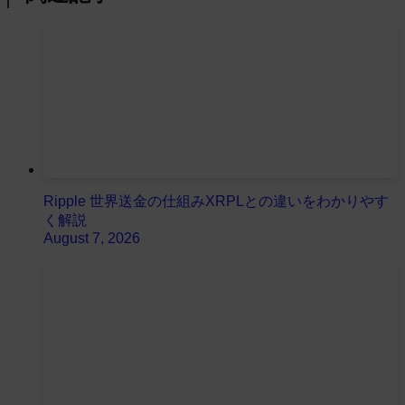
Ripple 世界送金の仕組みXRPLとの違いをわかりやす
く解説
August 7, 2026