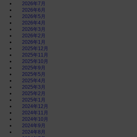
2026年7月
2026年6月
2026年5月
2026年4月
2026年3月
2026年2月
2026年1月
2025年12月
2025年11月
2025年10月
2025年9月
2025年5月
2025年4月
2025年3月
2025年2月
2025年1月
2024年12月
2024年11月
2024年10月
2024年9月
2024年8月