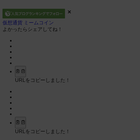
仮想通貨
ミームコイン
よかったらシェアしてね！
URLをコピーしました！
URLをコピーしました！