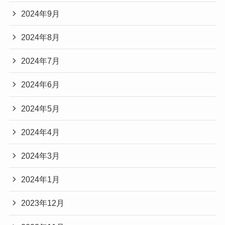
2024年9月
2024年8月
2024年7月
2024年6月
2024年5月
2024年4月
2024年3月
2024年1月
2023年12月