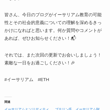
皆さん、今日のブログがイーサリアム教育の可能
性とその社会的意義についての理解を深めるきっ
かけになればと思います。何か質問やコメントが
あれば、ぜひお知らせください！📬
それでは、また次回の更新でお会いしましょう！
素敵な一日をお過ごしください！🎉
#イーサリアム #ETH
関連
イーサリアムとソリディティ
ブテリン氏、イーサリアム財