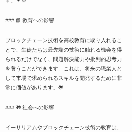
す。👨‍💻
### 📘 教育への影響
ブロックチェーン技術を高校教育に取り入れるこ
とで、生徒たちは最先端の技術に触れる機会を得
られるだけでなく、問題解決能力や批判的思考力
を養うことができます。これは、将来の職業人と
して市場で求められるスキルを開発するために非
常に価値があります。🌟
### 🎁 社会への影響
イーサリアムやブロックチェーン技術の教育は、