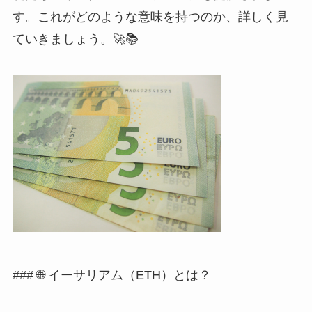
す。これがどのような意味を持つのか、詳しく見
ていきましょう。🚀📚
### 🌐 イーサリアム（ETH）とは？