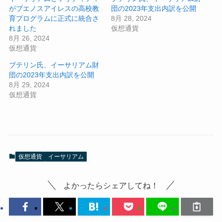
がブエノスアイレスの高校教
団の2023年支出内訳を公開
育プログラムに正式に統合さ
8月 28, 2024
れました
仮想通貨
8月 26, 2024
仮想通貨
ブテリン氏、イーサリアム財
団の2023年支出内訳を公開
8月 29, 2024
仮想通貨
仮想通貨
イーサリアム
よかったらシェアしてね！