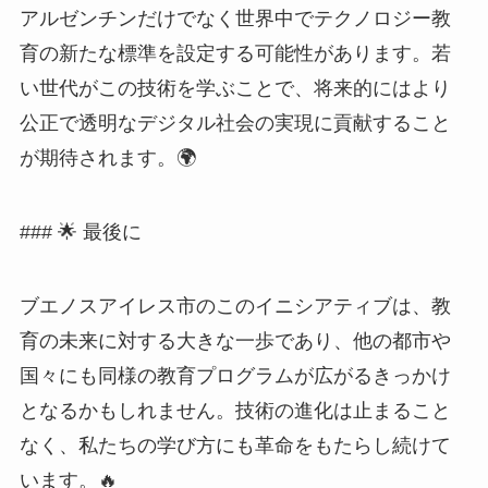
アルゼンチンだけでなく世界中でテクノロジー教
育の新たな標準を設定する可能性があります。若
い世代がこの技術を学ぶことで、将来的にはより
公正で透明なデジタル社会の実現に貢献すること
が期待されます。🌍
### 🌟 最後に
ブエノスアイレス市のこのイニシアティブは、教
育の未来に対する大きな一歩であり、他の都市や
国々にも同様の教育プログラムが広がるきっかけ
となるかもしれません。技術の進化は止まること
なく、私たちの学び方にも革命をもたらし続けて
います。🔥