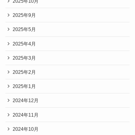
2025年10月
2025年9月
2025年5月
2025年4月
2025年3月
2025年2月
2025年1月
2024年12月
2024年11月
2024年10月