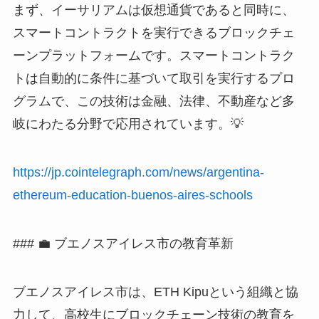
まず、イーサリアムは仮想通貨であると同時に、
スマートコントラクトを実行できるブロックチェ
ーンプラットフォームです。スマートコントラク
トは自動的に条件に基づいて取引を実行するプロ
グラムで、この技術は金融、法律、不動産など多
岐にわたる分野で応用されています。💡
https://jp.cointelegraph.com/news/argentina-
ethereum-education-buenos-aires-schools
### 💼 ブエノスアイレス市の教育革新
ブエノスアイレス市は、ETH Kipuという組織と協
力して、高校生にブロックチェーン技術の教育を