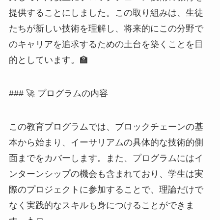
提供することにしました。この取り組みは、生徒
たちが新しい技術を理解し、将来的にこの分野で
のキャリアを追求するための土台を築くことを目
的としています。🏫
### 🚀 プログラムの内容
この教育プログラムでは、ブロックチェーンの基
本から始まり、イーサリアムの具体的な技術的側
面までをカバーします。また、プログラムにはイ
ンターンシップの機会も含まれており、学生は実
際のプロジェクトに参加することで、理論だけで
なく実践的なスキルも身につけることができま