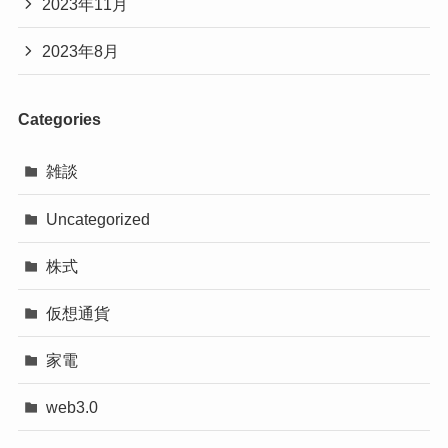
2023年11月
2023年8月
Categories
雑談
Uncategorized
株式
仮想通貨
家電
web3.0