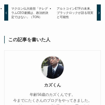
マクロン仏大統領「テレグ
アルトコインETFの未来、
ラムCEO逮捕は、政治的決
ブラックロックが語る現実
定ではない」（TON）
と可能性
この記事を書いた人
カズくん
年齢56歳のカズくんです。
今までにたくさんのブログをやってきました。