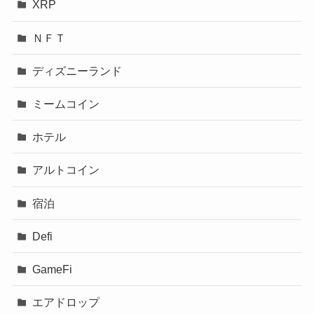
XRP
ＮＦＴ
ディズニーランド
ミームコイン
ホテル
アルトコイン
宿泊
Defi
GameFi
エアドロップ