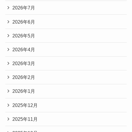
2026年7月
2026年6月
2026年5月
2026年4月
2026年3月
2026年2月
2026年1月
2025年12月
2025年11月