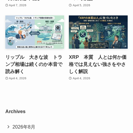
April 7, 2026
April 5, 2026
リップル 大きな波 トラ
XRP 本質 人とは何か価
ンプ相場は続くのか本音で
格では見えない強さをやさ
読み解く
しく解説
April 4, 2026
April 4, 2026
Archives
2026年8月