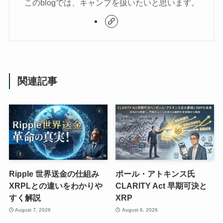
このblogでは、キャンプを扱いたいと思います。
関連記事
Ripple 世界送金の仕組み
ポール・アトキンス氏
XRPLとの違いをわかりや
CLARITY Act 早期可決と
すく解説
XRP
August 7, 2026
August 6, 2026