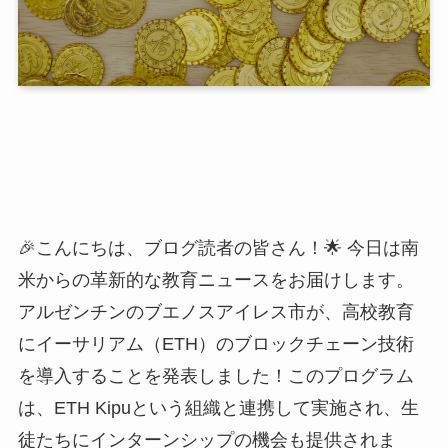
🎉こんにちは、ブログ読者の皆さん！🌟 今日は南
米からの革新的な教育ニュースをお届けします。
アルゼンチンのブエノスアイレス市が、高校教育
にイーサリアム（ETH）のブロックチェーン技術
を導入することを発表しました！このプログラム
は、ETH Kipuという組織と連携して実施され、生
徒たちにインターンシップの機会も提供されま