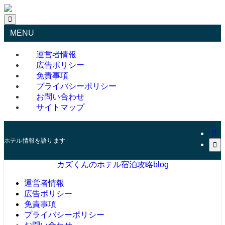
MENU
運営者情報
広告ポリシー
免責事項
プライバシーポリシー
お問い合わせ
サイトマップ
ホテル情報を語ります
カズくんのホテル宿泊攻略blog
運営者情報
広告ポリシー
免責事項
プライバシーポリシー