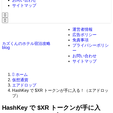
お問い合わせ
サイトマップ
運営者情報
広告ポリシー
免責事項
カズくんのホテル宿泊攻略
プライバシーポリシ
blog
ー
お問い合わせ
サイトマップ
ホーム
仮想通貨
エアドロップ
HashKey で $XR トークンが手に入る！（エアドロッ
プ）
HashKey で $XR トークンが手に入