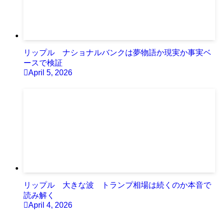
リップル ナショナルバンクは夢物語か現実か事実ベ
ースで検証
April 5, 2026
リップル 大きな波 トランプ相場は続くのか本音で
読み解く
April 4, 2026