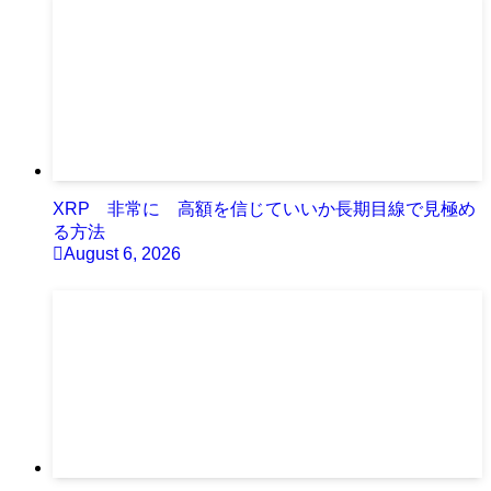
XRP 非常に 高額を信じていいか長期目線で見極め
る方法
August 6, 2026