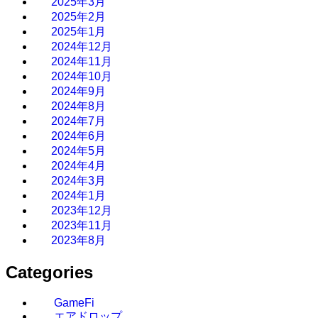
2025年3月
2025年2月
2025年1月
2024年12月
2024年11月
2024年10月
2024年9月
2024年8月
2024年7月
2024年6月
2024年5月
2024年4月
2024年3月
2024年1月
2023年12月
2023年11月
2023年8月
Categories
GameFi
エアドロップ