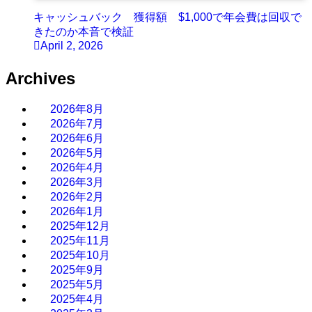
キャッシュバック 獲得額 $1,000で年会費は回収で
きたのか本音で検証
April 2, 2026
Archives
2026年8月
2026年7月
2026年6月
2026年5月
2026年4月
2026年3月
2026年2月
2026年1月
2025年12月
2025年11月
2025年10月
2025年9月
2025年5月
2025年4月