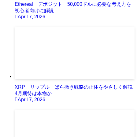
Ethereal デポジット 50,000ドルに必要な考え方を
初心者向けに解説
April 7, 2026
XRP リップル ばら撒き戦略の正体をやさしく解説
4月期待は本物か
April 7, 2026