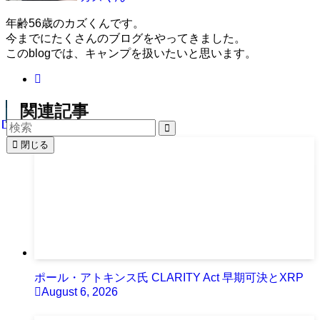
年齢56歳のカズくんです。
今までにたくさんのブログをやってきました。
このblogでは、キャンプを扱いたいと思います。
関連記事
閉じる
ポール・アトキンス氏 CLARITY Act 早期可決とXRP
August 6, 2026