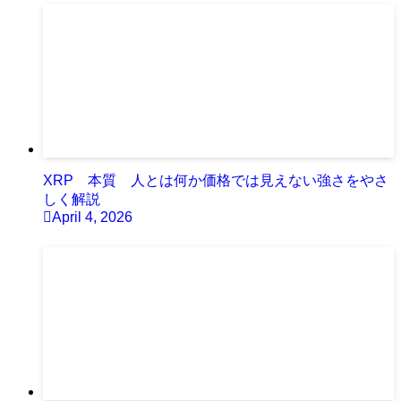
XRP 本質 人とは何か価格では見えない強さをやさ
しく解説
April 4, 2026