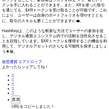
クンを手に入れることができます。また、XRを使った取引
を通じても、$XRトークンを受け取ることが可能です。これ
により、ユーザーは自身のポートフォリオを増やすととも
に、取引のスキルも磨くことができます📈💼。
HashKeyは、このような斬新な方法でユーザーの参加を促
し、デジタル通貨エコシステム内での活動を活性化させるこ
とを目指しています。$XRトークンを獲得するこの機会を利
用して、デジタルアセットのさらなる可能性を探求しましょ
う🌟🛠️。
仮想通貨
エアドロップ
よかったらシェアしてね！
URLをコピーしました！