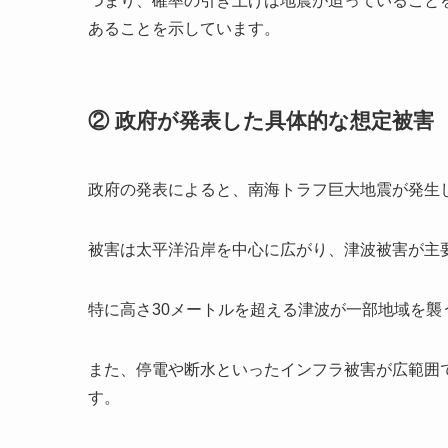
つまり、確率の引き上げは地震が迫っていること
あることを示しています。
② 政府が発表した具体的な想定被害
政府の発表によると、南海トラフ巨大地震が発生
被害は太平洋沿岸を中心に広がり、津波被害が主
特に高さ30メートルを超える津波が一部地域を襲う可
また、停電や断水といったインフラ被害が広範囲
す。