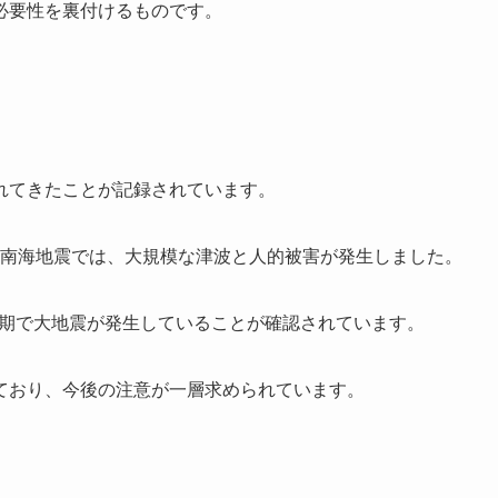
必要性を裏付けるものです。
れてきたことが記録されています。
昭和南海地震では、大規模な津波と人的被害が発生しました。
年周期で大地震が発生していることが確認されています。
ており、今後の注意が一層求められています。