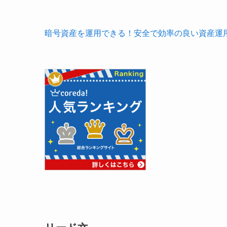
暗号資産を運用できる！安全で効率の良い資産運