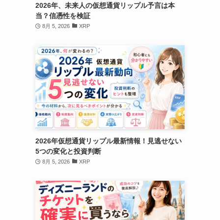
2026年、未来人の仮想通貨リップル予言は本
当？信憑性を検証
8月 5, 2026
XRP
2026年仮想通貨リップル最新情報！見逃せない
5つの変化と投資判断
8月 5, 2026
XRP