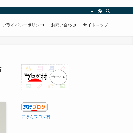
プライバシーポリシー
お問い合わせ
サイトマップ
防
にほんブログ村