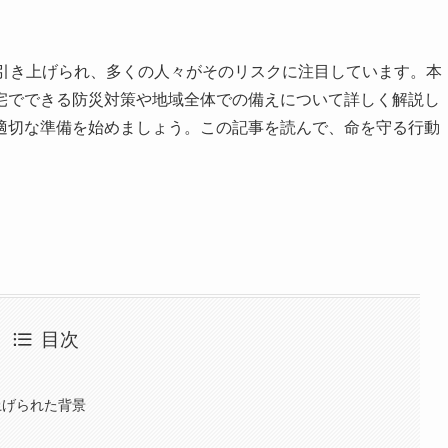
に引き上げられ、多くの人々がそのリスクに注目しています。本
宅でできる防災対策や地域全体での備えについて詳しく解説し
適切な準備を始めましょう。この記事を読んで、命を守る行動
目次
上げられた背景
害