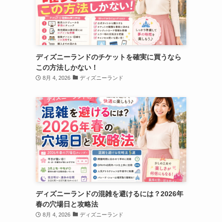
ディズニーランドのチケットを確実に買うなら
この方法しかない！
8月 4, 2026
ディズニーランド
ディズニーランドの混雑を避けるには？2026年
春の穴場日と攻略法
8月 4, 2026
ディズニーランド