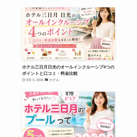
ホテル三日月日光のオールインクルーシブ4つの
ポイントと口コミ・料金比較
8月 3, 2026
ホテル