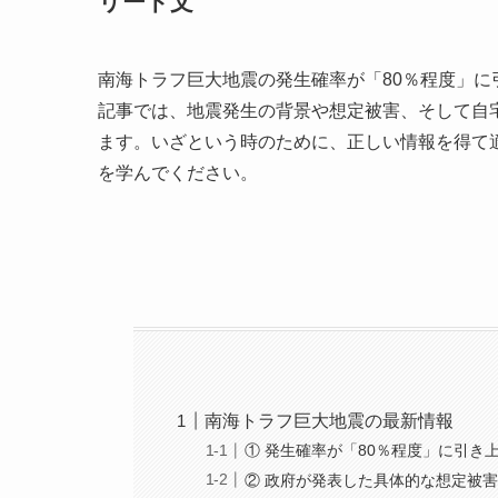
リード文
南海トラフ巨大地震の発生確率が「80％程度」
記事では、地震発生の背景や想定被害、そして自
ます。いざという時のために、正しい情報を得て
を学んでください。
南海トラフ巨大地震の最新情報
① 発生確率が「80％程度」に引き
② 政府が発表した具体的な想定被