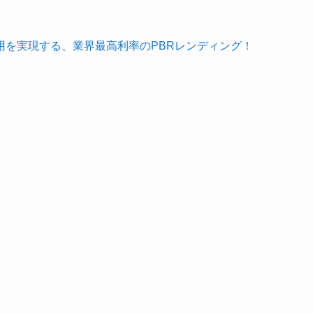
用を実現する、業界最高利率のPBRレンディング！