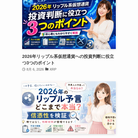
2026年リップル系仮想通貨への投資判断に役立
つ3つのポイント
8月 6, 2026
XRP