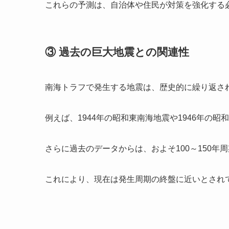
これらの予測は、自治体や住民が対策を強化する
③ 過去の巨大地震との関連性
南海トラフで発生する地震は、歴史的に繰り返さ
例えば、1944年の昭和東南海地震や1946年の
さらに過去のデータからは、およそ100～150
これにより、現在は発生周期の終盤に近いとされ