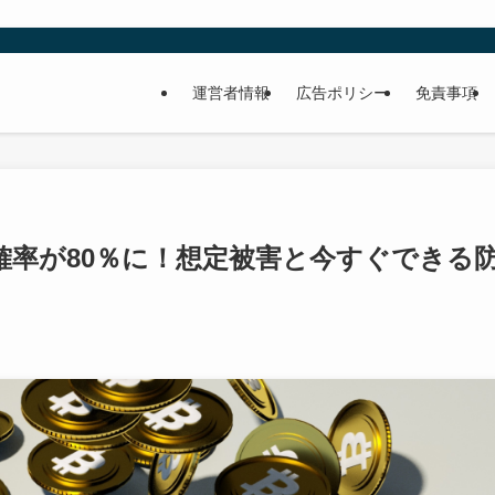
運営者情報
広告ポリシー
免責事項
確率が80％に！想定被害と今すぐできる