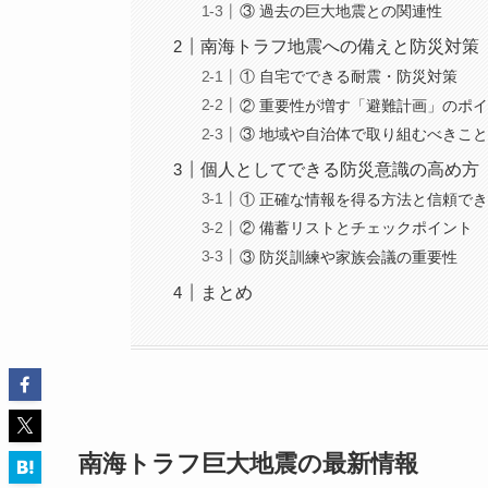
③ 過去の巨大地震との関連性
南海トラフ地震への備えと防災対策
① 自宅でできる耐震・防災対策
② 重要性が増す「避難計画」のポ
③ 地域や自治体で取り組むべきこ
個人としてできる防災意識の高め方
① 正確な情報を得る方法と信頼で
② 備蓄リストとチェックポイント
③ 防災訓練や家族会議の重要性
まとめ
南海トラフ巨大地震の最新情報