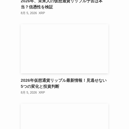
2026年、未来人の仮想通貨リップル予言は本
当？信憑性を検証
8月 5, 2026
XRP
2026年仮想通貨リップル最新情報！見逃せない
5つの変化と投資判断
8月 5, 2026
XRP