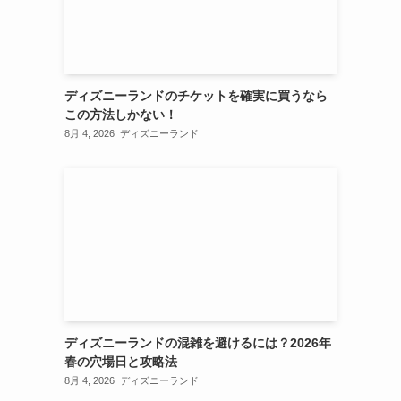
ディズニーランドのチケットを確実に買うなら
この方法しかない！
8月 4, 2026
ディズニーランド
ディズニーランドの混雑を避けるには？2026年
春の穴場日と攻略法
8月 4, 2026
ディズニーランド