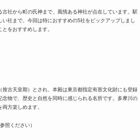
る古社から町の氏神まで、風情ある神社が点在しています。駅
しい社まで、今回は特におすすめの5社をピックアップしまし
ことをおすすめします。
（推古天皇期）とされ、本殿は東京都指定有形文化財にも登録
記念物で、歴史と自然を同時に感じられる名所です。多摩川の
を両方楽しめます。
参照ください）