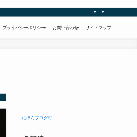
プライバシーポリシー
お問い合わせ
サイトマップ
にほんブログ村