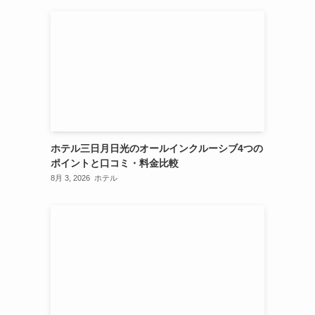
ホテル三日月日光のオールインクルーシブ4つの
ポイントと口コミ・料金比較
8月 3, 2026
ホテル