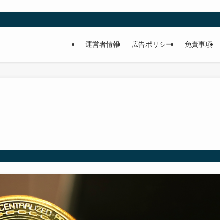
運営者情報
広告ポリシー
免責事項