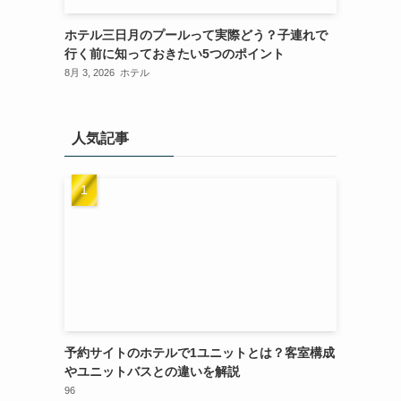
ホテル三日月のプールって実際どう？子連れで
行く前に知っておきたい5つのポイント
8月 3, 2026
ホテル
人気記事
予約サイトのホテルで1ユニットとは？客室構成
やユニットバスとの違いを解説
96