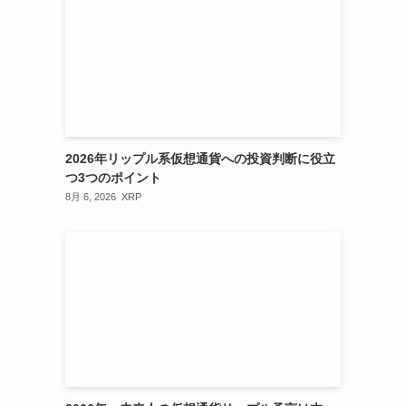
2026年リップル系仮想通貨への投資判断に役立
つ3つのポイント
8月 6, 2026
XRP