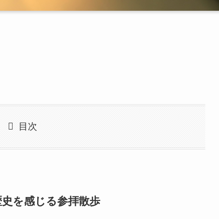
目次
歴史を感じる参拝散歩