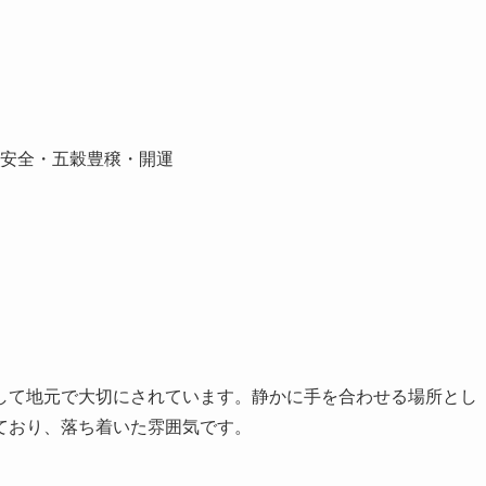
安全・五穀豊穣・開運
して地元で大切にされています。静かに手を合わせる場所とし
ており、落ち着いた雰囲気です。