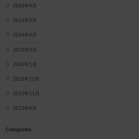
2024年6月
2024年5月
2024年4月
2024年3月
2024年1月
2023年12月
2023年11月
2023年8月
Categories