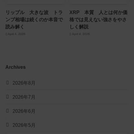
リップル 大きな波 トラ
XRP 本質 人とは何か価
ンプ相場は続くのか本音で
格では見えない強さをやさ
読み解く
しく解説
April 4, 2026
April 4, 2026
Archives
2026年8月
2026年7月
2026年6月
2026年5月