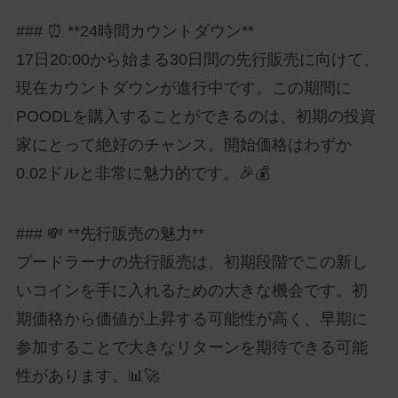
### ⏰ **24時間カウントダウン**
17日20:00から始まる30日間の先行販売に向けて、
現在カウントダウンが進行中です。この期間に
POODLを購入することができるのは、初期の投資
家にとって絶好のチャンス。開始価格はわずか
0.02ドルと非常に魅力的です。🎉💰
### 💸 **先行販売の魅力**
プードラーナの先行販売は、初期段階でこの新し
いコインを手に入れるための大きな機会です。初
期価格から価値が上昇する可能性が高く、早期に
参加することで大きなリターンを期待できる可能
性があります。📊🚀