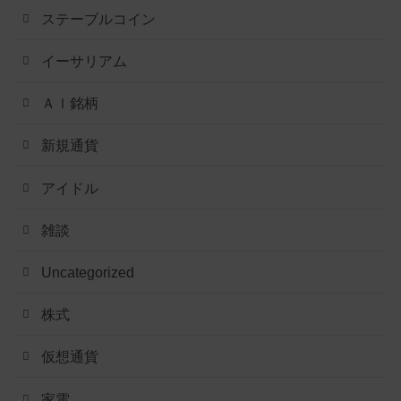
ステーブルコイン
イーサリアム
ＡＩ銘柄
新規通貨
アイドル
雑談
Uncategorized
株式
仮想通貨
家電