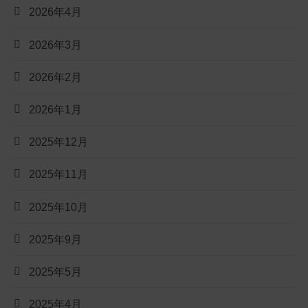
2026年4月
2026年3月
2026年2月
2026年1月
2025年12月
2025年11月
2025年10月
2025年9月
2025年5月
2025年4月