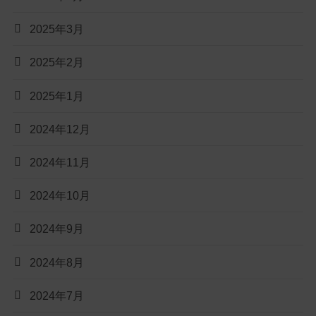
2025年3月
2025年2月
2025年1月
2024年12月
2024年11月
2024年10月
2024年9月
2024年8月
2024年7月