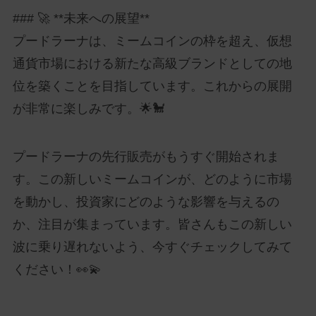
### 🚀 **未来への展望**
プードラーナは、ミームコインの枠を超え、仮想
通貨市場における新たな高級ブランドとしての地
位を築くことを目指しています。これからの展開
が非常に楽しみです。🌟🐩
プードラーナの先行販売がもうすぐ開始されま
す。この新しいミームコインが、どのように市場
を動かし、投資家にどのような影響を与えるの
か、注目が集まっています。皆さんもこの新しい
波に乗り遅れないよう、今すぐチェックしてみて
ください！👀💫