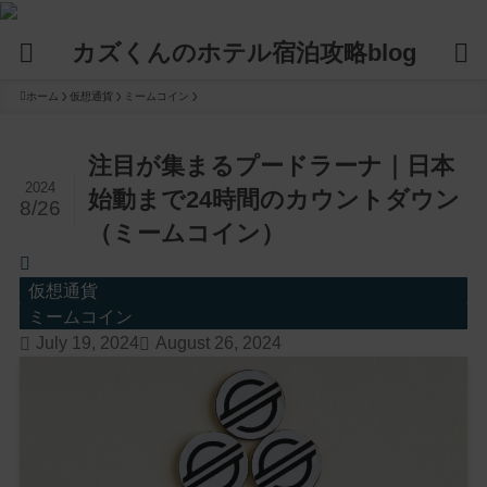
カズくんのホテル宿泊攻略blog
ホーム
仮想通貨
ミームコイン
注目が集まるプードラーナ｜日本
2024
始動まで24時間のカウントダウン
8/26
（ミームコイン）
仮想通貨
ミームコイン
July 19, 2024
August 26, 2024