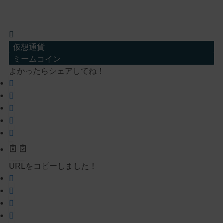
仮想通貨
ミームコイン
よかったらシェアしてね！
URLをコピーしました！