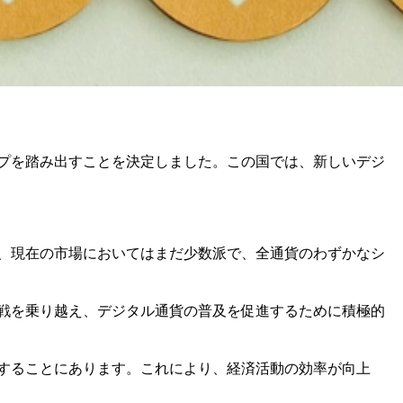
ップを踏み出すことを決定しました。この国では、新しいデジ
は、現在の市場においてはまだ少数派で、全通貨のわずかなシ
挑戦を乗り越え、デジタル通貨の普及を促進するために積極的
にすることにあります。これにより、経済活動の効率が向上