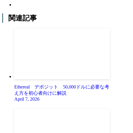
関連記事
Ethereal デポジット 50,000ドルに必要な考
え方を初心者向けに解説
April 7, 2026