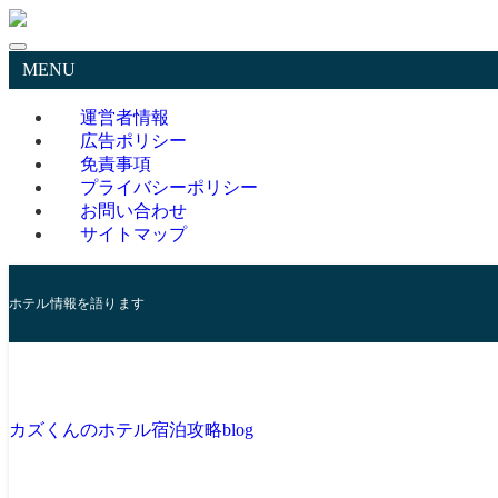
MENU
運営者情報
広告ポリシー
免責事項
プライバシーポリシー
お問い合わせ
サイトマップ
ホテル情報を語ります
カズくんのホテル宿泊攻略blog