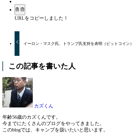
URLをコピーしました！
イーロン・マスク氏、トランプ氏支持を表明（ビットコイン）
この記事を書いた人
カズくん
年齢56歳のカズくんです。
今までにたくさんのブログをやってきました。
このblogでは、キャンプを扱いたいと思います。