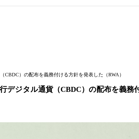
CBDC）の配布を義務付ける方針を発表した（RWA）
行デジタル通貨（CBDC）の配布を義務