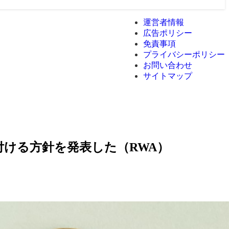
運営者情報
広告ポリシー
免責事項
プライバシーポリシー
お問い合わせ
サイトマップ
付ける方針を発表した（RWA）