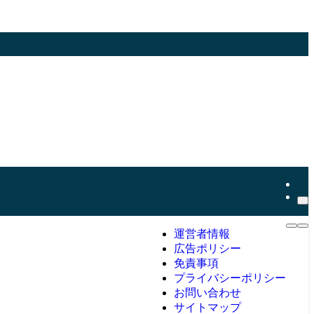
運営者情報
広告ポリシー
免責事項
プライバシーポリシー
お問い合わせ
サイトマップ