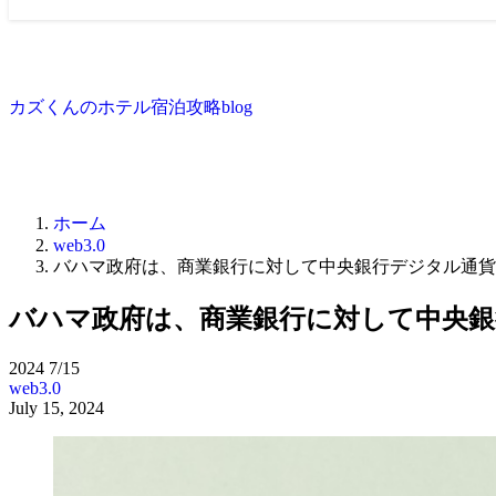
カズくんのホテル宿泊攻略blog
ホーム
web3.0
バハマ政府は、商業銀行に対して中央銀行デジタル通貨（
バハマ政府は、商業銀行に対して中央銀
2024
7/15
web3.0
July 15, 2024