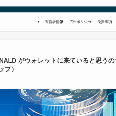
運営者情報
広告ポリシー
免責事項
ONALD がウォレットに来ていると思うの
ップ）