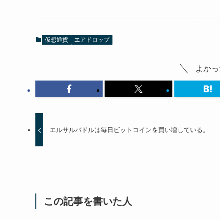
仮想通貨
エアドロップ
よかっ
エルサルバドルは毎日ビットコインを買い増している。
この記事を書いた人