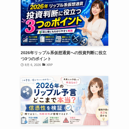
2026年リップル系仮想通貨への投資判断に役立
つ3つのポイント
8月 6, 2026
XRP