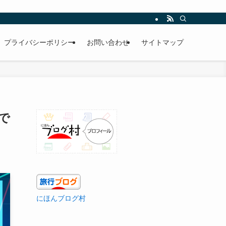
プライバシーポリシー
お問い合わせ
サイトマップ
で
にほんブログ村