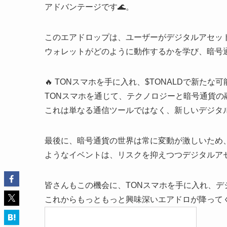
アドバンテージです🌊。
このエアドロップは、ユーザーがデジタルアセッ
ウォレットがどのように動作するかを学び、暗号
🔥 TONスマホを手に入れ、$TONALDで新たな
TONスマホを通じて、テクノロジーと暗号通貨
これは単なる通信ツールではなく、新しいデジタ
最後に、暗号通貨の世界は常に変動が激しいため
ようなイベントは、リスクを抑えつつデジタルアセ
皆さんもこの機会に、TONスマホを手に入れ、
これからもっともっと興味深いエアドロが降ってく