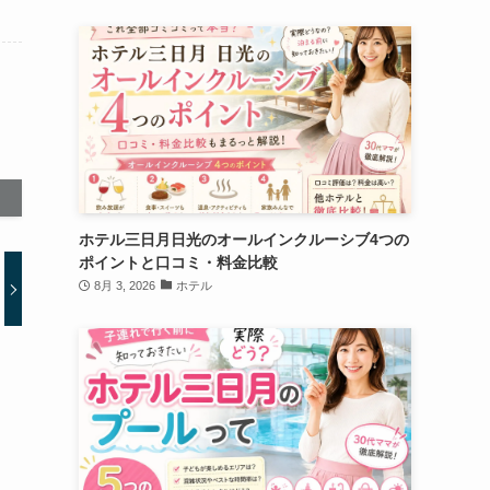
ホテル三日月日光のオールインクルーシブ4つの
ポイントと口コミ・料金比較
8月 3, 2026
ホテル