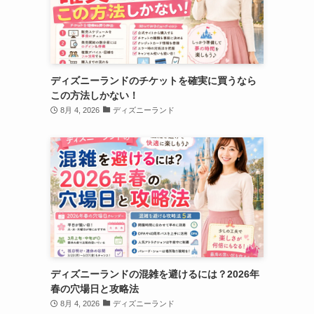
ディズニーランドのチケットを確実に買うなら
この方法しかない！
8月 4, 2026
ディズニーランド
ディズニーランドの混雑を避けるには？2026年
春の穴場日と攻略法
8月 4, 2026
ディズニーランド