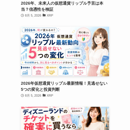
2026年、未来人の仮想通貨リップル予言は本
当？信憑性を検証
8月 5, 2026
XRP
2026年仮想通貨リップル最新情報！見逃せない
5つの変化と投資判断
8月 5, 2026
XRP