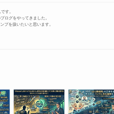
んです。
のブログをやってきました。
キャンプを扱いたいと思います。