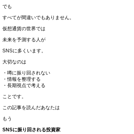
でも
すべてが間違いでもありません。
仮想通貨の世界では
未来を予測する人が
SNSに多くいます。
大切なのは
・噂に振り回されない
・情報を整理する
・長期視点で考える
ことです。
この記事を読んだあなたは
もう
SNSに振り回される投資家