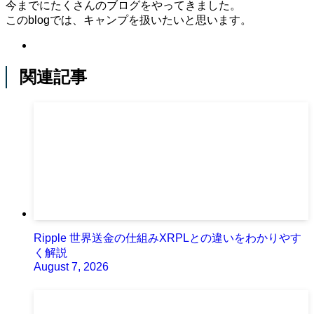
今までにたくさんのブログをやってきました。
このblogでは、キャンプを扱いたいと思います。
関連記事
Ripple 世界送金の仕組みXRPLとの違いをわかりやす
く解説
August 7, 2026