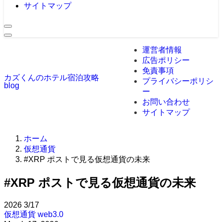
サイトマップ
運営者情報
広告ポリシー
免責事項
カズくんのホテル宿泊攻略
プライバシーポリシ
blog
ー
お問い合わせ
サイトマップ
ホーム
仮想通貨
#XRP ポストで見る仮想通貨の未来
#XRP ポストで見る仮想通貨の未来
2026
3/17
仮想通貨
web3.0