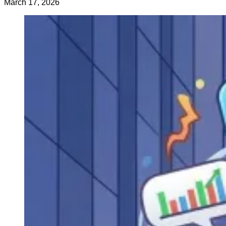
March 17, 2026