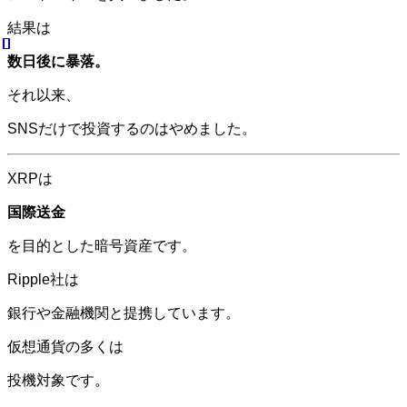
結果は
数日後に暴落。
それ以来、
SNSだけで投資するのはやめました。
XRPは
国際送金
を目的とした暗号資産です。
Ripple社は
銀行や金融機関と提携しています。
仮想通貨の多くは
投機対象です。