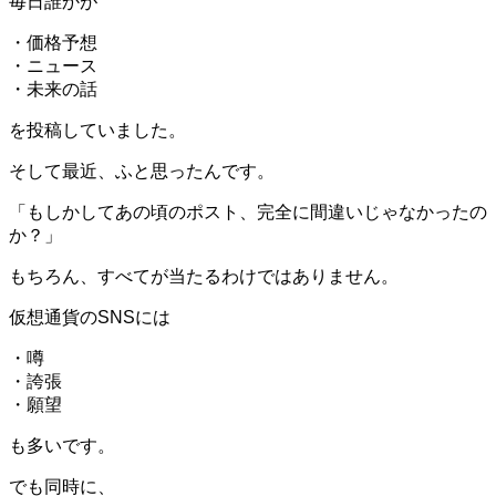
毎日誰かが
・価格予想
・ニュース
・未来の話
を投稿していました。
そして最近、ふと思ったんです。
「もしかしてあの頃のポスト、完全に間違いじゃなかったの
か？」
もちろん、すべてが当たるわけではありません。
仮想通貨のSNSには
・噂
・誇張
・願望
も多いです。
でも同時に、