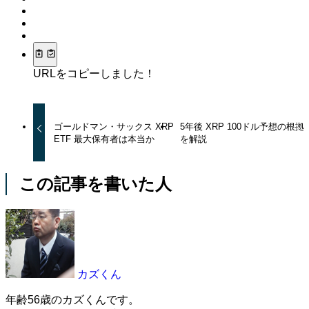
URLをコピーしました！
ゴールドマン・サックス XRP
5年後 XRP 100ドル予想の根拠
ETF 最大保有者は本当か
を解説
この記事を書いた人
カズくん
年齢56歳のカズくんです。