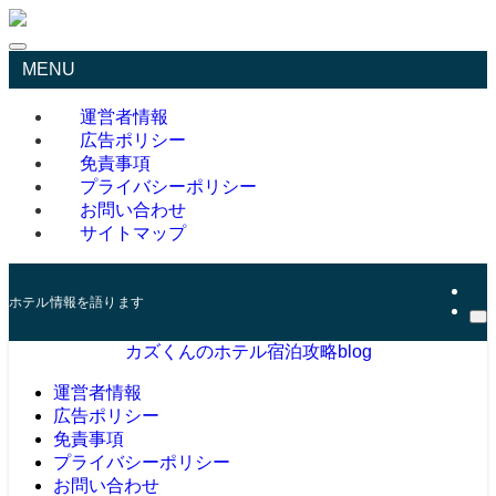
MENU
運営者情報
広告ポリシー
免責事項
プライバシーポリシー
お問い合わせ
サイトマップ
ホテル情報を語ります
カズくんのホテル宿泊攻略blog
運営者情報
広告ポリシー
免責事項
プライバシーポリシー
お問い合わせ