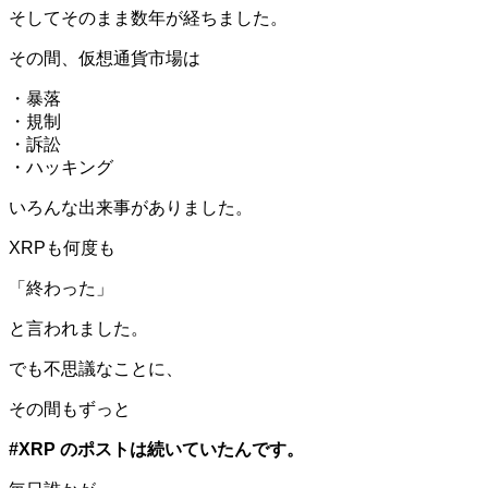
そしてそのまま数年が経ちました。
その間、仮想通貨市場は
・暴落
・規制
・訴訟
・ハッキング
いろんな出来事がありました。
XRPも何度も
「終わった」
と言われました。
でも不思議なことに、
その間もずっと
#XRP のポストは続いていたんです。