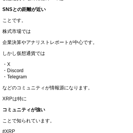
SNSとの距離が近い
ことです。
株式市場では
企業決算やアナリストレポートが中心です。
しかし仮想通貨では
・X
・Discord
・Telegram
などのコミュニティが情報源になります。
XRPは特に
コミュニティが強い
ことで知られています。
#XRP