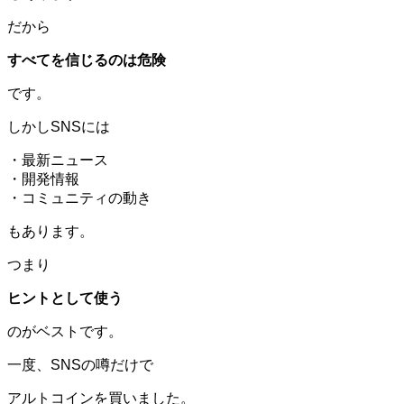
だから
すべてを信じるのは危険
です。
しかしSNSには
・最新ニュース
・開発情報
・コミュニティの動き
もあります。
つまり
ヒントとして使う
のがベストです。
一度、SNSの噂だけで
アルトコインを買いました。