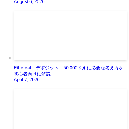
August 6, 2026
Ethereal デポジット 50,000ドルに必要な考え方を
初心者向けに解説
April 7, 2026