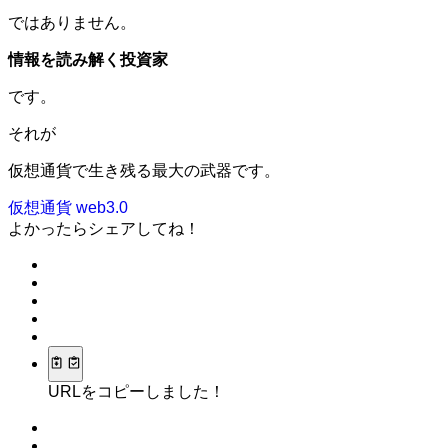
ではありません。
情報を読み解く投資家
です。
それが
仮想通貨で生き残る最大の武器です。
仮想通貨
web3.0
よかったらシェアしてね！
URLをコピーしました！