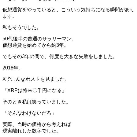
仮想通貨をやっていると、こういう気持ちになる瞬間があり
ます。
私もそうでした。
50代後半の普通のサラリーマン。
仮想通貨を始めてから約3年。
でもその3年の間で、何度も大きな失敗をしました。
2018年。
Xでこんなポストを見ました。
「XRPは将来〇千円になる」
そのとき私は笑っていました。
「そんなわけないだろ」
実際、当時の価格から考えれば
現実離れした数字でした。