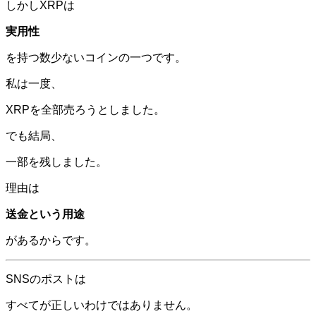
しかしXRPは
実用性
を持つ数少ないコインの一つです。
私は一度、
XRPを全部売ろうとしました。
でも結局、
一部を残しました。
理由は
送金という用途
があるからです。
SNSのポストは
すべてが正しいわけではありません。