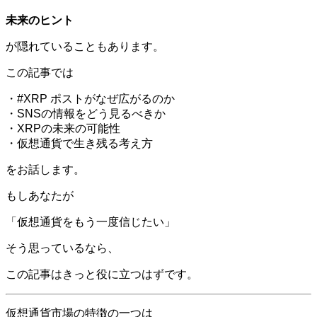
未来のヒント
が隠れていることもあります。
この記事では
・#XRP ポストがなぜ広がるのか
・SNSの情報をどう見るべきか
・XRPの未来の可能性
・仮想通貨で生き残る考え方
をお話します。
もしあなたが
「仮想通貨をもう一度信じたい」
そう思っているなら、
この記事はきっと役に立つはずです。
仮想通貨市場の特徴の一つは