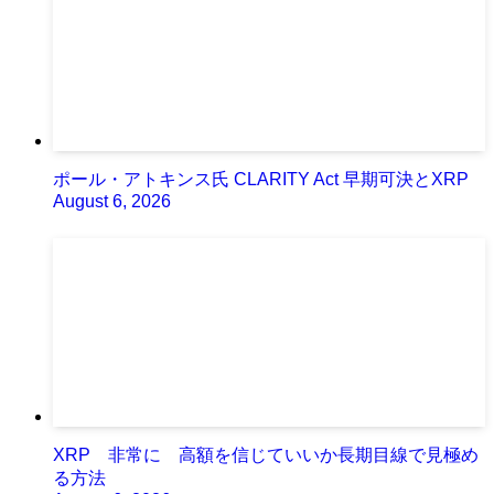
ポール・アトキンス氏 CLARITY Act 早期可決とXRP
August 6, 2026
XRP 非常に 高額を信じていいか長期目線で見極め
る方法