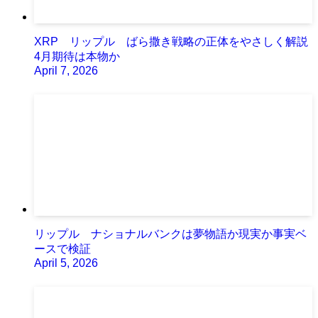
XRP リップル ばら撒き戦略の正体をやさしく解説
4月期待は本物か
April 7, 2026
リップル ナショナルバンクは夢物語か現実か事実ベ
ースで検証
April 5, 2026