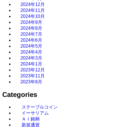
2024年12月
2024年11月
2024年10月
2024年9月
2024年8月
2024年7月
2024年6月
2024年5月
2024年4月
2024年3月
2024年1月
2023年12月
2023年11月
2023年8月
Categories
ステーブルコイン
イーサリアム
ＡＩ銘柄
新規通貨