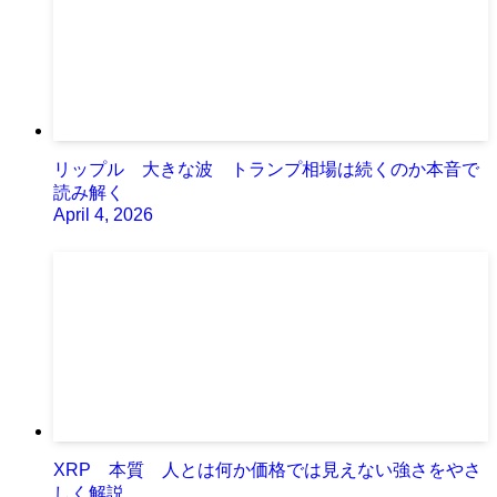
リップル 大きな波 トランプ相場は続くのか本音で
読み解く
April 4, 2026
XRP 本質 人とは何か価格では見えない強さをやさ
しく解説