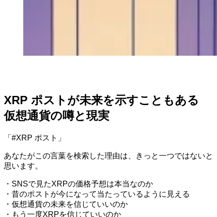
XRP ポストが未来を示すこともある
仮想通貨の噂と現実
「#XRP ポスト」
あなたがこの言葉を検索した理由は、きっと一つではないと
思います。
・SNSで見たXRPの価格予想は本当なのか
・昔のポストが今になって当たっているように見える
・仮想通貨の未来を信じていいのか
・もう一度XRPを信じていいのか