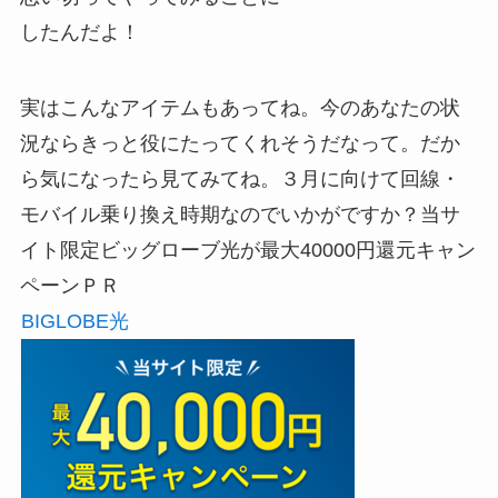
したんだよ！
実はこんなアイテムもあってね。今のあなたの状
況ならきっと役にたってくれそうだなって。だか
ら気になったら見てみてね。３月に向けて回線・
モバイル乗り換え時期なのでいかがですか？当サ
イト限定ビッグローブ光が最大40000円還元キャン
ペーンＰＲ
BIGLOBE光