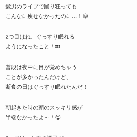
髭男のライブで踊り狂っても
こんなに痩せなかったのに…！😆
2つ目はね、ぐっすり眠れる
ようになったこと！💤
普段は夜中に目が覚めちゃう
ことが多かったんだけど、
断食の日はぐっすり眠れたんだ！
朝起きた時の頭のスッキリ感が
半端なかったよ～！😊