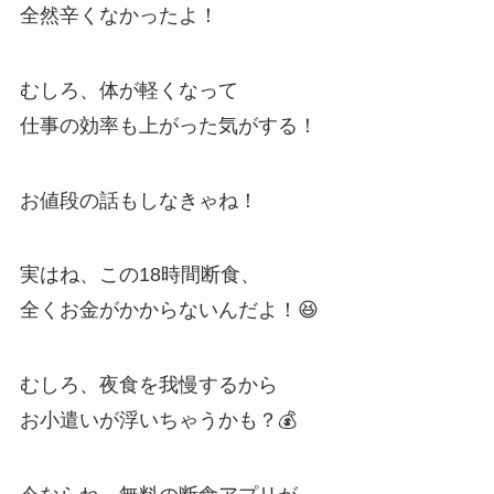
全然辛くなかったよ！
むしろ、体が軽くなって
仕事の効率も上がった気がする！
お値段の話もしなきゃね！
実はね、この18時間断食、
全くお金がかからないんだよ！😆
むしろ、夜食を我慢するから
お小遣いが浮いちゃうかも？💰