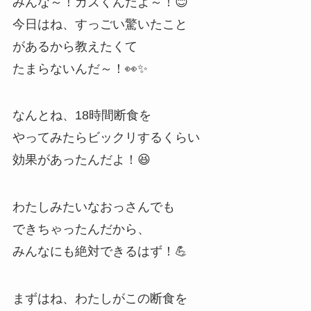
みんな～！カズくんだよ～！😊
今日はね、すっごい驚いたこと
があるから教えたくて
たまらないんだ～！👀✨
なんとね、18時間断食を
やってみたらビックリするくらい
効果があったんだよ！😆
わたしみたいなおっさんでも
できちゃったんだから、
みんなにも絶対できるはず！💪
まずはね、わたしがこの断食を