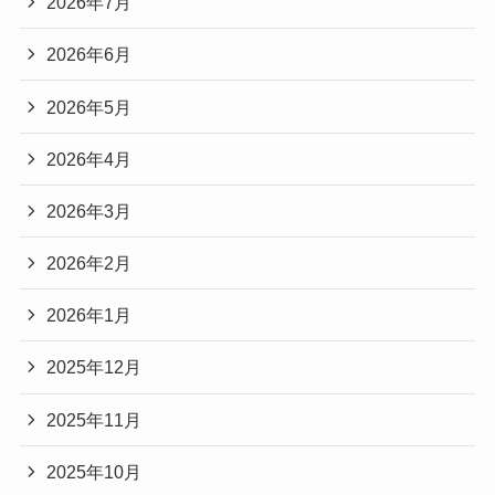
2026年7月
2026年6月
2026年5月
2026年4月
2026年3月
2026年2月
2026年1月
2025年12月
2025年11月
2025年10月