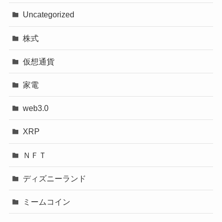
Uncategorized
株式
仮想通貨
家電
web3.0
XRP
ＮＦＴ
ディズニーランド
ミームコイン