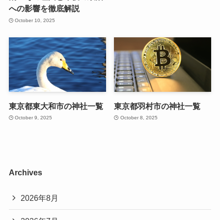
への影響を徹底解説
October 10, 2025
東京都東大和市の神社一覧
東京都羽村市の神社一覧
October 9, 2025
October 8, 2025
Archives
2026年8月