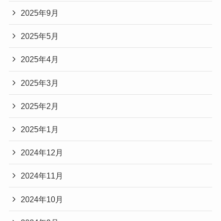
2025年9月
2025年5月
2025年4月
2025年3月
2025年2月
2025年1月
2024年12月
2024年11月
2024年10月