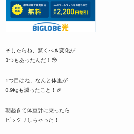
そしたらね、驚くべき変化が
3つもあったんだ！😳
1つ目はね、なんと体重が
0.9kgも減ったこと！🎉
朝起きて体重計に乗ったら
ビックリしちゃった！