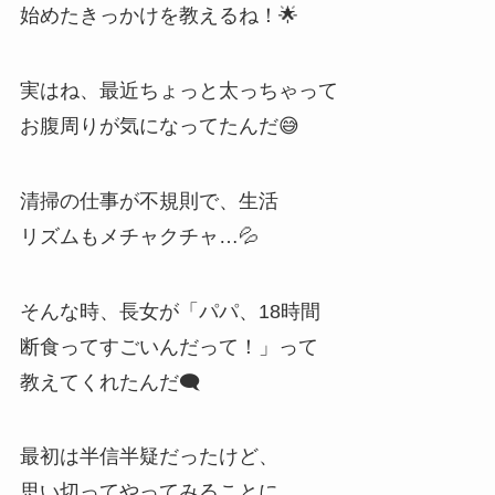
始めたきっかけを教えるね！🌟
実はね、最近ちょっと太っちゃって
お腹周りが気になってたんだ😅
清掃の仕事が不規則で、生活
リズムもメチャクチャ…💦
そんな時、長女が「パパ、18時間
断食ってすごいんだって！」って
教えてくれたんだ🗨️
最初は半信半疑だったけど、
思い切ってやってみることに