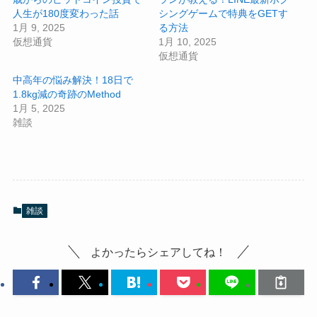
人生が180度変わった話
シングゲームで特典をGETす
1月 9, 2025
る方法
仮想通貨
1月 10, 2025
仮想通貨
中高年の悩み解決！18日で
1.8kg減の奇跡のMethod
1月 5, 2025
雑談
雑談
よかったらシェアしてね！