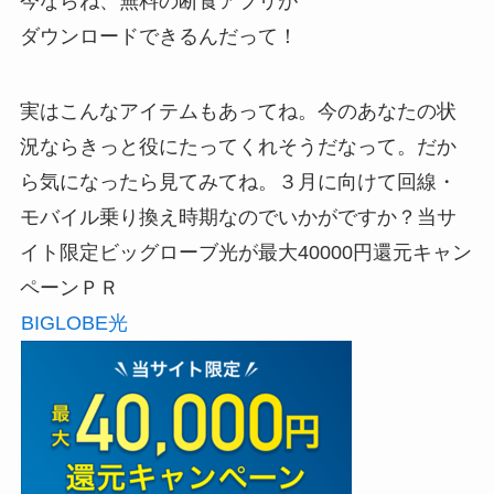
今ならね、無料の断食アプリが
ダウンロードできるんだって！
実はこんなアイテムもあってね。今のあなたの状
況ならきっと役にたってくれそうだなって。だか
ら気になったら見てみてね。３月に向けて回線・
モバイル乗り換え時期なのでいかがですか？当サ
イト限定ビッグローブ光が最大40000円還元キャン
ペーンＰＲ
BIGLOBE光