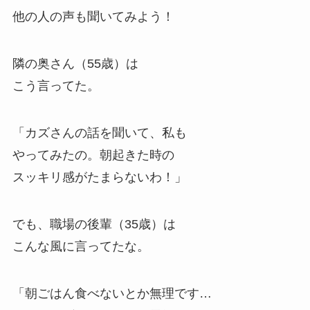
他の人の声も聞いてみよう！
隣の奥さん（55歳）は
こう言ってた。
「カズさんの話を聞いて、私も
やってみたの。朝起きた時の
スッキリ感がたまらないわ！」
でも、職場の後輩（35歳）は
こんな風に言ってたな。
「朝ごはん食べないとか無理です…