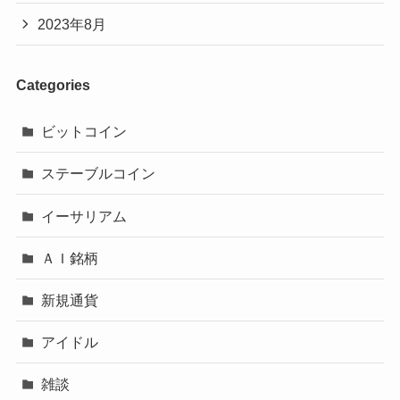
2023年8月
Categories
ビットコイン
ステーブルコイン
イーサリアム
ＡＩ銘柄
新規通貨
アイドル
雑談