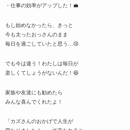
・仕事の効率がアップした！💼
もし始めなかったら、きっと
今も太ったおっさんのまま
毎日を過ごしていたと思う…😢
でも今は違う！わたしは毎日が
楽しくてしょうがないんだ！😆
家族や友達にも勧めたら
みんな喜んでくれたよ！
「カズさんのおかげで人生が