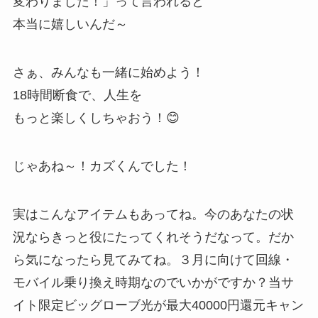
変わりました！」って言われると
本当に嬉しいんだ～
さぁ、みんなも一緒に始めよう！
18時間断食で、人生を
もっと楽しくしちゃおう！😊
じゃあね～！カズくんでした！
実はこんなアイテムもあってね。今のあなたの状
況ならきっと役にたってくれそうだなって。だか
ら気になったら見てみてね。３月に向けて回線・
モバイル乗り換え時期なのでいかがですか？当サ
イト限定ビッグローブ光が最大40000円還元キャン