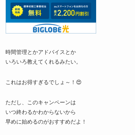
時間管理とかアドバイスとか
いろいろ教えてくれるみたい。
これはお得すぎるでしょ～！😍
ただし、このキャンペーンは
いつ終わるかわからないから
早めに始めるのがおすすめだよ！