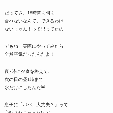
だってさ、18時間も何も
食べないなんて、できるわけ
ないじゃん！って思ってたの。
でもね、実際にやってみたら
全然平気だったんだよ！
夜7時に夕食を終えて、
次の日の昼1時まで
水だけにしたんだ🌟
息子に「パパ、大丈夫？」って
心配されちゃったけど、