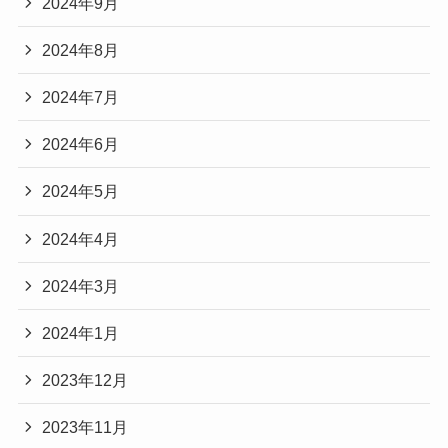
2024年9月
2024年8月
2024年7月
2024年6月
2024年5月
2024年4月
2024年3月
2024年1月
2023年12月
2023年11月