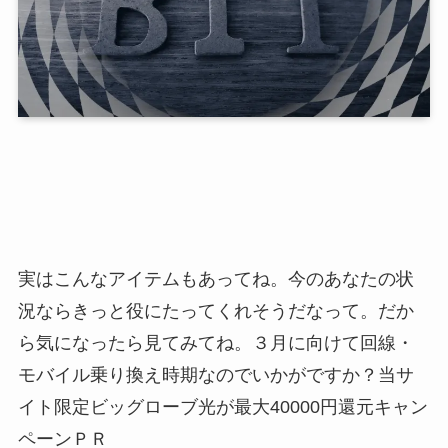
実はこんなアイテムもあってね。今のあなたの状
況ならきっと役にたってくれそうだなって。だか
ら気になったら見てみてね。３月に向けて回線・
モバイル乗り換え時期なのでいかがですか？当サ
イト限定ビッグローブ光が最大40000円還元キャン
ペーンＰＲ