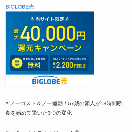
BIGLOBE光
# ノーコスト＆ノー運動！57歳の素人が18時間断
食を始めて驚いた3つの変化