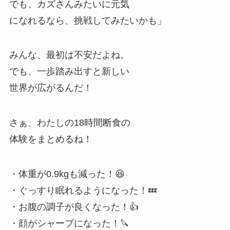
でも、カズさんみたいに元気
になれるなら、挑戦してみたいかも」
みんな、最初は不安だよね。
でも、一歩踏み出すと新しい
世界が広がるんだ！
さぁ、わたしの18時間断食の
体験をまとめるね！
・体重が0.9kgも減った！😆
・ぐっすり眠れるようになった！💤
・お腹の調子が良くなった！👍
・顔がシャープになった！🔪