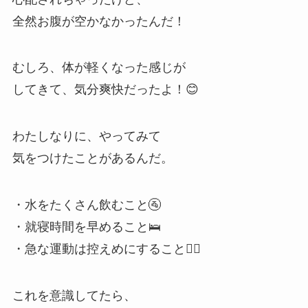
全然お腹が空かなかったんだ！
むしろ、体が軽くなった感じが
してきて、気分爽快だったよ！😊
わたしなりに、やってみて
気をつけたことがあるんだ。
・水をたくさん飲むこと🚰
・就寝時間を早めること🛌
・急な運動は控えめにすること🚶‍♂️
これを意識してたら、