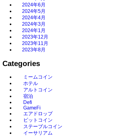
2024年6月
2024年5月
2024年4月
2024年3月
2024年1月
2023年12月
2023年11月
2023年8月
Categories
ミームコイン
ホテル
アルトコイン
宿泊
Defi
GameFi
エアドロップ
ビットコイン
ステーブルコイン
イーサリアム