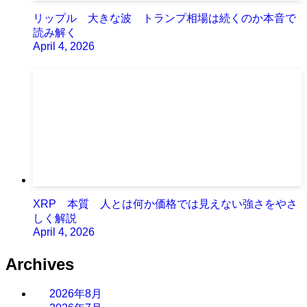
リップル 大きな波 トランプ相場は続くのか本音で
読み解く
April 4, 2026
XRP 本質 人とは何か価格では見えない強さをやさ
しく解説
April 4, 2026
Archives
2026年8月