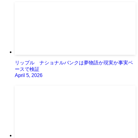
リップル ナショナルバンクは夢物語か現実か事実ベ
ースで検証
April 5, 2026