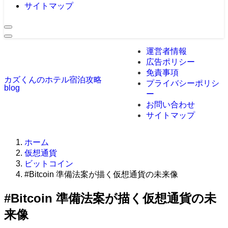
サイトマップ
運営者情報
広告ポリシー
免責事項
カズくんのホテル宿泊攻略
プライバシーポリシ
blog
ー
お問い合わせ
サイトマップ
ホーム
仮想通貨
ビットコイン
#Bitcoin 準備法案が描く仮想通貨の未来像
#Bitcoin 準備法案が描く仮想通貨の未
来像