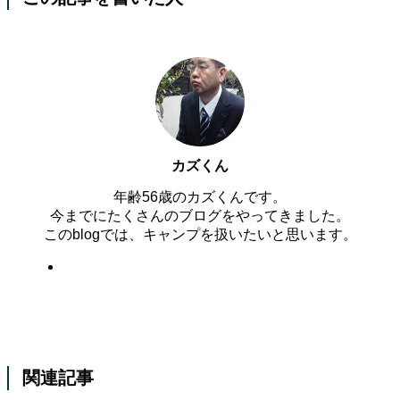
カズくん
年齢56歳のカズくんです。
今までにたくさんのブログをやってきました。
このblogでは、キャンプを扱いたいと思います。
関連記事