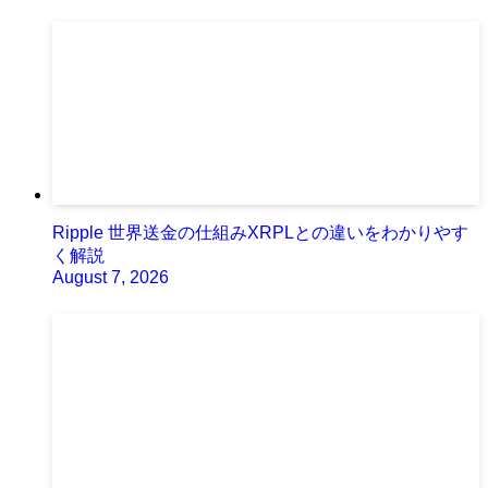
Ripple 世界送金の仕組みXRPLとの違いをわかりやす
く解説
August 7, 2026