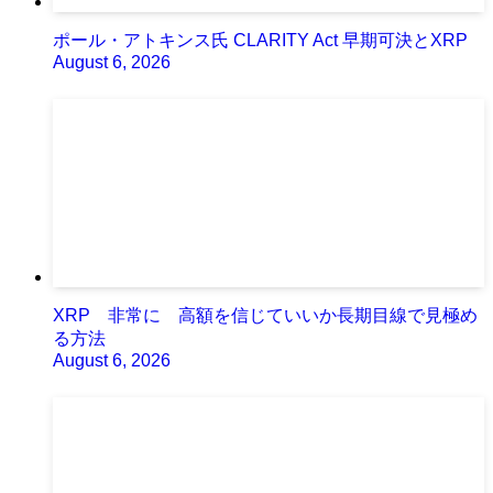
ポール・アトキンス氏 CLARITY Act 早期可決とXRP
August 6, 2026
XRP 非常に 高額を信じていいか長期目線で見極め
る方法
August 6, 2026