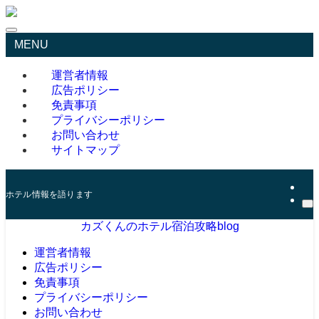
MENU
運営者情報
広告ポリシー
免責事項
プライバシーポリシー
お問い合わせ
サイトマップ
ホテル情報を語ります
カズくんのホテル宿泊攻略blog
運営者情報
広告ポリシー
免責事項
プライバシーポリシー
お問い合わせ