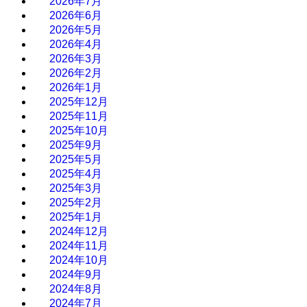
2026年7月
2026年6月
2026年5月
2026年4月
2026年3月
2026年2月
2026年1月
2025年12月
2025年11月
2025年10月
2025年9月
2025年5月
2025年4月
2025年3月
2025年2月
2025年1月
2024年12月
2024年11月
2024年10月
2024年9月
2024年8月
2024年7月