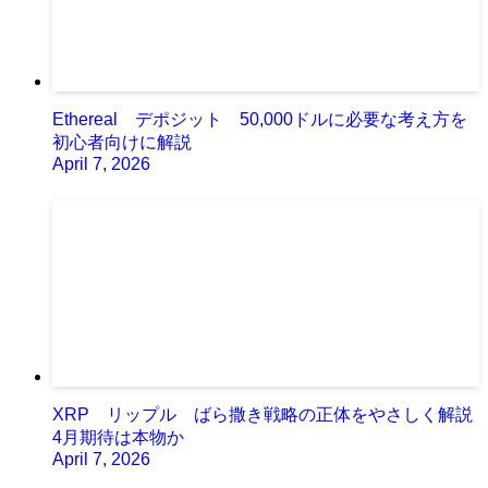
Ethereal デポジット 50,000ドルに必要な考え方を
初心者向けに解説
April 7, 2026
XRP リップル ばら撒き戦略の正体をやさしく解説
4月期待は本物か
April 7, 2026