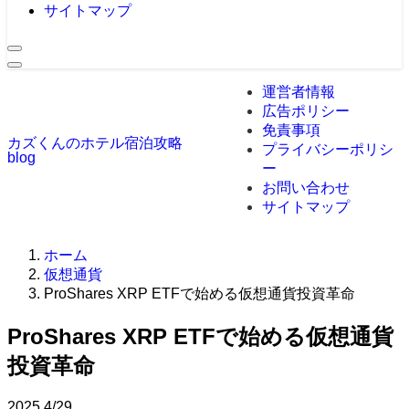
サイトマップ
運営者情報
広告ポリシー
免責事項
カズくんのホテル宿泊攻略
プライバシーポリシ
blog
ー
お問い合わせ
サイトマップ
ホーム
仮想通貨
ProShares XRP ETFで始める仮想通貨投資革命
ProShares XRP ETFで始める仮想通貨
投資革命
2025
4/29