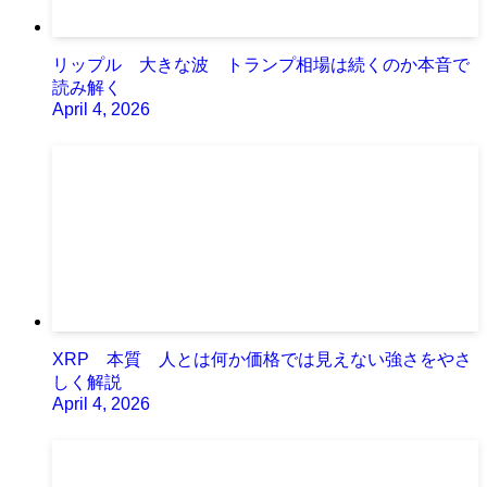
リップル 大きな波 トランプ相場は続くのか本音で
読み解く
April 4, 2026
XRP 本質 人とは何か価格では見えない強さをやさ
しく解説
April 4, 2026