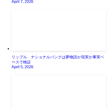
April 7, 2026
リップル ナショナルバンクは夢物語か現実か事実ベ
ースで検証
April 5, 2026