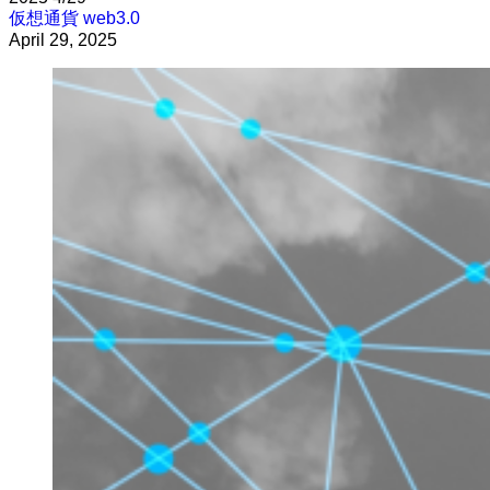
仮想通貨
web3.0
April 29, 2025