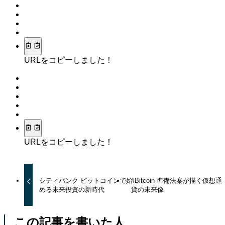
URLをコピーしました！
URLをコピーしました！
シティバンク ビットコインで始
#Bitcoin 準備法案が描く仮想通
める未来投資の新時代
貨の未来像
この記事を書いた人