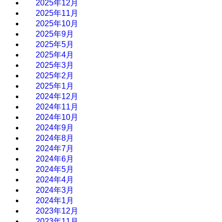
2025年12月
2025年11月
2025年10月
2025年9月
2025年5月
2025年4月
2025年3月
2025年2月
2025年1月
2024年12月
2024年11月
2024年10月
2024年9月
2024年8月
2024年7月
2024年6月
2024年5月
2024年4月
2024年3月
2024年1月
2023年12月
2023年11月