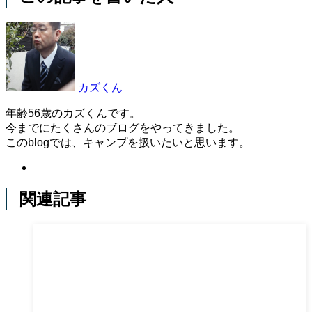
カズくん
年齢56歳のカズくんです。
今までにたくさんのブログをやってきました。
このblogでは、キャンプを扱いたいと思います。
関連記事