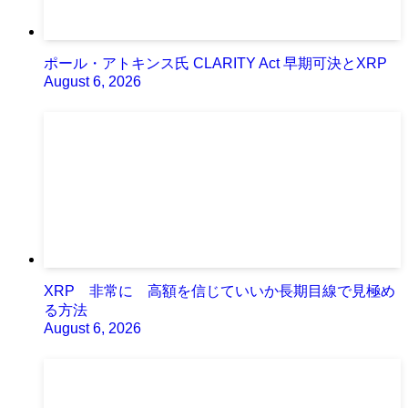
ポール・アトキンス氏 CLARITY Act 早期可決とXRP
August 6, 2026
XRP 非常に 高額を信じていいか長期目線で見極め
る方法
August 6, 2026