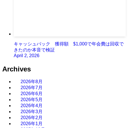
キャッシュバック 獲得額 $1,000で年会費は回収で
きたのか本音で検証
April 2, 2026
Archives
2026年8月
2026年7月
2026年6月
2026年5月
2026年4月
2026年3月
2026年2月
2026年1月