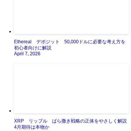
Ethereal デポジット 50,000ドルに必要な考え方を
初心者向けに解説
April 7, 2026
XRP リップル ばら撒き戦略の正体をやさしく解説
4月期待は本物か