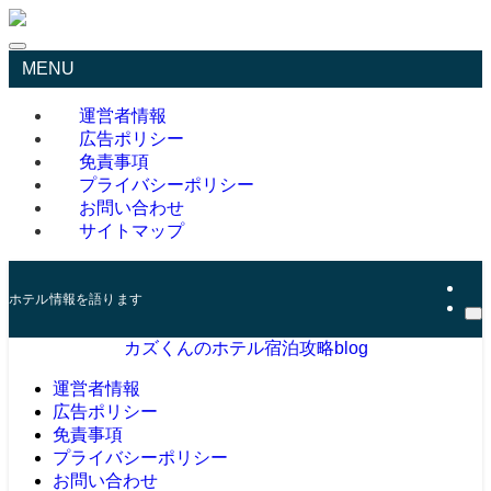
MENU
運営者情報
広告ポリシー
免責事項
プライバシーポリシー
お問い合わせ
サイトマップ
ホテル情報を語ります
カズくんのホテル宿泊攻略blog
運営者情報
広告ポリシー
免責事項
プライバシーポリシー
お問い合わせ